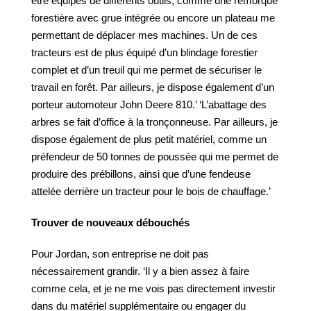
être équipés de différents outils, comme une remorque
forestière avec grue intégrée ou encore un plateau me
permettant de déplacer mes machines. Un de ces
tracteurs est de plus équipé d’un blindage forestier
complet et d’un treuil qui me permet de sécuriser le
travail en forêt. Par ailleurs, je dispose également d’un
porteur automoteur John Deere 810.’ ‘L’abattage des
arbres se fait d’office à la tronçonneuse. Par ailleurs, je
dispose également de plus petit matériel, comme un
préfendeur de 50 tonnes de poussée qui me permet de
produire des prébillons, ainsi que d’une fendeuse
attelée derrière un tracteur pour le bois de chauffage.’
Trouver de nouveaux débouchés
Pour Jordan, son entreprise ne doit pas
nécessairement grandir. ‘Il y a bien assez à faire
comme cela, et je ne me vois pas directement investir
dans du matériel supplémentaire ou engager du