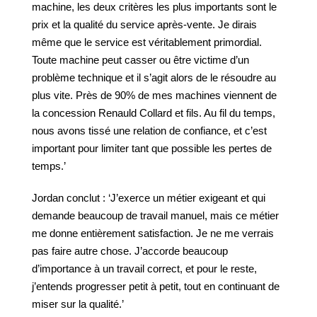
machine, les deux critères les plus importants sont le
prix et la qualité du service après-vente. Je dirais
même que le service est véritablement primordial.
Toute machine peut casser ou être victime d’un
problème technique et il s’agit alors de le résoudre au
plus vite. Près de 90% de mes machines viennent de
la concession Renauld Collard et fils. Au fil du temps,
nous avons tissé une relation de confiance, et c’est
important pour limiter tant que possible les pertes de
temps.’
Jordan conclut : ‘J’exerce un métier exigeant et qui
demande beaucoup de travail manuel, mais ce métier
me donne entièrement satisfaction. Je ne me verrais
pas faire autre chose. J’accorde beaucoup
d’importance à un travail correct, et pour le reste,
j’entends progresser petit à petit, tout en continuant de
miser sur la qualité.’