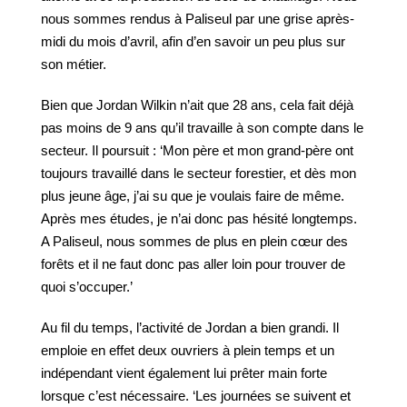
nous sommes rendus à Paliseul par une grise après-
midi du mois d’avril, afin d’en savoir un peu plus sur
son métier.
Bien que Jordan Wilkin n’ait que 28 ans, cela fait déjà
pas moins de 9 ans qu’il travaille à son compte dans le
secteur. Il poursuit : ‘Mon père et mon grand-père ont
toujours travaillé dans le secteur forestier, et dès mon
plus jeune âge, j’ai su que je voulais faire de même.
Après mes études, je n’ai donc pas hésité longtemps.
A Paliseul, nous sommes de plus en plein cœur des
forêts et il ne faut donc pas aller loin pour trouver de
quoi s’occuper.’
Au fil du temps, l’activité de Jordan a bien grandi. Il
emploie en effet deux ouvriers à plein temps et un
indépendant vient également lui prêter main forte
lorsque c’est nécessaire. ‘Les journées se suivent et