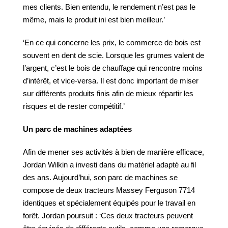
mes clients. Bien entendu, le rendement n’est pas le
même, mais le produit ini est bien meilleur.’
‘En ce qui concerne les prix, le commerce de bois est
souvent en dent de scie. Lorsque les grumes valent de
l’argent, c’est le bois de chauffage qui rencontre moins
d’intérêt, et vice-versa. Il est donc important de miser
sur différents produits finis afin de mieux répartir les
risques et de rester compétitif.’
Un parc de machines adaptées
Afin de mener ses activités à bien de manière efficace,
Jordan Wilkin a investi dans du matériel adapté au fil
des ans. Aujourd’hui, son parc de machines se
compose de deux tracteurs Massey Ferguson 7714
identiques et spécialement équipés pour le travail en
forêt. Jordan poursuit : ‘Ces deux tracteurs peuvent