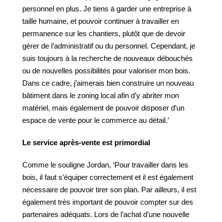
personnel en plus. Je tiens à garder une entreprise à
taille humaine, et pouvoir continuer à travailler en
permanence sur les chantiers, plutôt que de devoir
gérer de l’administratif ou du personnel. Cependant, je
suis toujours à la recherche de nouveaux débouchés
ou de nouvelles possibilités pour valoriser mon bois.
Dans ce cadre, j’aimerais bien construire un nouveau
bâtiment dans le zoning local afin d’y abriter mon
matériel, mais également de pouvoir disposer d’un
espace de vente pour le commerce au détail.’
Le service après-vente est primordial
Comme le souligne Jordan, ‘Pour travailler dans les
bois, il faut s’équiper correctement et il est également
nécessaire de pouvoir tirer son plan. Par ailleurs, il est
également très important de pouvoir compter sur des
partenaires adéquats. Lors de l’achat d’une nouvelle