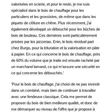
valorisées en scierie, et pour le reste, je me suis
spécialisé dans le bois de chauffage pour les
particuliers et les grossistes, de même que dans les
piquets de clôture en chêne. Plus récemment, j’ai
également développé un débouché pour les bûches de
bois de bouleau. Ces dernières sont particulièrement
prisées par les pizzerias. Enin, le bois résiduel part
chez Burgo, pour la trituration et la valorisation en pâte
à papier. En ce qui concerne le bois de chauffage, près
de 60% du volume que je traite est ensuite racheté par
un marchand lamand, ce qui m’assure une sécurité en
ce qui concerne les débouchés.’
‘Pour le bois de chauffage, j’ai choisi de ne pas investir
dans un combiné, mais bien de continuer à travailler
avec une fendeuse classique. Cela me permet de
proposer du bois de bien meilleure qualité, et donc de
me démarquer au niveau de l’offre que je propose à