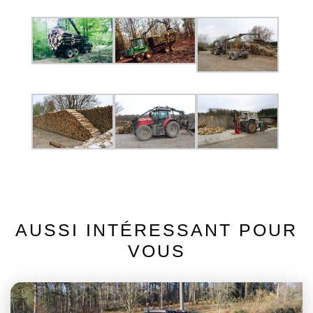
AUSSI INTÉRESSANT POUR
VOUS