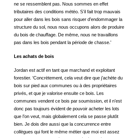
ne se ressemblent pas. Nous sommes en effet
tributaires des conditions météo. S’il fait trop mauvais
pour aller dans les bois sans risquer d’endommager la
structure du sol, nous nous occupons alors de produire
du bois de chauffage. De même, nous ne travaillons
pas dans les bois pendant la période de chasse.’
Les
achats
de
bois
Jordan est actif en tant que marchand et exploitant
forestier. ‘Concrètement, cela veut dire que j’achète du
bois sur pied aux communes ou à des propriétaires
privés, et que je valorise ensuite ce bois. Les
communes vendent ce bois par soumission, et il n’est
donc pas toujours évident de pouvoir acheter les lots
que l’on veut, mais globalement cela se passe plutôt
bien. Je dois dire aussi que la concurrence entre
collègues qui font le même métier que moi est assez