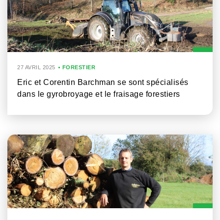
27 AVRIL 2025
FORESTIER
Eric et Corentin Barchman se sont spécialisés
dans le gyrobroyage et le fraisage forestiers