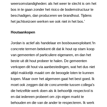
weersomstandigheden: als het weer te slecht is om het
bos in te gaan zonder het risico de bodemstructuur te
beschadigen, dan produceren we brandhout. Tijdens
het jachtseizoen werken we ook niet in het bos.’
Houtaankopen
Jordan is actief als handelaar en bosbouwexploitant.‘In
concrete termen betekent dit dat ik hout op stam koop
van gemeenten of particuliere eigenaren, en dan het
beste uit dit hout probeer te halen. De gemeenten
verkopen dit hout via aanbestedingen, wat het dus niet
altijd makkelijk maakt om de beoogde loten te kunnen
kopen. Maar over het algemeen gaat het best goed. Ik
moet ook zeggen dat de concurrentie tussen collega’s
die hetzelfde werk doen als ik behoorlijk respectvol is
en dat iedereen probeert om zijn eigen markt te
behouden en die van de ander te respecteren. Ik werk