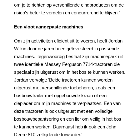
om je te richten op verschillende eindproducten om de
risico’s beter te verdelen en concurrerend te blijven.’
Een vloot aangepaste machines
Om zijn activiteiten eficiënt uit te voeren, heeft Jordan
Wilkin door de jaren heen geïnvesteerd in passende
machines. Tegenwoordig bestaat zijn machinepark uit
twee identieke Massey Ferguson 7714-tractoren die
speciaal zijn uitgerust om in het bos te kunnen werken.
Jordan vervolgt: ‘Beide tractoren kunnen worden
uitgerust met verschillende toebehoren, zoals een
bosbouwtrailer met opgebouwde kraan of een
dieplader om mijn machines te verplaatsen. Een van
deze tractoren is ook uitgerust met een volledige
bosbouwbepantsering en een lier om veilig in het bos
te kunnen werken. Daarnaast heb ik ook een John
Deere 810 zelfrijdende forwarder.’