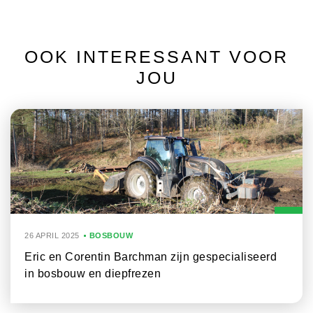
OOK INTERESSANT VOOR
JOU
26 APRIL 2025
BOSBOUW
Eric en Corentin Barchman zijn gespecialiseerd
in bosbouw en diepfrezen