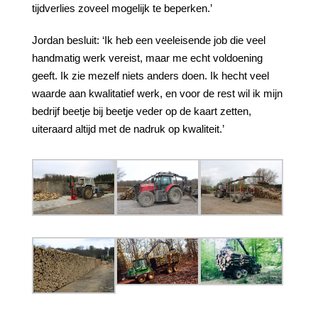
tijdverlies zoveel mogelijk te beperken.’
Jordan besluit: ‘Ik heb een veeleisende job die veel
handmatig werk vereist, maar me echt voldoening
geeft. Ik zie mezelf niets anders doen. Ik hecht veel
waarde aan kwalitatief werk, en voor de rest wil ik mijn
bedrijf beetje bij beetje veder op de kaart zetten,
uiteraard altijd met de nadruk op kwaliteit.’