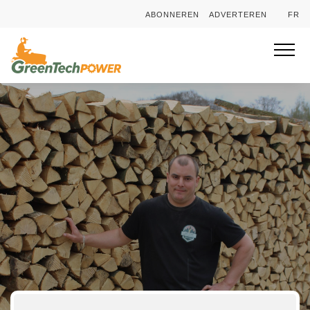
ABONNEREN
ADVERTEREN
FR