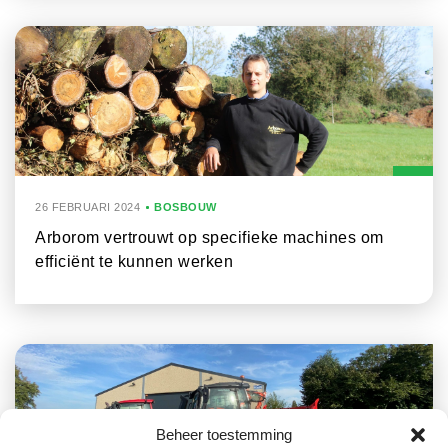
26 FEBRUARI 2024
BOSBOUW
Arborom vertrouwt op specifieke machines om
efficiënt te kunnen werken
Beheer toestemming