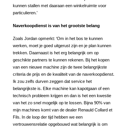
kunnen stallen met daaraan een winkelruimte voor
particulieren.’
Naverkoopdienst is van het grootste belang
Zoals Jordan opmerkt: ‘Om in het bos te kunnen
werken, moet je goed uitgerust zijn en je plan kunnen
trekken. Daarnaast is het erg belangrijk om op
geschikte partners te kunnen rekenen. Bij het kopen
van een nieuwe machine zijn de twee belangrijkste
criteria de prijs en de kwaliteit van de naverkoopdienst.
Ik zou zelfs durven zeggen dat service het
belangrijkste is. Elke machine kan kapotgaan of een
technisch probleem krijgen en dan is het een kwestie
van het zo snel mogelijk op te lossen. Bijna 90% van
mijn machines komt van de dealer Renauld Collard et
Fils. In de loop der tijd hebben we een
vertrouwensrelatie opgebouwd wat belangrijk is om