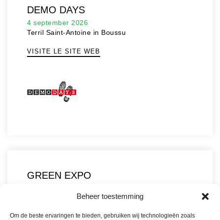
DEMO DAYS
4 september 2026
Terril Saint-Antoine in Boussu
VISITE LE SITE WEB
GREEN EXPO
27 september
Beheer toestemming
Flanders Expo
Om de beste ervaringen te bieden, gebruiken wij technologieën zoals
VISITE LE SITE WEB