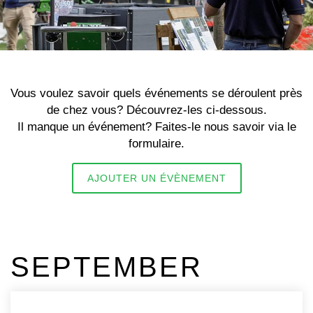
Vous voulez savoir quels événements se déroulent près
de chez vous? Découvrez-les ci-dessous.
Il manque un événement? Faites-le nous savoir via le
formulaire.
AJOUTER UN ÉVÈNEMENT
SEPTEMBER