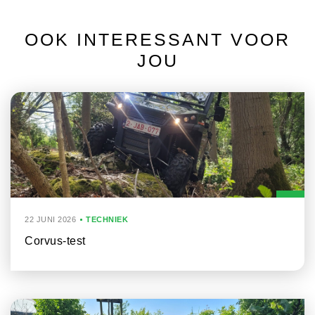
OOK INTERESSANT VOOR
JOU
22 JUNI 2026
TECHNIEK
Corvus-test