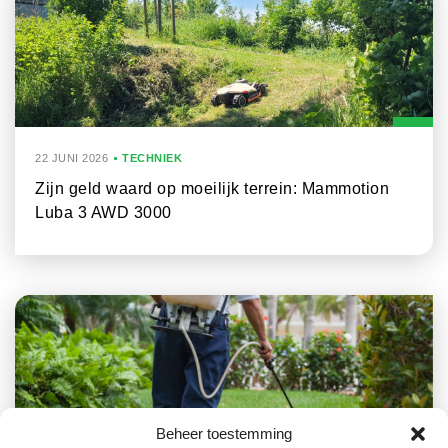
22 JUNI 2026
TECHNIEK
Zijn geld waard op moeilijk terrein: Mammotion
Luba 3 AWD 3000
Beheer toestemming