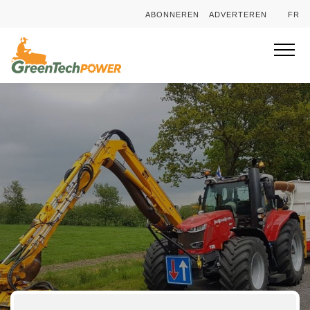
ABONNEREN
ADVERTEREN
FR