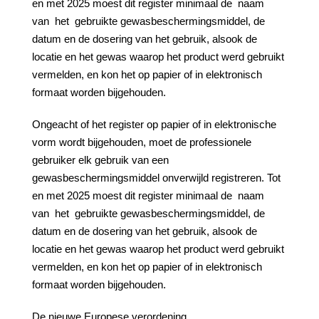
en met 2025 moest dit register minimaal de
naam
van
het
gebruikte gewasbeschermingsmiddel, de
datum en de dosering van het gebruik, alsook de
locatie en het gewas waarop het product werd gebruikt
vermelden, en kon het op papier of in elektronisch
formaat worden bijgehouden.
Ongeacht of het register op papier of in elektronische
vorm wordt bijgehouden, moet de professionele
gebruiker elk gebruik van een
gewasbeschermingsmiddel onverwijld registreren. Tot
en met 2025 moest dit register minimaal de
naam
van
het
gebruikte gewasbeschermingsmiddel, de
datum en de dosering van het gebruik, alsook de
locatie en het gewas waarop het product werd gebruikt
vermelden, en kon het op papier of in elektronisch
formaat worden bijgehouden.
De nieuwe Europese verordening