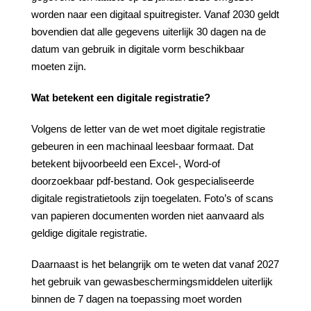
worden naar een digitaal spuitregister. Vanaf 2030 geldt
bovendien dat alle gegevens uiterlijk 30 dagen na de
datum van gebruik in digitale vorm beschikbaar
moeten zijn.
Wat
betekent
een
digitale
registratie?
Volgens de letter van de wet moet digitale registratie
gebeuren in een machinaal leesbaar formaat. Dat
betekent bijvoorbeeld een Excel-, Word-of
doorzoekbaar pdf-bestand. Ook gespecialiseerde
digitale registratietools zijn toegelaten. Foto’s of scans
van papieren documenten worden niet aanvaard als
geldige digitale registratie.
Daarnaast is het belangrijk om te weten dat vanaf 2027
het gebruik van gewasbeschermingsmiddelen uiterlijk
binnen de 7 dagen na toepassing moet worden