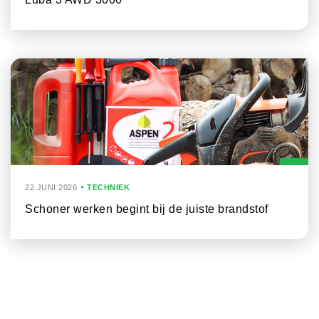
22 JUNI 2026
TECHNIEK
Schoner werken begint bij de juiste brandstof