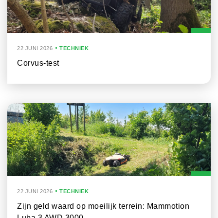
22 JUNI 2026
TECHNIEK
Corvus-test
22 JUNI 2026
TECHNIEK
Zijn geld waard op moeilijk terrein: Mammotion
Luba 3 AWD 3000