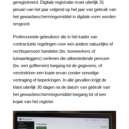
geregistreerd. Digitale registratie moet uiterlijk 31
januari van het jaar volgend op het jaar van gebruik van
het gewasbeschermingsmiddel in digitale vorm worden
omgezet.
Professionele gebruikers die in het kader van
contractuele regelingen voor een andere natuurlijke of
rechtspersoon handelen (bv. loonwerkers of
tuinaanleggers) verlenen die uitbestedende persoon
(bv. een golfterrein) toegang tot de gegevens, of
verstrekken een kopie ervan zonder onnodige
vertraging of beperkingen. In alle gevallen krijgt de
klant uiterlijk 30 dagen na de datum van gebruik van
het gewasbeschermingsmiddel toegang tot of een
kopie van het register.