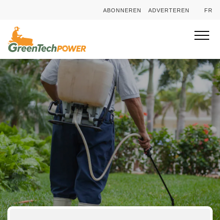
ABONNEREN
ADVERTEREN
FR