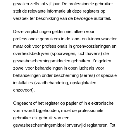
gevallen zelfs tot vijf jaar. De professionele gebruiker
stelt de relevante informatie uit deze registers op
verzoek ter beschikking van de bevoegde autoriteit.
Deze verplichtingen gelden niet alleen voor
professionele gebruikers in de land- en tuinbouwsector,
maar ook voor professionals in groenvoorzieningen en
overheidsbedrijven (spoorwegen, luchthavens) die
gewasbeschermingsmiddelen gebruiken. Ze gelden
zowel voor behandelingen in open lucht als voor
behandelingen onder bescherming (serres) of speciale
installaties (zaadbehandeling, opslaglokalen
enzovoort).
Ongeacht of het register op papier of in elektronische
vorm wordt bijgehouden, moet de professionele
gebruiker elk gebruik van een
gewasbeschermingsmiddel onverwijld registreren. Tot