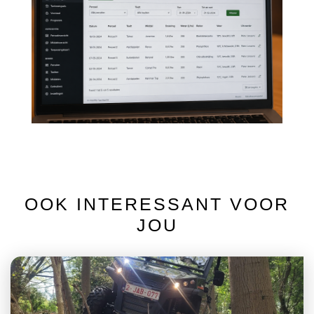
OOK INTERESSANT VOOR
JOU