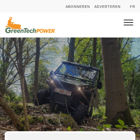
ABONNEREN
ADVERTEREN
FR