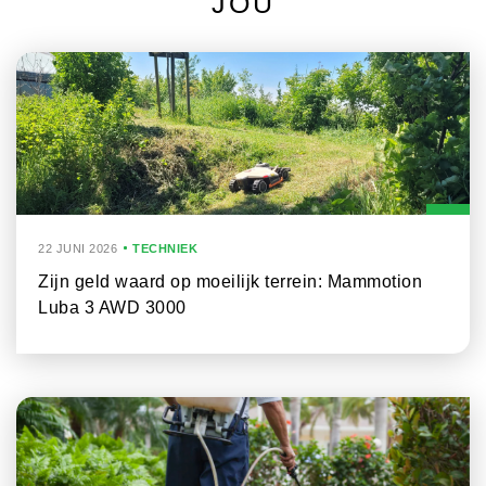
JOU
22 JUNI 2026
TECHNIEK
Zijn geld waard op moeilijk terrein: Mammotion
Luba 3 AWD 3000