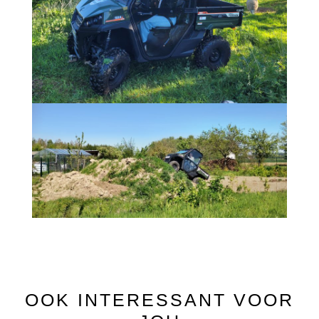
OOK INTERESSANT VOOR