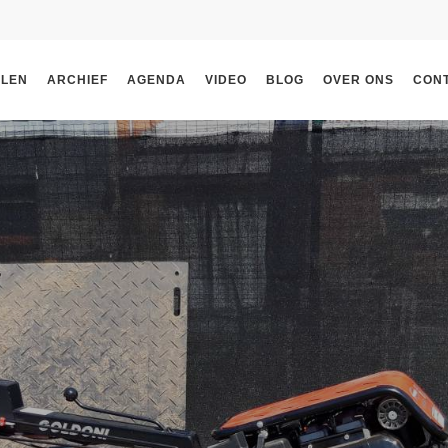
ELEN
ARCHIEF
AGENDA
VIDEO
BLOG
OVER ONS
CON