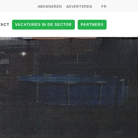
ABONNEREN
ADVERTEREN
FR
TACT
VACATURES IN DE SECTOR
PARTNERS