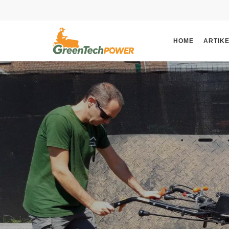
HOME
ARTIK