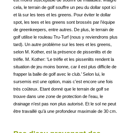
cela, le terrain de golf souffre un peu du dollar spot ici
et là sur les tees et les greens. Pour éviter le dollar
spot, les tees et les greens sont brossés par l’équipe
de greenkeepers, entre autres. De plus, le terrain de
golf utilise le rouleau Tru-Turf (nous y reviendrons plus
tard). Un autre problème sur les tees et les greens,
selon M. Kother, est la présence de pissenlits et de
trèfle. M. Kother: ‘Le trèfle et les pissenlits rendent la
situation de jeu moins bonne, car il est plus difficile de
frapper la balle de golf avec le club.’ Selon lui, le
sursemis est une option, mais c’est encore une fois
très coûteux. Etant donné que le terrain de golf se
trouve dans une zone de protection de l’eau, le
drainage n’est pas non plus autorisé. Et le sol ne peut
être travaillé qu’à une profondeur maximale de 30 cm.