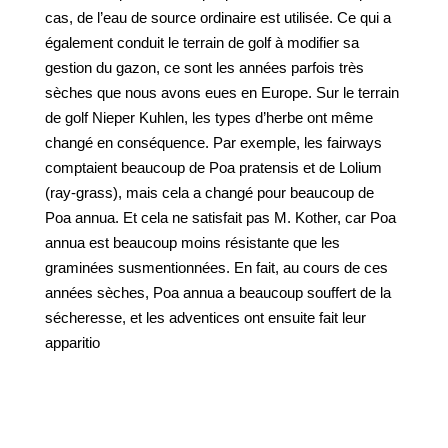
cas, de l’eau de source ordinaire est utilisée. Ce qui a
également conduit le terrain de golf à modifier sa
gestion du gazon, ce sont les années parfois très
sèches que nous avons eues en Europe. Sur le terrain
de golf Nieper Kuhlen, les types d’herbe ont même
changé en conséquence. Par exemple, les fairways
comptaient beaucoup de Poa pratensis et de Lolium
(ray-grass), mais cela a changé pour beaucoup de
Poa annua. Et cela ne satisfait pas M. Kother, car Poa
annua est beaucoup moins résistante que les
graminées susmentionnées. En fait, au cours de ces
années sèches, Poa annua a beaucoup souffert de la
sécheresse, et les adventices ont ensuite fait leur
apparitio