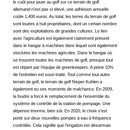
le coût pour jouer au golf sur ce terrain de golf
allemand n’est pas si élevé, une adhésion annuelle
coûte 1.400 euros. Au total, les terres du terrain de golf
sont louées à huit propriétaires, dont un certain nombre
sont des exploitations de grandes cultures. Le lien
avec l’agriculture est également clairement présent
dans le hangar à machines dans lequel sont également
stockées les machines agricoles. Dans le hangar où
se trouvent toutes les machines de golf, presque tout
est réparé par l’équipe de greenkeepers. A peine 10%
de l’entretien est sous-traité. Tout comme tout autre
terrain de golf, le terrain de golf Nieper Kuhlen a
également eu ses moments de malchance. En 2009,
la foudre a forcé le remplacement de l’ensemble du
système de contrôle de la station de pompage. Une
dépense énorme, bien sûr. En 2020, le choix s’est
porté sur deux nouvelles pompes à eau à fréquence
contrôlée. Cela signifie que l’irrigation est désormais