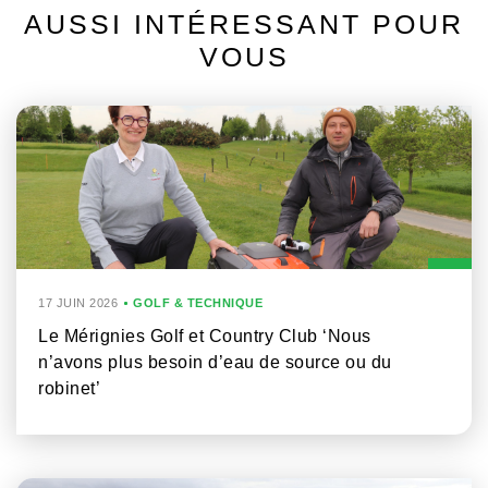
AUSSI INTÉRESSANT POUR
VOUS
17 JUIN 2026
GOLF & TECHNIQUE
Le Mérignies Golf et Country Club ‘Nous
n’avons plus besoin d’eau de source ou du
robinet’