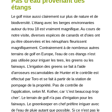
Pas d’eau provenant des
étangs
Le golf mise aussi clairement sur plus de nature et de
biodiversité. L’étang avec les berges environnantes
autour du trou 18 est vraiment magnifique. Au cours de
notre visite, diverses espèces de canards et d’oies ont
pu être observées et les nénuphars fleurissent
magnifiquement. Contrairement à de nombreux autres
terrains de golf en Europe, l’eau de ces étangs n’est
pas utilisée pour irriguer les tees, les greens ou les
fairways. L’irrigation des greens se fait à l’aide
d’arroseurs escamotables de Hunter et le contrôle est
effectué par Toro et se fait à partir de la station de
pompage de la propriété. Pas de contrôle de
l’application, selon M. Kother, car ‘c’est beaucoup trop
cher’. Le terrain de golf n’a pas d’irrigation pour les
fairways. Le greenkeeper en chef préfère irriguer avec
de l’eau de pluie autant que possible. Si ce n’est pas le