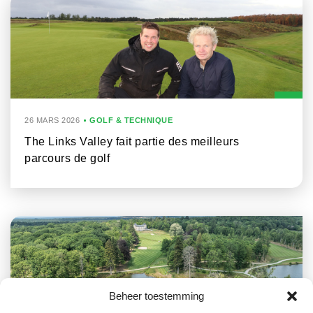
26 MARS 2026
GOLF & TECHNIQUE
The Links Valley fait partie des meilleurs
parcours de golf
Beheer toestemming