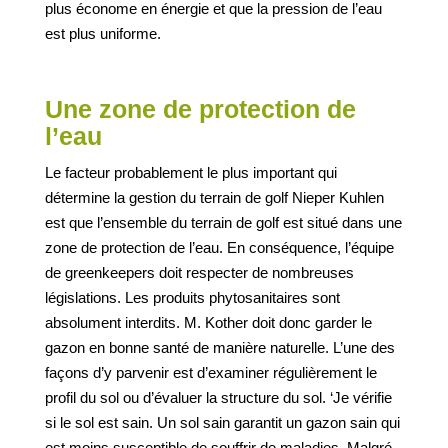
plus économe en énergie et que la pression de l’eau
est plus uniforme.
Une zone de protection de
l’eau
Le facteur probablement le plus important qui
détermine la gestion du terrain de golf Nieper Kuhlen
est que l’ensemble du terrain de golf est situé dans une
zone de protection de l’eau. En conséquence, l’équipe
de greenkeepers doit respecter de nombreuses
législations. Les produits phytosanitaires sont
absolument interdits. M. Kother doit donc garder le
gazon en bonne santé de manière naturelle. L’une des
façons d’y parvenir est d’examiner régulièrement le
profil du sol ou d’évaluer la structure du sol. ‘Je vérifie
si le sol est sain. Un sol sain garantit un gazon sain qui
est moins susceptible de souffrir de maladies. Malgré