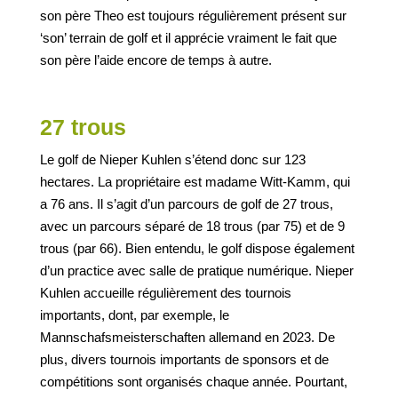
son père Theo est toujours régulièrement présent sur
‘son’ terrain de golf et il apprécie vraiment le fait que
son père l’aide encore de temps à autre.
27 trous
Le golf de Nieper Kuhlen s’étend donc sur 123
hectares. La propriétaire est madame Witt-Kamm, qui
a 76 ans. Il s’agit d’un parcours de golf de 27 trous,
avec un parcours séparé de 18 trous (par 75) et de 9
trous (par 66). Bien entendu, le golf dispose également
d’un practice avec salle de pratique numérique. Nieper
Kuhlen accueille régulièrement des tournois
importants, dont, par exemple, le
Mannschafsmeisterschaften allemand en 2023. De
plus, divers tournois importants de sponsors et de
compétitions sont organisés chaque année. Pourtant,