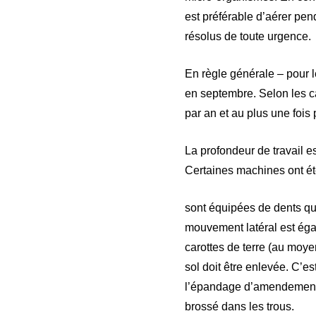
est préférable d’aérer pen
résolus de toute urgence.
En règle générale – pour 
en septembre. Selon les ca
par an et au plus une fois 
La profondeur de travail e
Certaines machines ont ét
sont équipées de dents qu
mouvement latéral est égal
carottes de terre (au moye
sol doit être enlevée. C’es
l’épandage d’amendement (
brossé dans les trous.