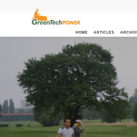
HOME
ARTICLES
ARCHIV