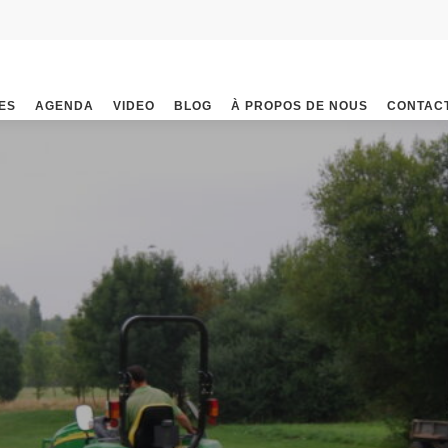
ES
AGENDA
VIDEO
BLOG
À PROPOS DE NOUS
CONTAC