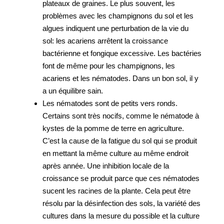
plateaux de graines. Le plus souvent, les
problèmes avec les champignons du sol et les
algues indiquent une perturbation de la vie du
sol: les acariens arrêtent la croissance
bactérienne et fongique excessive. Les bactéries
font de même pour les champignons, les
acariens et les nématodes. Dans un bon sol, il y
a un équilibre sain.
Les nématodes sont de petits vers ronds.
Certains sont très nocifs, comme le nématode à
kystes de la pomme de terre en agriculture.
C’est la cause de la fatigue du sol qui se produit
en mettant la même culture au même endroit
après année. Une inhibition locale de la
croissance se produit parce que ces nématodes
sucent les racines de la plante. Cela peut être
résolu par la désinfection des sols, la variété des
cultures dans la mesure du possible et la culture