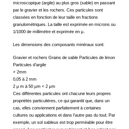
microscopique (argile) au plus gros (sable) en passant
par le gravier et les rochers. Ces particules sont
classées en fonction de leur taille en fractions
granulométriques. La taille est exprimée en microns ou
1/1000 de millimètre et exprimée en μ.
Les dimensions des composants minéraux sont:
Gravier et rochers Grains de sable Particules de limon
Particules d’argile
> 2mm
0,05 à 2 mm
2 μ m à 50 μm < 2 μm
Ces différentes particules ont chacune leurs propres
propriétés particulières, ce qui garantit que, dans un
cas, elles conviennent parfaitement à certaines
cultures ou applications et dans l’autre pas du tout. Par
exemple, un sol sableux est trop perméable pour être