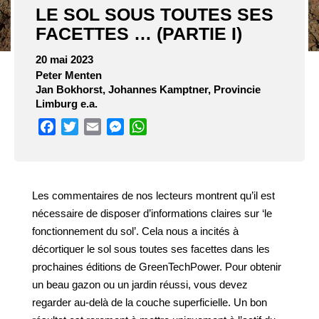
LE SOL SOUS TOUTES SES
FACETTES … (PARTIE I)
20 mai 2023
Peter Menten
Jan Bokhorst, Johannes Kamptner, Provincie
Limburg e.a.
Facebook
Twitter
Email
Messenger
WhatsApp
Les commentaires de nos lecteurs montrent qu’il est
nécessaire de disposer d’informations claires sur ‘le
fonctionnement du sol’. Cela nous a incités à
décortiquer le sol sous toutes ses facettes dans les
prochaines éditions de GreenTechPower. Pour obtenir
un beau gazon ou un jardin réussi, vous devez
regarder au-delà de la couche superficielle. Un bon