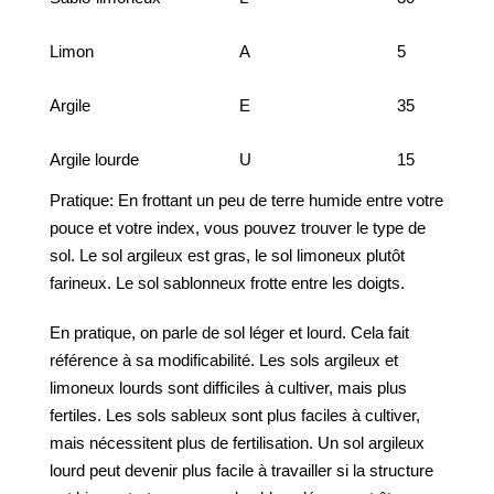
Limon
A
5
Argile
E
35
Argile lourde
U
15
Pratique: En frottant un peu de terre humide entre votre
pouce et votre index, vous pouvez trouver le type de
sol. Le sol argileux est gras, le sol limoneux plutôt
farineux. Le sol sablonneux frotte entre les doigts.
En pratique, on parle de sol léger et lourd. Cela fait
référence à sa modificabilité. Les sols argileux et
limoneux lourds sont difficiles à cultiver, mais plus
fertiles. Les sols sableux sont plus faciles à cultiver,
mais nécessitent plus de fertilisation. Un sol argileux
lourd peut devenir plus facile à travailler si la structure