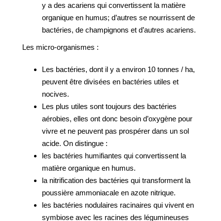
y a des acariens qui convertissent la matière
organique en humus; d’autres se nourrissent de
bactéries, de champignons et d’autres acariens.
Les micro-organismes :
Les bactéries, dont il y a environ 10 tonnes / ha,
peuvent être divisées en bactéries utiles et
nocives.
Les plus utiles sont toujours des bactéries
aérobies, elles ont donc besoin d’oxygène pour
vivre et ne peuvent pas prospérer dans un sol
acide. On distingue :
les bactéries humifiantes qui convertissent la
matière organique en humus.
la nitrification des bactéries qui transforment la
poussière ammoniacale en azote nitrique.
les bactéries nodulaires racinaires qui vivent en
symbiose avec les racines des légumineuses