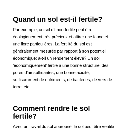
Quand un sol est-il fertile?
Par exemple, un sol dit non-fertile peut être
écologiquement très précieux et attirer une faune et
une flore particulières. La fertilité du sol est
généralement mesurée par rapport à son potentiel
économique: a-t-il un rendement élevé? Un sol
‘économiquement’ fertile a une bonne structure, des
pores d’air suffisantes, une bonne acidité,
suffisamment de nutriments, de bactéries, de vers de
terre, etc.
Comment rendre le sol
fertile?
Avec un travail du sol approprié, le sol peut être ventilé