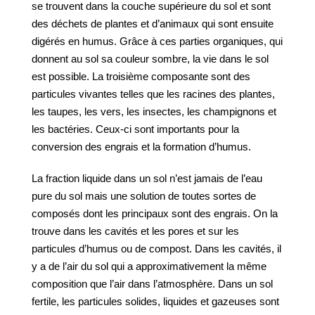
se trouvent dans la couche supérieure du sol et sont
des déchets de plantes et d’animaux qui sont ensuite
digérés en humus. Grâce à ces parties organiques, qui
donnent au sol sa couleur sombre, la vie dans le sol
est possible. La troisième composante sont des
particules vivantes telles que les racines des plantes,
les taupes, les vers, les insectes, les champignons et
les bactéries. Ceux-ci sont importants pour la
conversion des engrais et la formation d’humus.
La fraction liquide dans un sol n’est jamais de l’eau
pure du sol mais une solution de toutes sortes de
composés dont les principaux sont des engrais. On la
trouve dans les cavités et les pores et sur les
particules d’humus ou de compost. Dans les cavités, il
y a de l’air du sol qui a approximativement la même
composition que l’air dans l’atmosphère. Dans un sol
fertile, les particules solides, liquides et gazeuses sont