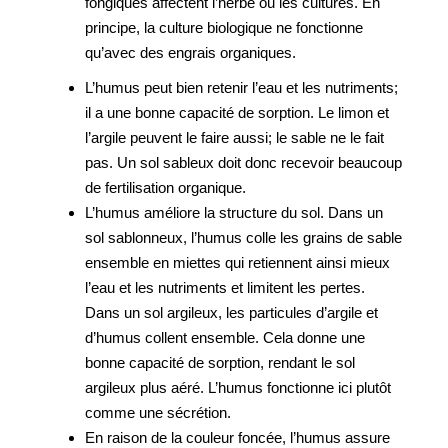
fongiques affectent l’herbe ou les cultures. En
principe, la culture biologique ne fonctionne
qu’avec des engrais organiques.
L’humus peut bien retenir l’eau et les nutriments;
il a une bonne capacité de sorption. Le limon et
l’argile peuvent le faire aussi; le sable ne le fait
pas. Un sol sableux doit donc recevoir beaucoup
de fertilisation organique.
L’humus améliore la structure du sol. Dans un
sol sablonneux, l’humus colle les grains de sable
ensemble en miettes qui retiennent ainsi mieux
l’eau et les nutriments et limitent les pertes.
Dans un sol argileux, les particules d’argile et
d’humus collent ensemble. Cela donne une
bonne capacité de sorption, rendant le sol
argileux plus aéré. L’humus fonctionne ici plutôt
comme une sécrétion.
En raison de la couleur foncée, l’humus assure