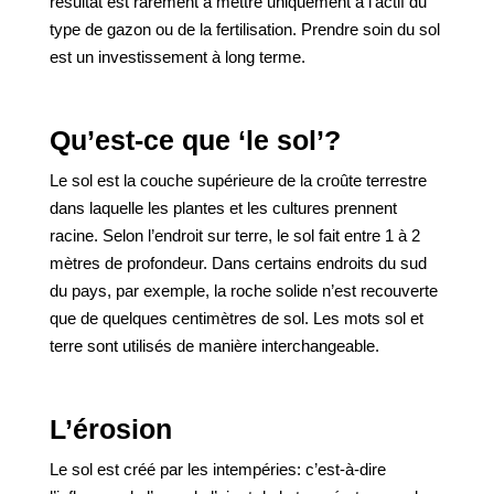
résultat est rarement à mettre uniquement à l’actif du
type de gazon ou de la fertilisation. Prendre soin du sol
est un investissement à long terme.
Qu’est-ce que ‘le sol’?
Le sol est la couche supérieure de la croûte terrestre
dans laquelle les plantes et les cultures prennent
racine. Selon l’endroit sur terre, le sol fait entre 1 à 2
mètres de profondeur. Dans certains endroits du sud
du pays, par exemple, la roche solide n’est recouverte
que de quelques centimètres de sol. Les mots sol et
terre sont utilisés de manière interchangeable.
L’érosion
Le sol est créé par les intempéries: c’est-à-dire