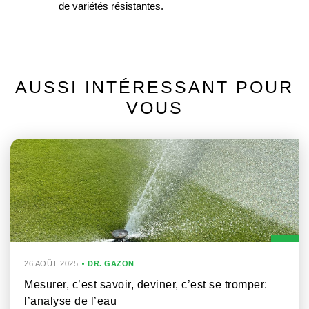
de variétés résistantes.
AUSSI INTÉRESSANT POUR
VOUS
26 AOÛT 2025
DR. GAZON
Mesurer, c’est savoir, deviner, c’est se tromper:
l’analyse de l’eau