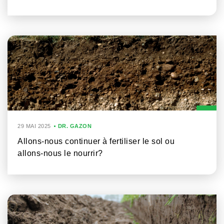
29 MAI 2025
DR. GAZON
Allons-nous continuer à fertiliser le sol ou
allons-nous le nourrir?