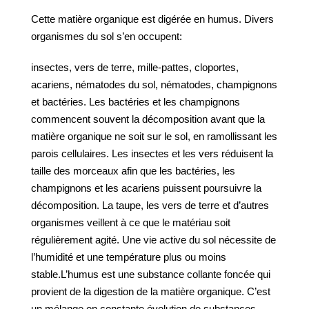
Cette matière organique est digérée en humus. Divers
organismes du sol s’en occupent:
insectes, vers de terre, mille-pattes, cloportes,
acariens, nématodes du sol, nématodes, champignons
et bactéries. Les bactéries et les champignons
commencent souvent la décomposition avant que la
matière organique ne soit sur le sol, en ramollissant les
parois cellulaires. Les insectes et les vers réduisent la
taille des morceaux afin que les bactéries, les
champignons et les acariens puissent poursuivre la
décomposition. La taupe, les vers de terre et d’autres
organismes veillent à ce que le matériau soit
régulièrement agité. Une vie active du sol nécessite de
l’humidité et une température plus ou moins
stable.L’humus est une substance collante foncée qui
provient de la digestion de la matière organique. C’est
un mélange en constante évolution de substances