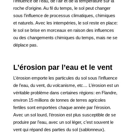
l’influence de l’eau, de l’air et de la température sur la
roche d’origine. Au fil du temps, le sol peut changer
sous l’influence de processus climatiques, chimiques
et naturels. Avec les intempéries, le sol reste en place:
le sol se brise en morceaux en raison des influences
ou des changements chimiques du temps, mais ne se
déplace pas.
L’érosion par l’eau et le vent
L’érosion emporte les particules du sol sous l’influence
de l’eau, du vent, du volcanisme, etc… L’érosion est un
véritable problème dans certaines régions: en Flandre,
environ 15 millions de tonnes de terres agricoles
fertiles sont emportées chaque année par l’érosion.
Avec un sol lourd, l’érosion est plus susceptible de se
produire par l’eau, avec un sol léger, c’est souvent le
vent qui répand des parties du sol (sablonneux).