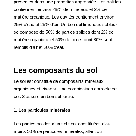
présentes dans une proportion appropriée. Les solides
contiennent environ 48% de minéraux et 2% de
matière organique. Les cavités contiennent environ
25% d’eau et 25% d’air. Un bon sol limoneux sableux
se compose de 50% de parties solides dont 2% de
matière organique et 50% de pores dont 30% sont
remplis d’air et 20% d’eau.
Les composants du sol
Le sol est constitué de composants minéraux,
organiques et vivants. Une combinaison correcte de
ces 3 assure un bon sol fertile.
1. Les particules minérales
Les parties solides d’un sol sont constituées d’au
moins 90% de particules minérales, allant du