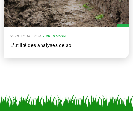
23 OCTOBRE 2024
DR. GAZON
L’utilité des analyses de sol