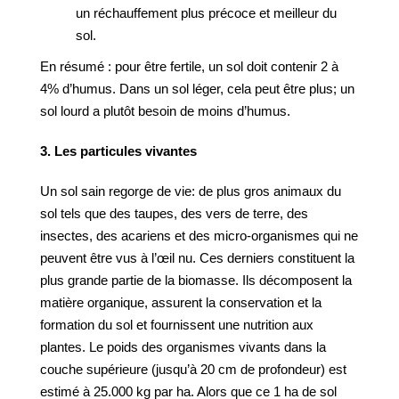
un réchauffement plus précoce et meilleur du
sol.
En résumé : pour être fertile, un sol doit contenir 2 à
4% d’humus. Dans un sol léger, cela peut être plus; un
sol lourd a plutôt besoin de moins d’humus.
3. Les particules vivantes
Un sol sain regorge de vie: de plus gros animaux du
sol tels que des taupes, des vers de terre, des
insectes, des acariens et des micro-organismes qui ne
peuvent être vus à l’œil nu. Ces derniers constituent la
plus grande partie de la biomasse. Ils décomposent la
matière organique, assurent la conservation et la
formation du sol et fournissent une nutrition aux
plantes. Le poids des organismes vivants dans la
couche supérieure (jusqu’à 20 cm de profondeur) est
estimé à 25.000 kg par ha. Alors que ce 1 ha de sol