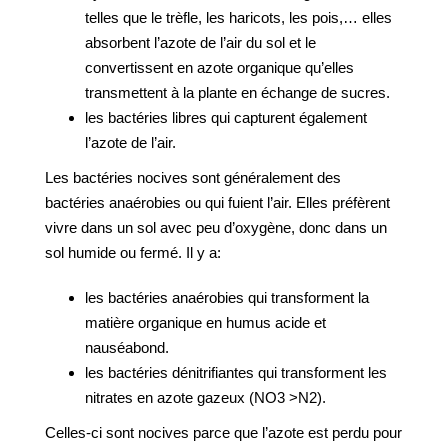
telles que le trèfle, les haricots, les pois,… elles
absorbent l’azote de l’air du sol et le
convertissent en azote organique qu’elles
transmettent à la plante en échange de sucres.
les bactéries libres qui capturent également
l’azote de l’air.
Les bactéries nocives sont généralement des
bactéries anaérobies ou qui fuient l’air. Elles préfèrent
vivre dans un sol avec peu d’oxygène, donc dans un
sol humide ou fermé. Il y a:
les bactéries anaérobies qui transforment la
matière organique en humus acide et
nauséabond.
les bactéries dénitrifiantes qui transforment les
nitrates en azote gazeux (NO3 >N2).
Celles-ci sont nocives parce que l’azote est perdu pour