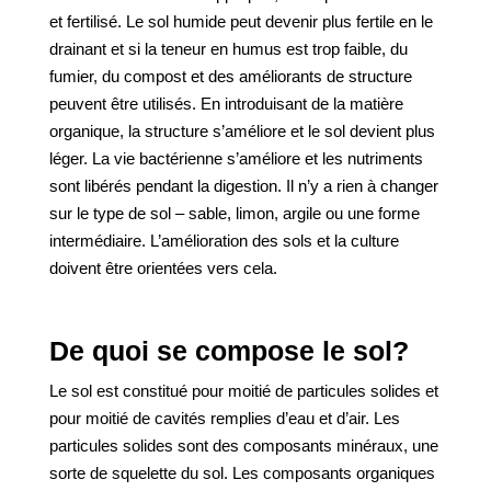
et fertilisé. Le sol humide peut devenir plus fertile en le
drainant et si la teneur en humus est trop faible, du
fumier, du compost et des améliorants de structure
peuvent être utilisés. En introduisant de la matière
organique, la structure s’améliore et le sol devient plus
léger. La vie bactérienne s’améliore et les nutriments
sont libérés pendant la digestion. Il n’y a rien à changer
sur le type de sol – sable, limon, argile ou une forme
intermédiaire. L’amélioration des sols et la culture
doivent être orientées vers cela.
De quoi se compose le sol?
Le sol est constitué pour moitié de particules solides et
pour moitié de cavités remplies d’eau et d’air. Les
particules solides sont des composants minéraux, une
sorte de squelette du sol. Les composants organiques