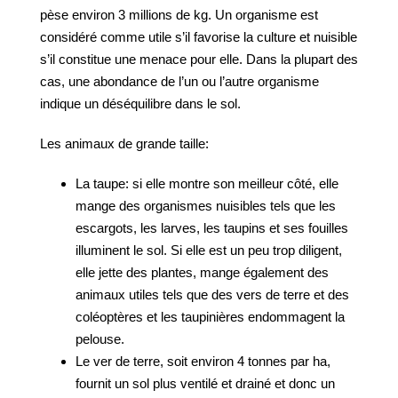
pèse environ 3 millions de kg. Un organisme est
considéré comme utile s’il favorise la culture et nuisible
s’il constitue une menace pour elle. Dans la plupart des
cas, une abondance de l’un ou l’autre organisme
indique un déséquilibre dans le sol.
Les animaux de grande taille:
La taupe: si elle montre son meilleur côté, elle
mange des organismes nuisibles tels que les
escargots, les larves, les taupins et ses fouilles
illuminent le sol. Si elle est un peu trop diligent,
elle jette des plantes, mange également des
animaux utiles tels que des vers de terre et des
coléoptères et les taupinières endommagent la
pelouse.
Le ver de terre, soit environ 4 tonnes par ha,
fournit un sol plus ventilé et drainé et donc un