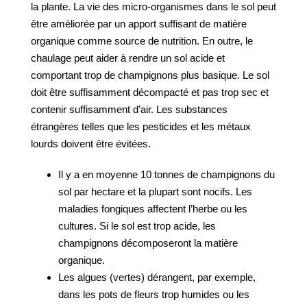
la plante. La vie des micro-organismes dans le sol peut
être améliorée par un apport suffisant de matière
organique comme source de nutrition. En outre, le
chaulage peut aider à rendre un sol acide et
comportant trop de champignons plus basique. Le sol
doit être suffisamment décompacté et pas trop sec et
contenir suffisamment d’air. Les substances
étrangères telles que les pesticides et les métaux
lourds doivent être évitées.
Il y a en moyenne 10 tonnes de champignons du
sol par hectare et la plupart sont nocifs. Les
maladies fongiques affectent l’herbe ou les
cultures. Si le sol est trop acide, les
champignons décomposeront la matière
organique.
Les algues (vertes) dérangent, par exemple,
dans les pots de fleurs trop humides ou les