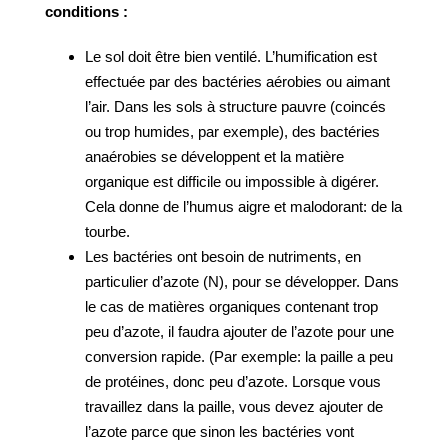
conditions :
Le sol doit être bien ventilé. L’humification est
effectuée par des bactéries aérobies ou aimant
l’air. Dans les sols à structure pauvre (coincés
ou trop humides, par exemple), des bactéries
anaérobies se développent et la matière
organique est difficile ou impossible à digérer.
Cela donne de l’humus aigre et malodorant: de la
tourbe.
Les bactéries ont besoin de nutriments, en
particulier d’azote (N), pour se développer. Dans
le cas de matières organiques contenant trop
peu d’azote, il faudra ajouter de l’azote pour une
conversion rapide. (Par exemple: la paille a peu
de protéines, donc peu d’azote. Lorsque vous
travaillez dans la paille, vous devez ajouter de
l’azote parce que sinon les bactéries vont