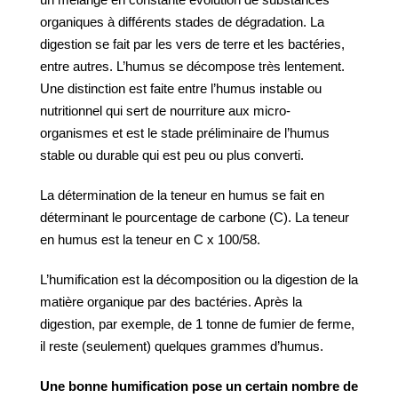
organiques à différents stades de dégradation. La
digestion se fait par les vers de terre et les bactéries,
entre autres. L’humus se décompose très lentement.
Une distinction est faite entre l’humus instable ou
nutritionnel qui sert de nourriture aux micro-
organismes et est le stade préliminaire de l’humus
stable ou durable qui est peu ou plus converti.
La détermination de la teneur en humus se fait en
déterminant le pourcentage de carbone (C). La teneur
en humus est la teneur en C x 100/58.
L’humification est la décomposition ou la digestion de la
matière organique par des bactéries. Après la
digestion, par exemple, de 1 tonne de fumier de ferme,
il reste (seulement) quelques grammes d’humus.
Une bonne humification pose un certain nombre de