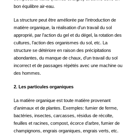
bon équilibre air-eau.
La structure peut être améliorée par l’introduction de
matière organique, la réalisation d’un travail du sol
approprié, par l’action du gel et du dégel, la rotation des
cultures, l’action des organismes du sol, etc. La
structure se détériore en raison des précipitations
abondantes, du manque de chaux, d’un travail du sol
incorrect et de passages répétés avec une machine ou
des hommes.
2. Les particules organiques
La matière organique est toute matière provenant
d’animaux et de plantes. Exemples: fumier de ferme,
bactéries, insectes, carcasses, résidus de récolte,
feuilles et racines, compost, écorce d’arbre, fumier de
champignons, engrais organiques, engrais verts, etc.