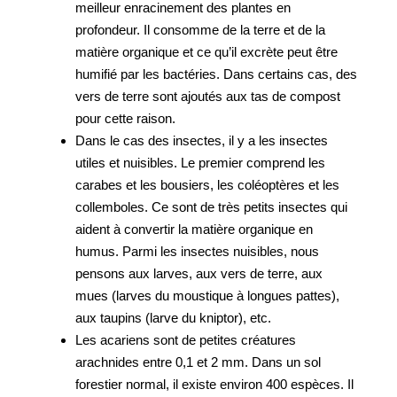
meilleur enracinement des plantes en
profondeur. Il consomme de la terre et de la
matière organique et ce qu’il excrète peut être
humifié par les bactéries. Dans certains cas, des
vers de terre sont ajoutés aux tas de compost
pour cette raison.
Dans le cas des insectes, il y a les insectes
utiles et nuisibles. Le premier comprend les
carabes et les bousiers, les coléoptères et les
collemboles. Ce sont de très petits insectes qui
aident à convertir la matière organique en
humus. Parmi les insectes nuisibles, nous
pensons aux larves, aux vers de terre, aux
mues (larves du moustique à longues pattes),
aux taupins (larve du kniptor), etc.
Les acariens sont de petites créatures
arachnides entre 0,1 et 2 mm. Dans un sol
forestier normal, il existe environ 400 espèces. Il