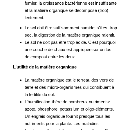
fumier, la croissance bactérienne est insuffisante
et la matière organique se décompose (trop)
lentement.
Le sol doit être suffisamment humide; s’il est trop
sec, la digestion de la matière organique ralentit.
Le sol ne doit pas être trop acide. C’est pourquoi
une couche de chaux est appliquée sur un tas
de compost entre les deux.
L’utilité de la matière organique
La matière organique est le terreau des vers de
terre et des micro-organismes qui contribuent à
la fertilité du sol.
L’humification libère de nombreux nutriments:
azote, phosphore, potassium et oligo-éléments.
Un engrais organique fournit presque tous les
nutriments pour la plante. Les maladies