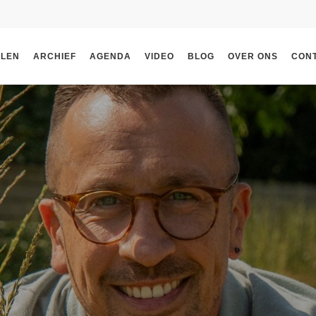
ELEN
ARCHIEF
AGENDA
VIDEO
BLOG
OVER ONS
CON