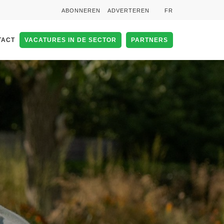
ABONNEREN
ADVERTEREN
FR
TACT
VACATURES IN DE SECTOR
PARTNERS