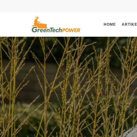
HOME
ARTIK