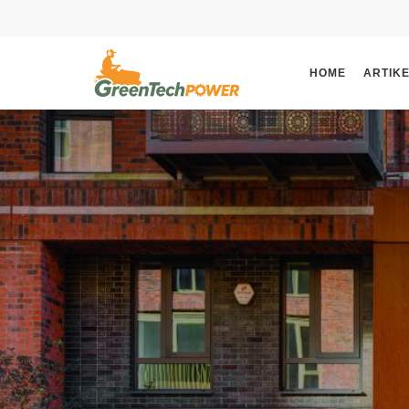
HOME
ARTIK