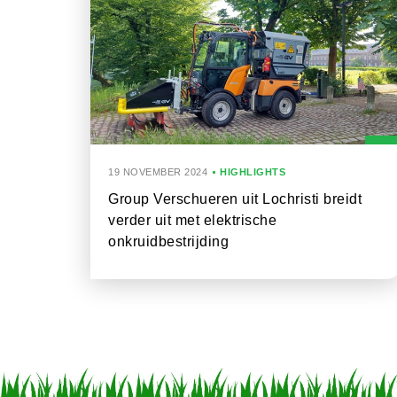
19 NOVEMBER 2024
HIGHLIGHTS
Group Verschueren uit Lochristi breidt
verder uit met elektrische
onkruidbestrijding