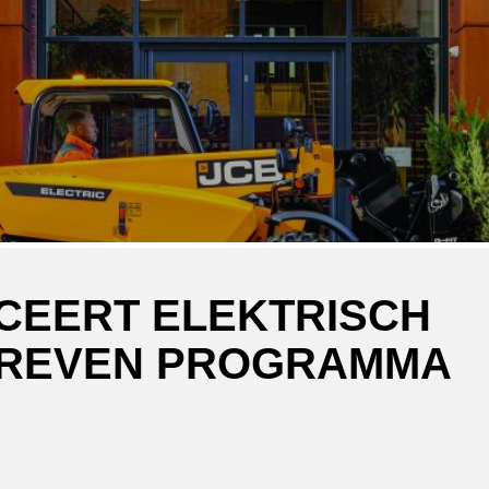
CEERT ELEKTRISCH
REVEN PROGRAMMA
ger
atsApp