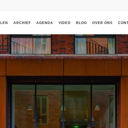
ELEN
ARCHIEF
AGENDA
VIDEO
BLOG
OVER ONS
CON