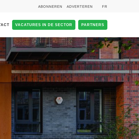
ABONNEREN
ADVERTEREN
FR
TACT
VACATURES IN DE SECTOR
PARTNERS