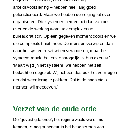
arbeidsvoorziening – hebben heel lang goed
gefunctioneerd. Maar we hebben de neiging tot over-
organiseren. Die systemen nemen het dan van ons
over en de werking wordt te complex en te
bureaucratisch. Op een gegeven moment doorzien we
die complexiteit niet meer. De mensen verwijzen dan
naar het systeem: wij willen veranderen, maar het
systeem maakt het ons onmogelijk, is hun excuus.’
‘Maar: wij zijn het systeem, we hebben het zelf
bedacht en opgezet. Wij hebben dus ook het vermogen
om dat weer terug te pakken. Dat is de hoop die ik
mensen wil meegeven.’
Verzet van de oude orde
De ‘gevestigde orde’, het regime zoals we dit nu
kennen, is nog superieur in het beschermen van