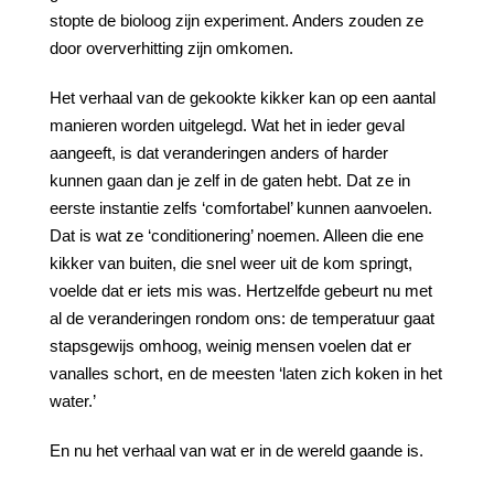
stopte de bioloog zijn experiment. Anders zouden ze
door oververhitting zijn omkomen.
Het verhaal van de gekookte kikker kan op een aantal
manieren worden uitgelegd. Wat het in ieder geval
aangeeft, is dat veranderingen anders of harder
kunnen gaan dan je zelf in de gaten hebt. Dat ze in
eerste instantie zelfs ‘comfortabel’ kunnen aanvoelen.
Dat is wat ze ‘conditionering’ noemen. Alleen die ene
kikker van buiten, die snel weer uit de kom springt,
voelde dat er iets mis was. Hertzelfde gebeurt nu met
al de veranderingen rondom ons: de temperatuur gaat
stapsgewijs omhoog, weinig mensen voelen dat er
vanalles schort, en de meesten ‘laten zich koken in het
water.’
En nu het verhaal van wat er in de wereld gaande is.