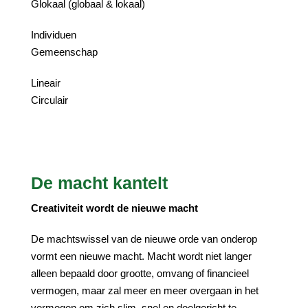
Glokaal (globaal & lokaal)
Individuen
Gemeenschap
Lineair
Circulair
De macht kantelt
Creativiteit wordt de nieuwe macht
De machtswissel van de nieuwe orde van onderop
vormt een nieuwe macht. Macht wordt niet langer
alleen bepaald door grootte, omvang of financieel
vermogen, maar zal meer en meer overgaan in het
vermogen om zich slim, snel en doelgericht te