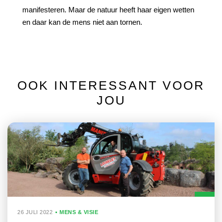
manifesteren. Maar de natuur heeft haar eigen wetten
en daar kan de mens niet aan tornen.
OOK INTERESSANT VOOR
JOU
26 JULI 2022
MENS & VISIE