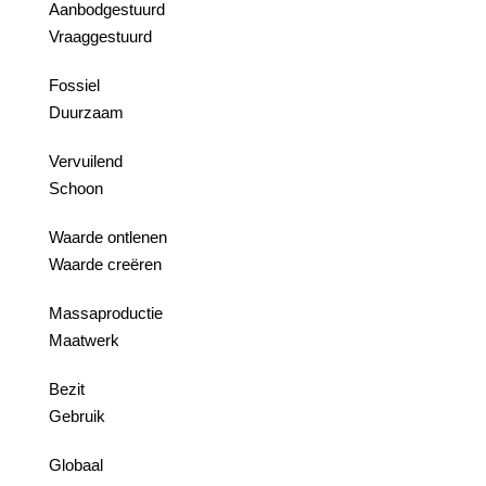
Aanbodgestuurd
Vraaggestuurd
Fossiel
Duurzaam
Vervuilend
Schoon
Waarde ontlenen
Waarde creëren
Massaproductie
Maatwerk
Bezit
Gebruik
Globaal