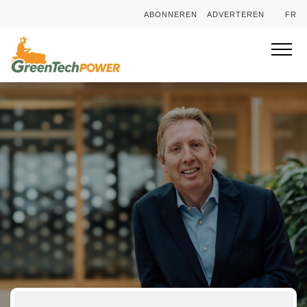
ABONNEREN
ADVERTEREN
FR