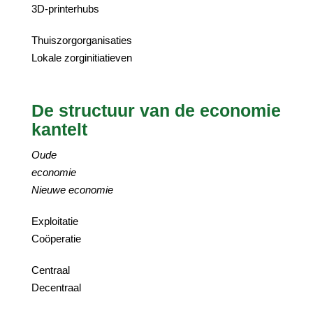
3D-printerhubs
Thuiszorgorganisaties
Lokale zorginitiatieven
De structuur van de economie
kantelt
Oude
economie
Nieuwe economie
Exploitatie
Coöperatie
Centraal
Decentraal