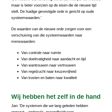
maar is beter voorzien op de eisen die de nieuwe tijd
stelt. De huidige gevestigde orde is gericht op oude
systeemwaarden.’
De waarden van de nieuwe orde zorgen voor een
verschuiving van die systeemwaarden naar
menswaarden:
Van controle naar ruimte
Van doelmatigheid naar aandacht en tijd
Van wantrouwen naar vertrouwen
Van regelzucht naar keuzevrijheid
Van kosten en baten naar kwaliteit
Wij hebben het zelf in de hand
Jan: ‘De systemen die we lang geleden hebben
opgezet – onderwijs, gezondheidszorg,