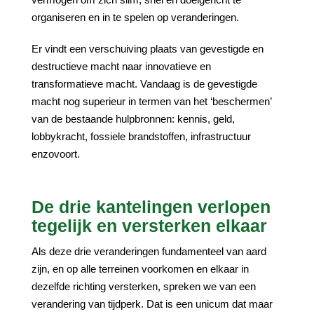
organiseren en in te spelen op veranderingen.
Er vindt een verschuiving plaats van gevestigde en
destructieve macht naar innovatieve en
transformatieve macht. Vandaag is de gevestigde
macht nog superieur in termen van het ‘beschermen’
van de bestaande hulpbronnen: kennis, geld,
lobbykracht, fossiele brandstoffen, infrastructuur
enzovoort.
De drie kantelingen verlopen
tegelijk en versterken elkaar
Als deze drie veranderingen fundamenteel van aard
zijn, en op alle terreinen voorkomen en elkaar in
dezelfde richting versterken, spreken we van een
verandering van tijdperk. Dat is een unicum dat maar