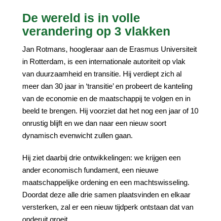
De wereld is in volle
verandering op 3 vlakken
Jan Rotmans, hoogleraar aan de Erasmus Universiteit
in Rotterdam, is een internationale autoriteit op vlak
van duurzaamheid en transitie. Hij verdiept zich al
meer dan 30 jaar in ‘transitie’ en probeert de kanteling
van de economie en de maatschappij te volgen en in
beeld te brengen. Hij voorziet dat het nog een jaar of 10
onrustig blijft en we dan naar een nieuw soort
dynamisch evenwicht zullen gaan.
Hij ziet daarbij drie ontwikkelingen: we krijgen een
ander economisch fundament, een nieuwe
maatschappelijke ordening en een machtswisseling.
Doordat deze alle drie samen plaatsvinden en elkaar
versterken, zal er een nieuw tijdperk ontstaan dat van
onderuit groeit.