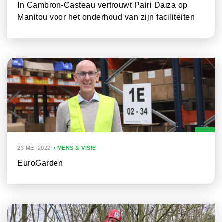
In Cambron-Casteau vertrouwt Pairi Daiza op
Manitou voor het onderhoud van zijn faciliteiten
23 MEI 2022
MENS & VISIE
EuroGarden