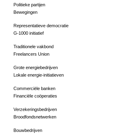
Politieke partijen
Bewegingen
Representatieve democratie
G-1000 initiatief
Traditionele vakbond
Freelancers Union
Grote energiebedrijven
Lokale energie-initiatieven
Commerciële banken
Financiële coöperaties
Verzekeringsbedrijven
Broodfondsnetwerken
Bouwbedrijven