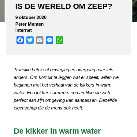
IS DE WERELD OM ZEEP?
9 oktober 2020
Peter Menten
Internet
Facebook
Twitter
Email
Messenger
WhatsApp
Transitie betekent beweging en overgang naar iets
anders. Om kort uit te leggen wat er speelt, willen we
beginnen met het verhaal van de kikkers in warm
water. Een kikker is immers een amfibie die zich
perfect aan zijn omgeving kan aanpassen. Dezelfde
eigenschap die de mens ook heeft.
De kikker in warm water