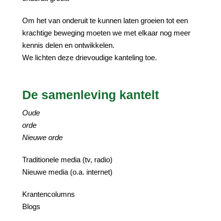
Om het van onderuit te kunnen laten groeien tot een
krachtige beweging moeten we met elkaar nog meer
kennis delen en ontwikkelen.
We lichten deze drievoudige kanteling toe.
De samenleving kantelt
Oude
orde
Nieuwe orde
Traditionele media (tv, radio)
Nieuwe media (o.a. internet)
Krantencolumns
Blogs