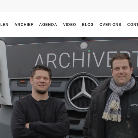
ELEN
ARCHIEF
AGENDA
VIDEO
BLOG
OVER ONS
CON