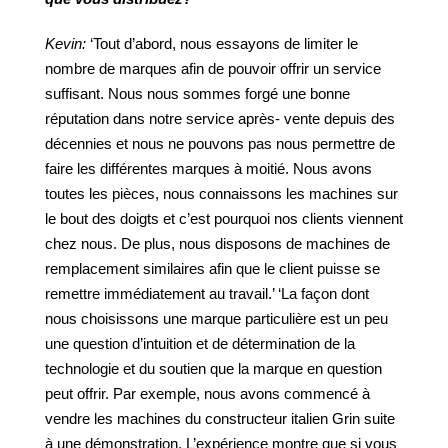
Kevin:
‘Tout d’abord, nous essayons de limiter le
nombre de marques afin de pouvoir offrir un service
suffisant. Nous nous sommes forgé une bonne
réputation dans notre service après- vente depuis des
décennies et nous ne pouvons pas nous permettre de
faire les différentes marques à moitié. Nous avons
toutes les pièces, nous connaissons les machines sur
le bout des doigts et c’est pourquoi nos clients viennent
chez nous. De plus, nous disposons de machines de
remplacement similaires afin que le client puisse se
remettre immédiatement au travail.’ ‘La façon dont
nous choisissons une marque particulière est un peu
une question d’intuition et de détermination de la
technologie et du soutien que la marque en question
peut offrir. Par exemple, nous avons commencé à
vendre les machines du constructeur italien Grin suite
à une démonstration. L’expérience montre que si vous