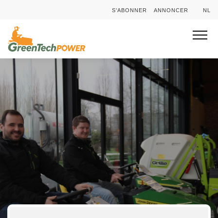
S’ABONNER
ANNONCER
NL