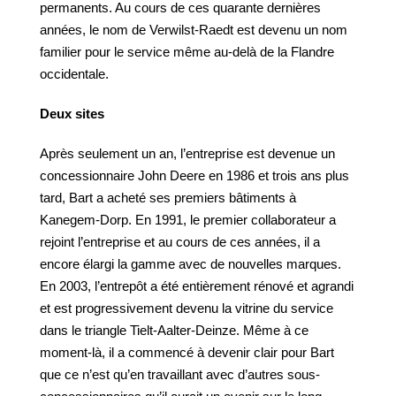
permanents. Au cours de ces quarante dernières
années, le nom de Verwilst-Raedt est devenu un nom
familier pour le service même au-delà de la Flandre
occidentale.
Deux sites
Après seulement un an, l’entreprise est devenue un
concessionnaire John Deere en 1986 et trois ans plus
tard, Bart a acheté ses premiers bâtiments à
Kanegem-Dorp. En 1991, le premier collaborateur a
rejoint l’entreprise et au cours de ces années, il a
encore élargi la gamme avec de nouvelles marques.
En 2003, l’entrepôt a été entièrement rénové et agrandi
et est progressivement devenu la vitrine du service
dans le triangle Tielt-Aalter-Deinze. Même à ce
moment-là, il a commencé à devenir clair pour Bart
que ce n’est qu’en travaillant avec d’autres sous-