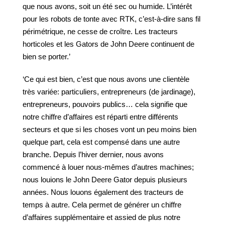
que nous avons, soit un été sec ou humide. L’intérêt
pour les robots de tonte avec RTK, c’est-à-dire sans fil
périmétrique, ne cesse de croître. Les tracteurs
horticoles et les Gators de John Deere continuent de
bien se porter.’
‘Ce qui est bien, c’est que nous avons une clientèle
très variée: particuliers, entrepreneurs (de jardinage),
entrepreneurs, pouvoirs publics… cela signifie que
notre chiffre d’affaires est réparti entre différents
secteurs et que si les choses vont un peu moins bien
quelque part, cela est compensé dans une autre
branche. Depuis l’hiver dernier, nous avons
commencé à louer nous-mêmes d’autres machines;
nous louions le John Deere Gator depuis plusieurs
années. Nous louons également des tracteurs de
temps à autre. Cela permet de générer un chiffre
d’affaires supplémentaire et assied de plus notre