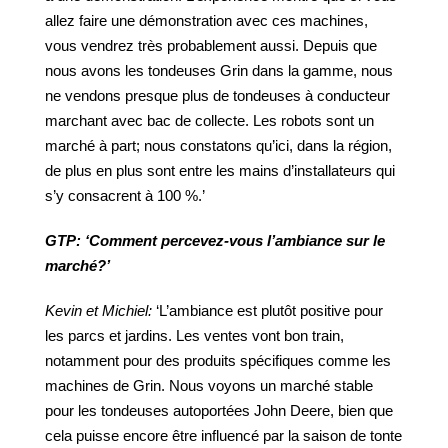
allez faire une démonstration avec ces machines,
vous vendrez très probablement aussi. Depuis que
nous avons les tondeuses Grin dans la gamme, nous
ne vendons presque plus de tondeuses à conducteur
marchant avec bac de collecte. Les robots sont un
marché à part; nous constatons qu’ici, dans la région,
de plus en plus sont entre les mains d’installateurs qui
s’y consacrent à 100 %.’
GTP:
‘Comment
percevez-vous
l’ambiance
sur
le
marché?’
Kevin
et
Michiel:
‘L’ambiance est plutôt positive pour
les parcs et jardins. Les ventes vont bon train,
notamment pour des produits spécifiques comme les
machines de Grin. Nous voyons un marché stable
pour les tondeuses autoportées John Deere, bien que
cela puisse encore être influencé par la saison de tonte