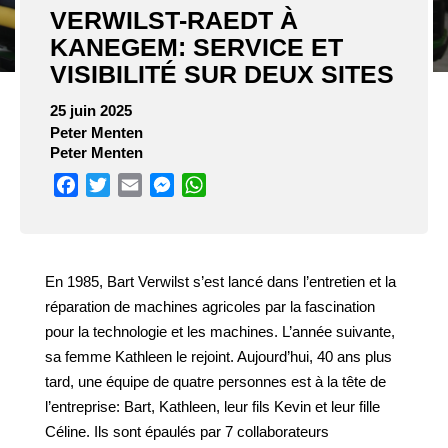
VERWILST-RAEDT À
KANEGEM: SERVICE ET
VISIBILITÉ SUR DEUX SITES
25 juin 2025
Peter Menten
Peter Menten
Facebook
Twitter
Email
Messenger
WhatsApp
En 1985, Bart Verwilst s’est lancé dans l’entretien et la
réparation de machines agricoles par la fascination
pour la technologie et les machines. L’année suivante,
sa femme Kathleen le rejoint. Aujourd’hui, 40 ans plus
tard, une équipe de quatre personnes est à la tête de
l’entreprise: Bart, Kathleen, leur fils Kevin et leur fille
Céline. Ils sont épaulés par 7 collaborateurs