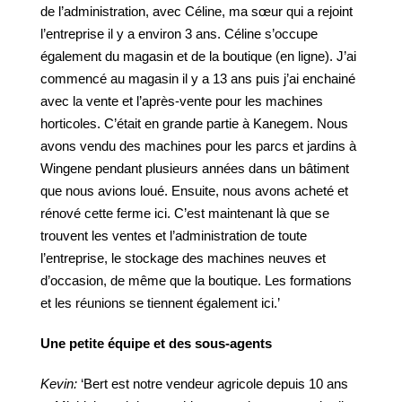
de l’administration, avec Céline, ma sœur qui a rejoint
l’entreprise il y a environ 3 ans. Céline s’occupe
également du magasin et de la boutique (en ligne). J’ai
commencé au magasin il y a 13 ans puis j’ai enchainé
avec la vente et l’après-vente pour les machines
horticoles. C’était en grande partie à Kanegem. Nous
avons vendu des machines pour les parcs et jardins à
Wingene pendant plusieurs années dans un bâtiment
que nous avions loué. Ensuite, nous avons acheté et
rénové cette ferme ici. C’est maintenant là que se
trouvent les ventes et l’administration de toute
l’entreprise, le stockage des machines neuves et
d’occasion, de même que la boutique. Les formations
et les réunions se tiennent également ici.’
Une petite équipe et des sous-agents
Kevin:
‘Bert est notre vendeur agricole depuis 10 ans