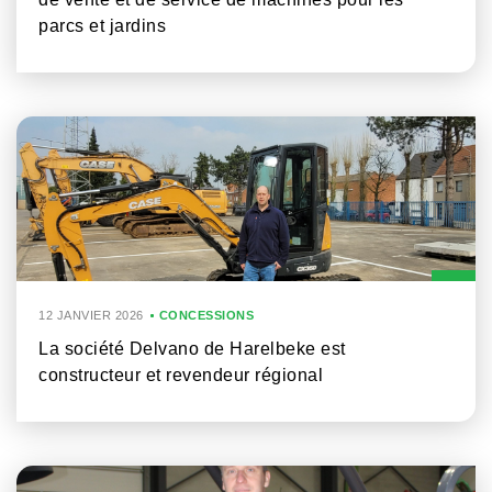
parcs et jardins
12 JANVIER 2026
CONCESSIONS
La société Delvano de Harelbeke est
constructeur et revendeur régional