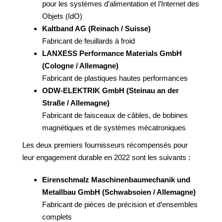
pour les systèmes d’alimentation et l’Internet des
Objets (IdO)
Kaltband AG (Reinach / Suisse)
​Fabricant de feuillards à froid
LANXESS Performance Materials GmbH
(Cologne / Allemagne)
​Fabricant de plastiques hautes performances
ODW-ELEKTRIK GmbH (Steinau an der
Straße / Allemagne)
​Fabricant de faisceaux de câbles, de bobines
magnétiques et de systèmes mécatroniques
Les deux premiers fournisseurs récompensés pour
leur engagement durable en 2022 sont les suivants :
Eirenschmalz Maschinenbaumechanik und
Metallbau GmbH (Schwabsoien / Allemagne)
​Fabricant de pièces de précision et d’ensembles
complets