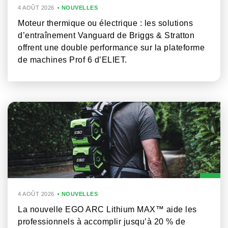
4 AOÛT 2026
NOUVELLES
Moteur thermique ou électrique : les solutions
d’entraînement Vanguard de Briggs & Stratton
offrent une double performance sur la plateforme
de machines Prof 6 d’ELIET.
4 AOÛT 2026
NOUVELLES
La nouvelle EGO ARC Lithium MAX™ aide les
professionnels à accomplir jusqu’à 20 % de