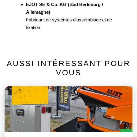
EJOT SE & Co. KG (Bad Berleburg /
Allemagne)
​Fabricant de systèmes d’assemblage et de
fixation
AUSSI INTÉRESSANT POUR
VOUS