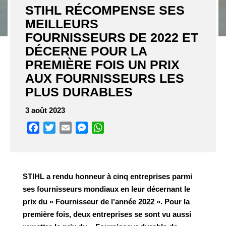
STIHL RÉCOMPENSE SES
MEILLEURS
FOURNISSEURS DE 2022 ET
DÉCERNE POUR LA
PREMIÈRE FOIS UN PRIX
AUX FOURNISSEURS LES
PLUS DURABLES
3 août 2023
Facebook
Twitter
Email
Messenger
WhatsApp
STIHL a rendu honneur à cinq entreprises parmi
ses fournisseurs mondiaux en leur décernant le
prix du « Fournisseur de l’année 2022 ». Pour la
première fois, deux entreprises se sont vu aussi