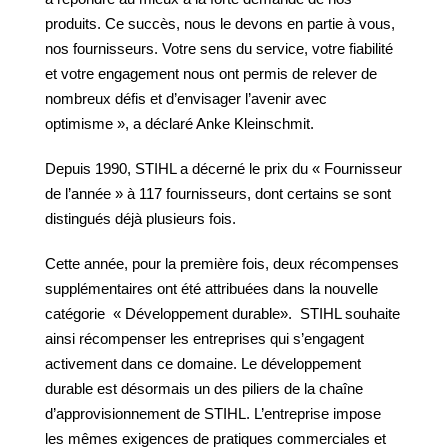
produits. Ce succès, nous le devons en partie à vous,
nos fournisseurs. Votre sens du service, votre fiabilité
et votre engagement nous ont permis de relever de
nombreux défis et d’envisager l’avenir avec
optimisme », a déclaré Anke Kleinschmit.
Depuis 1990, STIHL a décerné le prix du « Fournisseur
de l’année » à 117 fournisseurs, dont certains se sont
distingués déjà plusieurs fois.
Cette année, pour la première fois, deux récompenses
supplémentaires ont été attribuées dans la nouvelle
catégorie « Développement durable». STIHL souhaite
ainsi récompenser les entreprises qui s’engagent
activement dans ce domaine. Le développement
durable est désormais un des piliers de la chaîne
d’approvisionnement de STIHL. L’entreprise impose
les mêmes exigences de pratiques commerciales et