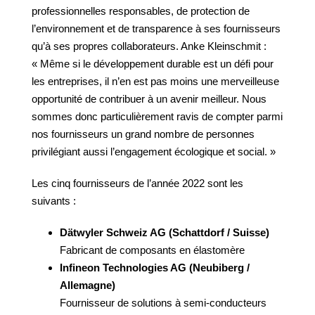
professionnelles responsables, de protection de
l’environnement et de transparence à ses fournisseurs
qu’à ses propres collaborateurs. Anke Kleinschmit :
« Même si le développement durable est un défi pour
les entreprises, il n’en est pas moins une merveilleuse
opportunité de contribuer à un avenir meilleur. Nous
sommes donc particulièrement ravis de compter parmi
nos fournisseurs un grand nombre de personnes
privilégiant aussi l’engagement écologique et social. »
Les cinq fournisseurs de l’année 2022 sont les
suivants :
Dätwyler Schweiz AG (Schattdorf / Suisse)
​Fabricant de composants en élastomère
Infineon Technologies AG (Neubiberg /
Allemagne)
​Fournisseur de solutions à semi-conducteurs