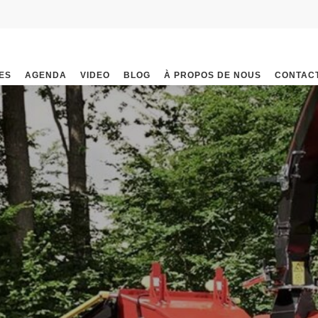
ES
AGENDA
VIDEO
BLOG
À PROPOS DE NOUS
CONTAC