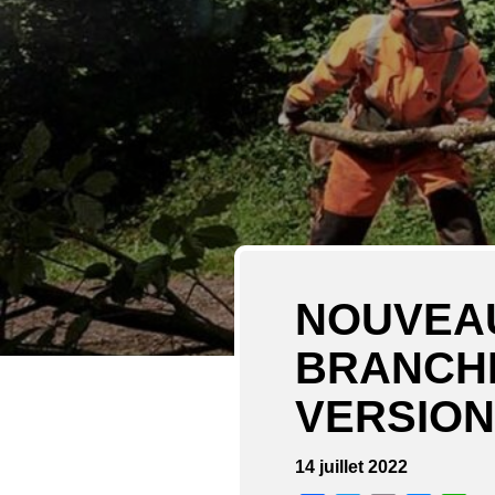
NOUVEAU
BRANCHE
VERSION
14 juillet 2022