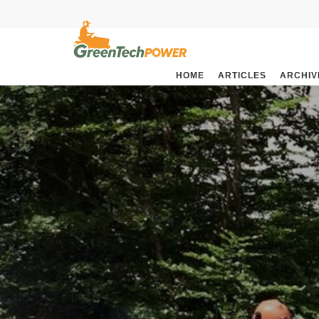
HOME
ARTICLES
ARCHIV