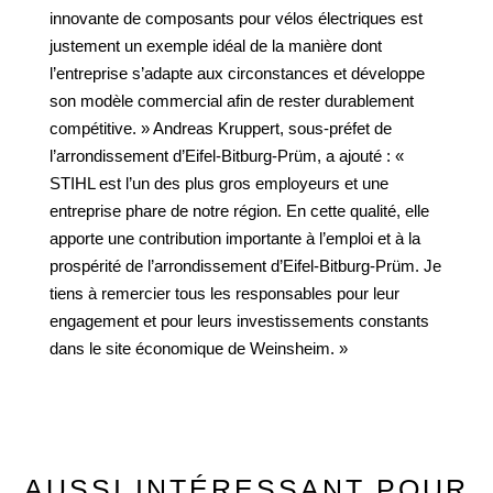
innovante de composants pour vélos électriques est
justement un exemple idéal de la manière dont
l’entreprise s’adapte aux circonstances et développe
son modèle commercial afin de rester durablement
compétitive. » Andreas Kruppert, sous-préfet de
l’arrondissement d’Eifel-Bitburg-Prüm, a ajouté : «
STIHL est l’un des plus gros employeurs et une
entreprise phare de notre région. En cette qualité, elle
apporte une contribution importante à l’emploi et à la
prospérité de l’arrondissement d’Eifel-Bitburg-Prüm. Je
tiens à remercier tous les responsables pour leur
engagement et pour leurs investissements constants
dans le site économique de Weinsheim. »
AUSSI INTÉRESSANT POUR