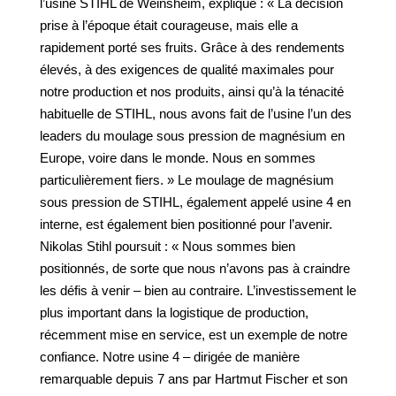
l’usine STIHL de Weinsheim, explique : « La décision
prise à l’époque était courageuse, mais elle a
rapidement porté ses fruits. Grâce à des rendements
élevés, à des exigences de qualité maximales pour
notre production et nos produits, ainsi qu’à la ténacité
habituelle de STIHL, nous avons fait de l’usine l’un des
leaders du moulage sous pression de magnésium en
Europe, voire dans le monde. Nous en sommes
particulièrement fiers. » Le moulage de magnésium
sous pression de STIHL, également appelé usine 4 en
interne, est également bien positionné pour l’avenir.
Nikolas Stihl poursuit : « Nous sommes bien
positionnés, de sorte que nous n’avons pas à craindre
les défis à venir – bien au contraire. L’investissement le
plus important dans la logistique de production,
récemment mise en service, est un exemple de notre
confiance. Notre usine 4 – dirigée de manière
remarquable depuis 7 ans par Hartmut Fischer et son