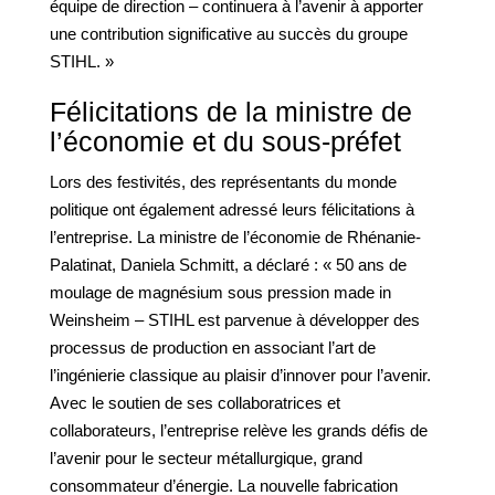
équipe de direction – continuera à l’avenir à apporter
une contribution significative au succès du groupe
STIHL. »
Félicitations de la ministre de
l’économie et du sous-préfet
Lors des festivités, des représentants du monde
politique ont également adressé leurs félicitations à
l’entreprise. La ministre de l’économie de Rhénanie-
Palatinat, Daniela Schmitt, a déclaré : « 50 ans de
moulage de magnésium sous pression made in
Weinsheim – STIHL est parvenue à développer des
processus de production en associant l’art de
l’ingénierie classique au plaisir d’innover pour l’avenir.
Avec le soutien de ses collaboratrices et
collaborateurs, l’entreprise relève les grands défis de
l’avenir pour le secteur métallurgique, grand
consommateur d’énergie. La nouvelle fabrication