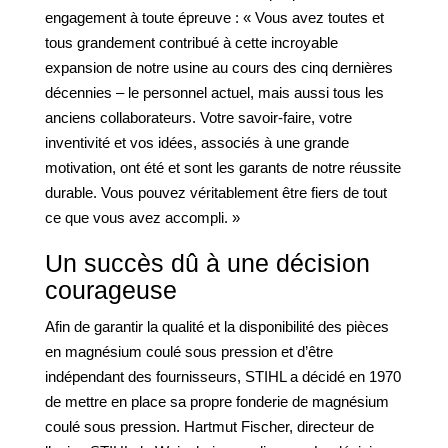
engagement à toute épreuve : « Vous avez toutes et
tous grandement contribué à cette incroyable
expansion de notre usine au cours des cinq dernières
décennies – le personnel actuel, mais aussi tous les
anciens collaborateurs. Votre savoir-faire, votre
inventivité et vos idées, associés à une grande
motivation, ont été et sont les garants de notre réussite
durable. Vous pouvez véritablement être fiers de tout
ce que vous avez accompli. »
Un succès dû à une décision
courageuse
Afin de garantir la qualité et la disponibilité des pièces
en magnésium coulé sous pression et d’être
indépendant des fournisseurs, STIHL a décidé en 1970
de mettre en place sa propre fonderie de magnésium
coulé sous pression. Hartmut Fischer, directeur de