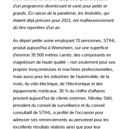
d’un programme divertissant et varié pour petits et
grands. En raison de la pandémie, les festivités, qui
étaient déjà prévues pour 2021, ont malheureusement
dû être reportées d’un an.
Au départ petite usine employant 70 personnes, STIHL
produit aujourd’hui à Weinsheim, sur une superficie
d’environ 35 500 mètres carrés, des composants en
magnésium de haute qualité – non seulement pour ses
propres tronçonneuses et machines professionnelles,
mais aussi pour les industries de l’automobile, de la
moto, du vélo électrique, de l’électronique et des
équipements médicaux. 30 % du chiffre d’affaires
provient aujourd’hui de clients externes. Nikolas Stihl,
président du conseil de surveillance et du conseil
consultatif de STIHL, a profité de l’occasion pour
adresser ses remerciements au personnel pour les
excellents résultats réalisés ainsi que pour leur