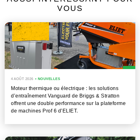
VOUS
4 AOÛT 2026
NOUVELLES
Moteur thermique ou électrique : les solutions
d’entraînement Vanguard de Briggs & Stratton
offrent une double performance sur la plateforme
de machines Prof 6 d’ELIET.