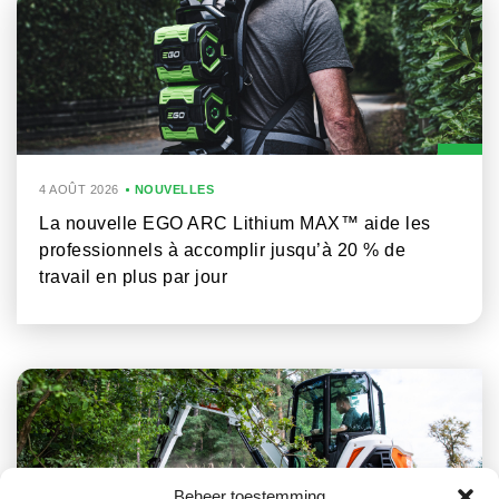
4 AOÛT 2026
NOUVELLES
La nouvelle EGO ARC Lithium MAX™ aide les
professionnels à accomplir jusqu’à 20 % de
travail en plus par jour
Beheer toestemming