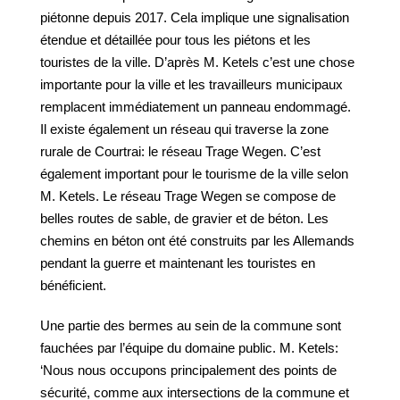
piétonne depuis 2017. Cela implique une signalisation
étendue et détaillée pour tous les piétons et les
touristes de la ville. D’après M. Ketels c’est une chose
importante pour la ville et les travailleurs municipaux
remplacent immédiatement un panneau endommagé.
Il existe également un réseau qui traverse la zone
rurale de Courtrai: le réseau Trage Wegen. C’est
également important pour le tourisme de la ville selon
M. Ketels. Le réseau Trage Wegen se compose de
belles routes de sable, de gravier et de béton. Les
chemins en béton ont été construits par les Allemands
pendant la guerre et maintenant les touristes en
bénéficient.
Une partie des bermes au sein de la commune sont
fauchées par l’équipe du domaine public. M. Ketels:
‘Nous nous occupons principalement des points de
sécurité, comme aux intersections de la commune et