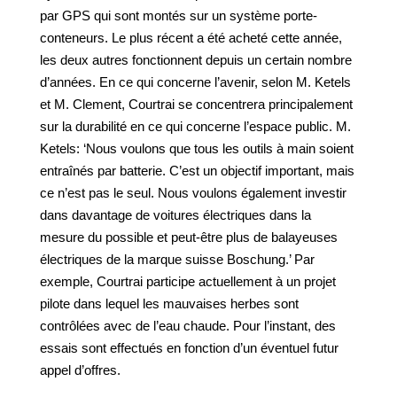
par GPS qui sont montés sur un système porte-
conteneurs. Le plus récent a été acheté cette année,
les deux autres fonctionnent depuis un certain nombre
d’années. En ce qui concerne l’avenir, selon M. Ketels
et M. Clement, Courtrai se concentrera principalement
sur la durabilité en ce qui concerne l’espace public. M.
Ketels: ‘Nous voulons que tous les outils à main soient
entraînés par batterie. C’est un objectif important, mais
ce n’est pas le seul. Nous voulons également investir
dans davantage de voitures électriques dans la
mesure du possible et peut-être plus de balayeuses
électriques de la marque suisse Boschung.’ Par
exemple, Courtrai participe actuellement à un projet
pilote dans lequel les mauvaises herbes sont
contrôlées avec de l’eau chaude. Pour l’instant, des
essais sont effectués en fonction d’un éventuel futur
appel d’offres.