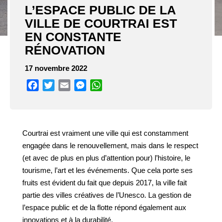
L’ESPACE PUBLIC DE LA
VILLE DE COURTRAI EST
EN CONSTANTE
RÉNOVATION
17 novembre 2022
Facebook
Twitter
Email
Messenger
WhatsApp
Courtrai est vraiment une ville qui est constamment
engagée dans le renouvellement, mais dans le respect
(et avec de plus en plus d’attention pour) l’histoire, le
tourisme, l’art et les événements. Que cela porte ses
fruits est évident du fait que depuis 2017, la ville fait
partie des villes créatives de l’Unesco. La gestion de
l’espace public et de la flotte répond également aux
innovations et à la durabilité.