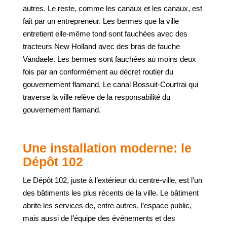
autres. Le reste, comme les canaux et les canaux, est
fait par un entrepreneur. Les bermes que la ville
entretient elle-même tond sont fauchées avec des
tracteurs New Holland avec des bras de fauche
Vandaele. Les bermes sont fauchées au moins deux
fois par an conformément au décret routier du
gouvernement flamand. Le canal Bossuit-Courtrai qui
traverse la ville relève de la responsabilité du
gouvernement flamand.
Une installation moderne: le
Dépôt 102
Le Dépôt 102, juste à l’extérieur du centre-ville, est l’un
des bâtiments les plus récents de la ville. Le bâtiment
abrite les services de, entre autres, l’espace public,
mais aussi de l’équipe des événements et des