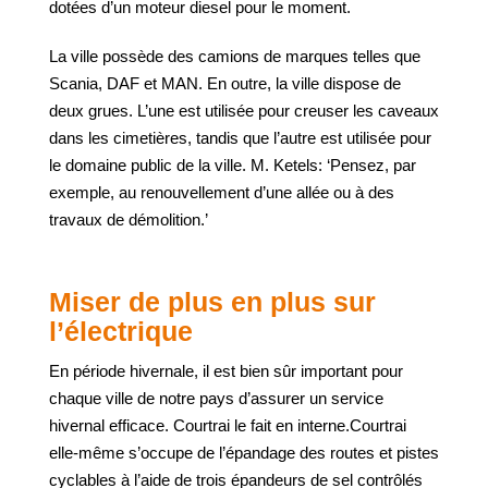
dotées d’un moteur diesel pour le moment.
La ville possède des camions de marques telles que
Scania, DAF et MAN. En outre, la ville dispose de
deux grues. L’une est utilisée pour creuser les caveaux
dans les cimetières, tandis que l’autre est utilisée pour
le domaine public de la ville. M. Ketels: ‘Pensez, par
exemple, au renouvellement d’une allée ou à des
travaux de démolition.’
Miser de plus en plus sur
l’électrique
En période hivernale, il est bien sûr important pour
chaque ville de notre pays d’assurer un service
hivernal efficace. Courtrai le fait en interne.Courtrai
elle-même s’occupe de l’épandage des routes et pistes
cyclables à l’aide de trois épandeurs de sel contrôlés