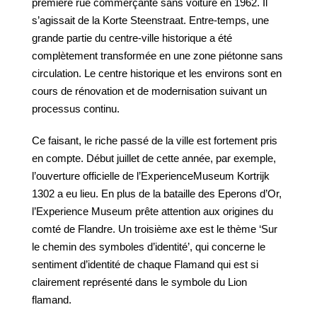
première rue commerçante sans voiture en 1962. Il
s’agissait de la Korte Steenstraat. Entre-temps, une
grande partie du centre-ville historique a été
complètement transformée en une zone piétonne sans
circulation. Le centre historique et les environs sont en
cours de rénovation et de modernisation suivant un
processus continu.
Ce faisant, le riche passé de la ville est fortement pris
en compte. Début juillet de cette année, par exemple,
l’ouverture officielle de l’ExperienceMuseum Kortrijk
1302 a eu lieu. En plus de la bataille des Eperons d’Or,
l’Experience Museum prête attention aux origines du
comté de Flandre. Un troisième axe est le thème ‘Sur
le chemin des symboles d’identité’, qui concerne le
sentiment d’identité de chaque Flamand qui est si
clairement représenté dans le symbole du Lion
flamand.