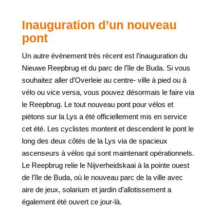
Inauguration d’un nouveau
pont
Un autre événement très récent est l’inauguration du
Nieuwe Reepbrug et du parc de l’île de Buda. Si vous
souhaitez aller d’Overleie au centre- ville à pied ou à
vélo ou vice versa, vous pouvez désormais le faire via
le Reepbrug. Le tout nouveau pont pour vélos et
piétons sur la Lys a été officiellement mis en service
cet été. Les cyclistes montent et descendent le pont le
long des deux côtés de la Lys via de spacieux
ascenseurs à vélos qui sont maintenant opérationnels.
Le Reepbrug relie le Nijverheidskaai à la pointe ouest
de l’île de Buda, où le nouveau parc de la ville avec
aire de jeux, solarium et jardin d’allotissement a
également été ouvert ce jour-là.