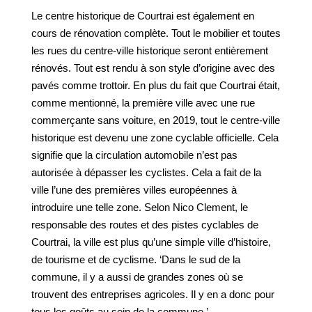
Le centre historique de Courtrai est également en
cours de rénovation complète. Tout le mobilier et toutes
les rues du centre-ville historique seront entièrement
rénovés. Tout est rendu à son style d’origine avec des
pavés comme trottoir. En plus du fait que Courtrai était,
comme mentionné, la première ville avec une rue
commerçante sans voiture, en 2019, tout le centre-ville
historique est devenu une zone cyclable officielle. Cela
signifie que la circulation automobile n’est pas
autorisée à dépasser les cyclistes. Cela a fait de la
ville l’une des premières villes européennes à
introduire une telle zone. Selon Nico Clement, le
responsable des routes et des pistes cyclables de
Courtrai, la ville est plus qu’une simple ville d’histoire,
de tourisme et de cyclisme. ‘Dans le sud de la
commune, il y a aussi de grandes zones où se
trouvent des entreprises agricoles. Il y en a donc pour
tous les goûts au sein de la commune.’