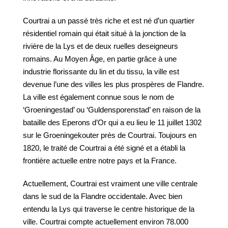
Courtrai a un passé très riche et est né d’un quartier
résidentiel romain qui était situé à la jonction de la
rivière de la Lys et de deux ruelles deseigneurs
romains. Au Moyen Âge, en partie grâce à une
industrie florissante du lin et du tissu, la ville est
devenue l’une des villes les plus prospères de Flandre.
La ville est également connue sous le nom de
‘Groeningestad’ ou ‘Guldensporenstad’ en raison de la
bataille des Eperons d’Or qui a eu lieu le 11 juillet 1302
sur le Groeningekouter près de Courtrai. Toujours en
1820, le traité de Courtrai a été signé et a établi la
frontière actuelle entre notre pays et la France.
Actuellement, Courtrai est vraiment une ville centrale
dans le sud de la Flandre occidentale. Avec bien
entendu la Lys qui traverse le centre historique de la
ville. Courtrai compte actuellement environ 78.000