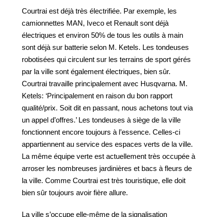
Courtrai est déjà très électrifiée. Par exemple, les
camionnettes MAN, Iveco et Renault sont déjà
électriques et environ 50% de tous les outils à main
sont déjà sur batterie selon M. Ketels. Les tondeuses
robotisées qui circulent sur les terrains de sport gérés
par la ville sont également électriques, bien sûr.
Courtrai travaille principalement avec Husqvarna. M.
Ketels: ‘Principalement en raison du bon rapport
qualité/prix. Soit dit en passant, nous achetons tout via
un appel d’offres.’ Les tondeuses à siège de la ville
fonctionnent encore toujours à l’essence. Celles-ci
appartiennent au service des espaces verts de la ville.
La même équipe verte est actuellement très occupée à
arroser les nombreuses jardinières et bacs à fleurs de
la ville. Comme Courtrai est très touristique, elle doit
bien sûr toujours avoir fière allure.
La ville s’occupe elle-même de la signalisation