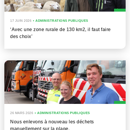
17 JUIN 2026
ADMINISTRATIONS PUBLIQUES
‘Avec une zone rurale de 130 km2, il faut faire
des choix’
26 MARS 2026
ADMINISTRATIONS PUBLIQUES
Nous enlevons à nouveau les déchets
manuellement sur la plage.