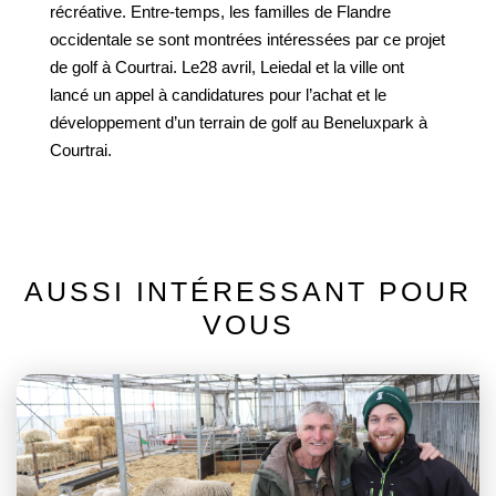
récréative. Entre-temps, les familles de Flandre
occidentale se sont montrées intéressées par ce projet
de golf à Courtrai. Le28 avril, Leiedal et la ville ont
lancé un appel à candidatures pour l’achat et le
développement d’un terrain de golf au Beneluxpark à
Courtrai.
AUSSI INTÉRESSANT POUR
VOUS