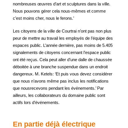
nombreuses œuvres d’art et sculptures dans la ville.
Nous pouvons gérer cela nous-mêmes et comme
c’est moins cher, nous le ferons.’
Les citoyens de la ville de Courtrai n’ont pas non plus
peur de mettre au travail les employés de l’équipe des
espaces public. L’année dernière, pas moins de 5.405
signalements de citoyens concernant l’espace public
ont été reçus. Cela peut aller d’une dalle de chaussée
déboitée à une branche suspendue dans un endroit
dangereux. M. Ketels: ‘Et puis vous devez considérer
que nous n’avons même pas inclus les notifications
que nousrecevons pendant les événements.’ Par
ailleurs, les collaborateurs du domaine public sont
actifs lors d’événements.
En partie déjà électrique