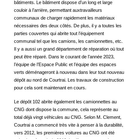
bâtiments. Le bâtiment dispose d’un long et large
couloir à l’arrière, permettant auxtravailleurs
communaux de charger rapidement les matériaux
nécessaires des deux côtés. De plus, il y a toutes les
parties couvertes qui abrite tout l’équipement
communal tel que les camions, les camionnettes, etc.
Il y a aussi un grand département de réparation où tout
peut être réparé. Dans le courant de l’année 2023,
l’équipe de l’Espace Public et l’équipe des espaces
verts déménageront à nouveau dans leur tout nouveau
dépôt au nord de Courtrai. Les travaux de construction
pour cela sont maintenant en cours.
Le dépôt 102 abrite également les camionnettes au
CNG dont dispose la commune, cela représente au
total déjà vingt véhicules au CNG. Selon M. Clement,
Courtrai a commencé très vite à penser à la durabilité,
vers 2012, les premières voitures au CNG ont été