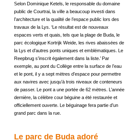
Selon Dominique Ketels, le responsable du domaine
public de Courtrai, la ville a beaucoup investi dans
l’architecture et la qualité de l’espace public lors des
travaux de la Lys. ‘Le résultat est de nouveaux
espaces verts et quais, tels que la plage de Buda, le
parc écologique Kortrijk Weide, les rives abaissées de
la Lys et d’autres ponts uniques et emblématiques. Le
Reepbrug s’inscrit également dans la liste.’ Par
exemple, au pont du Collège entre la surface de l’eau
et le pont, il y a sept mètres d’espace pour permettre
aux navires avec jusqu’à trois niveaux de conteneurs
de passer. Le pont a une portée de 62 mètres. L’année
dernière, la célèbre cour béguine a été restaurée et
officiellement ouverte. Le béguinage fera partie d’un
grand parc dans la rue.
Le parc de Buda adoré