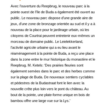
Avec l’ouverture du Reepbrug, le nouveau parc à la
pointe ouest de l’île de Buda a également été ouvert au
public. Le nouveau parc dispose d’une grande aire de
jeux, d’une zone de bronzage orientée au sud et il y a à
nouveau de la place pour le jardinage urbain, où les
citoyens de Courtrai peuvent entretenir eux-mêmes un
morceau de domaine public. Le Leielekkerland,
l’activité agricole urbaine qui a eu lieu avant le
réaménagement à la pointe de Buda, a reçu une place
dans la zone entre le mur historique du monastère et le
Reepbrug. M. Ketels: ‘Des prairies fleuries sont
également semées dans le parc et des herbes comme
sur la plage de Buda. De nouveaux sentiers cyclables
et pédestres de la Budastraat font le lien avec la
nouvelle crête plus loin vers le pont du château. Au
bout de la pointe, une plate-forme unique en bois de
bambou offre une large vue sur la Lys.’