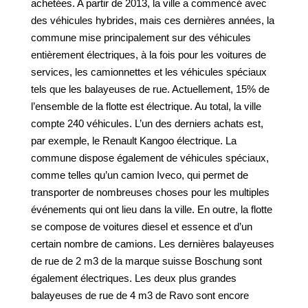
achetées. A partir de 2013, la ville a commencé avec
des véhicules hybrides, mais ces dernières années, la
commune mise principalement sur des véhicules
entièrement électriques, à la fois pour les voitures de
services, les camionnettes et les véhicules spéciaux
tels que les balayeuses de rue. Actuellement, 15% de
l’ensemble de la flotte est électrique. Au total, la ville
compte 240 véhicules. L’un des derniers achats est,
par exemple, le Renault Kangoo électrique. La
commune dispose également de véhicules spéciaux,
comme telles qu’un camion Iveco, qui permet de
transporter de nombreuses choses pour les multiples
événements qui ont lieu dans la ville. En outre, la flotte
se compose de voitures diesel et essence et d’un
certain nombre de camions. Les dernières balayeuses
de rue de 2 m3 de la marque suisse Boschung sont
également électriques. Les deux plus grandes
balayeuses de rue de 4 m3 de Ravo sont encore