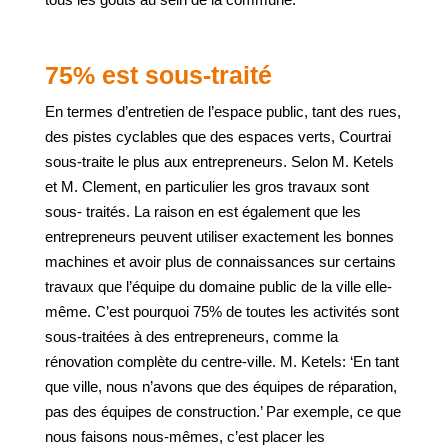
75% est sous-traité
En termes d’entretien de l’espace public, tant des rues,
des pistes cyclables que des espaces verts, Courtrai
sous-traite le plus aux entrepreneurs. Selon M. Ketels
et M. Clement, en particulier les gros travaux sont
sous- traités. La raison en est également que les
entrepreneurs peuvent utiliser exactement les bonnes
machines et avoir plus de connaissances sur certains
travaux que l’équipe du domaine public de la ville elle-
même. C’est pourquoi 75% de toutes les activités sont
sous-traitées à des entrepreneurs, comme la
rénovation complète du centre-ville. M. Ketels: ‘En tant
que ville, nous n’avons que des équipes de réparation,
pas des équipes de construction.’ Par exemple, ce que
nous faisons nous-mêmes, c’est placer les