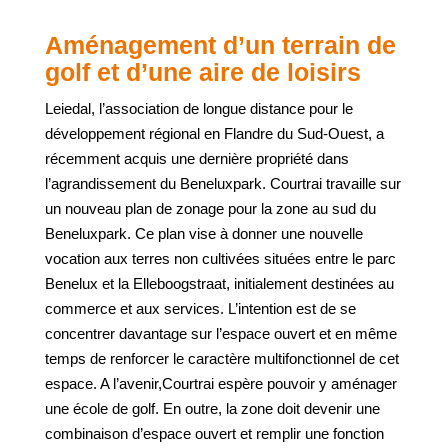
Aménagement d’un terrain de
golf et d’une aire de loisirs
Leiedal, l’association de longue distance pour le
développement régional en Flandre du Sud-Ouest, a
récemment acquis une dernière propriété dans
l’agrandissement du Beneluxpark. Courtrai travaille sur
un nouveau plan de zonage pour la zone au sud du
Beneluxpark. Ce plan vise à donner une nouvelle
vocation aux terres non cultivées situées entre le parc
Benelux et la Elleboogstraat, initialement destinées au
commerce et aux services. L’intention est de se
concentrer davantage sur l’espace ouvert et en même
temps de renforcer le caractère multifonctionnel de cet
espace. A l’avenir,Courtrai espère pouvoir y aménager
une école de golf. En outre, la zone doit devenir une
combinaison d’espace ouvert et remplir une fonction