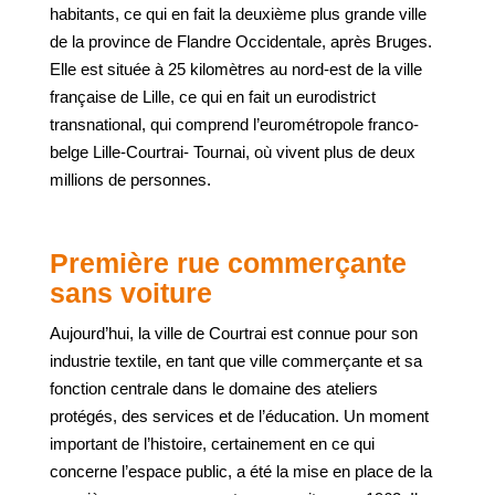
habitants, ce qui en fait la deuxième plus grande ville
de la province de Flandre Occidentale, après Bruges.
Elle est située à 25 kilomètres au nord-est de la ville
française de Lille, ce qui en fait un eurodistrict
transnational, qui comprend l’eurométropole franco-
belge Lille-Courtrai- Tournai, où vivent plus de deux
millions de personnes.
Première rue commerçante
sans voiture
Aujourd’hui, la ville de Courtrai est connue pour son
industrie textile, en tant que ville commerçante et sa
fonction centrale dans le domaine des ateliers
protégés, des services et de l’éducation. Un moment
important de l’histoire, certainement en ce qui
concerne l’espace public, a été la mise en place de la