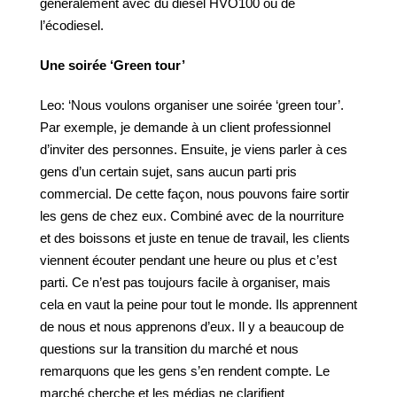
généralement avec du diesel HVO100 ou de
l’écodiesel.
Une soirée ‘Green tour’
Leo: ‘Nous voulons organiser une soirée ‘green tour’.
Par exemple, je demande à un client professionnel
d’inviter des personnes. Ensuite, je viens parler à ces
gens d’un certain sujet, sans aucun parti pris
commercial. De cette façon, nous pouvons faire sortir
les gens de chez eux. Combiné avec de la nourriture
et des boissons et juste en tenue de travail, les clients
viennent écouter pendant une heure ou plus et c’est
parti. Ce n’est pas toujours facile à organiser, mais
cela en vaut la peine pour tout le monde. Ils apprennent
de nous et nous apprenons d’eux. Il y a beaucoup de
questions sur la transition du marché et nous
remarquons que les gens s’en rendent compte. Le
marché cherche et les médias ne clarifient