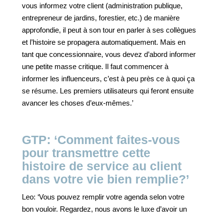
vous informez votre client (administration publique,
entrepreneur de jardins, forestier, etc.) de manière
approfondie, il peut à son tour en parler à ses collègues
et l’histoire se propagera automatiquement. Mais en
tant que concessionnaire, vous devez d’abord informer
une petite masse critique. Il faut commencer à
informer les influenceurs, c’est à peu près ce à quoi ça
se résume. Les premiers utilisateurs qui feront ensuite
avancer les choses d’eux-mêmes.’
GTP: ‘Comment faites-vous
pour transmettre cette
histoire de service au client
dans votre vie bien remplie?’
Leo: ‘Vous pouvez remplir votre agenda selon votre
bon vouloir. Regardez, nous avons le luxe d’avoir un