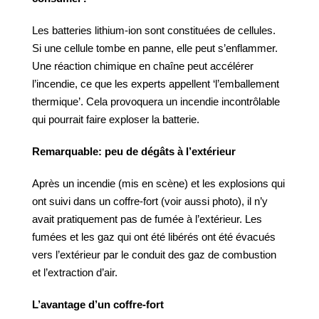
Les batteries lithium-ion sont constituées de cellules.
Si une cellule tombe en panne, elle peut s’enflammer.
Une réaction chimique en chaîne peut accélérer
l’incendie, ce que les experts appellent ‘l’emballement
thermique’. Cela provoquera un incendie incontrôlable
qui pourrait faire exploser la batterie.
Remarquable: peu de dégâts à l’extérieur
Après un incendie (mis en scène) et les explosions qui
ont suivi dans un coffre-fort (voir aussi photo), il n’y
avait pratiquement pas de fumée à l’extérieur. Les
fumées et les gaz qui ont été libérés ont été évacués
vers l’extérieur par le conduit des gaz de combustion
et l’extraction d’air.
L’avantage d’un coffre-fort