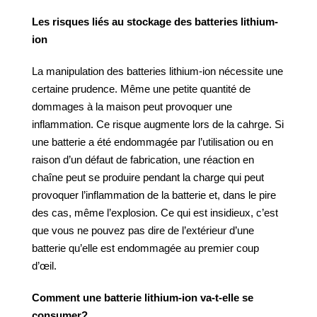
Les risques liés au stockage des batteries lithium-
ion
La manipulation des batteries lithium-ion nécessite une
certaine prudence. Même une petite quantité de
dommages à la maison peut provoquer une
inflammation. Ce risque augmente lors de la cahrge. Si
une batterie a été endommagée par l’utilisation ou en
raison d’un défaut de fabrication, une réaction en
chaîne peut se produire pendant la charge qui peut
provoquer l’inflammation de la batterie et, dans le pire
des cas, même l’explosion. Ce qui est insidieux, c’est
que vous ne pouvez pas dire de l’extérieur d’une
batterie qu’elle est endommagée au premier coup
d’œil.
Comment une batterie lithium-ion va-t-elle se
consumer?