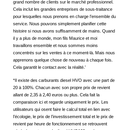
grand nombre de clients sur le marché professionnel.
Cela inclut les grandes entreprises de sous-traitance
pour lesquelles nous prenons en charge l’ensemble du
service. Nous pouvons simplement planifier cette
histoire si nous avons suffisamment de mains. Quand
il y a plus de monde, mon fils Maurice et moi
travaillons ensemble et nous sommes moins
concentrés sur les ventes à ce moment-là. Mais nous
apprenons quelque chose de nouveau à chaque fois.
Cela garantit le contact avec la réalité.’
*Il existe des carburants diesel HVO avec une part de
20 à 100%. Chacun avec son propre prix de revient
allant de 2,35 à 2,40 euros ou plus. Cela fait la
comparaison ici et regarde uniquement le prix. Les
utilisateurs qui osent faire le calcul total en lien avec
l’écologie, le prix de l’investissement total et le prix de
revient par heure de fonctionnement se retrouvent