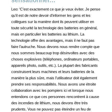
sensationnel…’
Leo: ‘C’est exactement ce que je veux éviter. Je pense
qu’il est de notre devoir d’informer les gens et les
collègues sur la manière dont ils peuvent utiliser en
toute sécurité la technologie des batteries en général,
mais en particulier les batteries au lithium. La
technologie offre des avantages, mais il ne faut pas
faire l’autruche. Nous devons nous rendre compte que
nous sommes beaucoup trop désinvoltes avec des
choses explosives (téléphones, ordinateurs portables,
appareils photo, outils, etc.). La plupart des fabricants
construisent leurs machines et leurs batteries de la
manière la plus sûre, mais l’utilisateur doit également
prendre ses responsabilités. Nous avons une étroite
collaboration avec les pompiers ici et lorsque nous
entendons ce que ces personnes rencontrent à cause
des incendies de lithium, nous devons être très
prudents. Vous ne pouvez pas éteindre un feu de