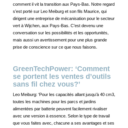
comment il vit la transition aux Pays-Bas. Notre regard
s’est porté sur Leo Meiburg et son fils Maurice, qui
dirigent une entreprise de mécanisation pour le secteur
vert à Wijchen, aux Pays-Bas. C’est devenu une
conversation sur les possibilités et les opportunités,
mais aussi un avertissement pour une plus grande
prise de conscience sur ce que nous faisons.
GreenTechPower: ‘Comment
se portent les ventes d’outils
sans fil chez vous?’
Leo Meiburg: ‘Pour les capacités allant jusqu’à 40 cm3,
toutes les machines pour les parcs et jardins
alimentées par batterie peuvent facilement rivaliser
avec une version à essence. Selon le type de travail
que vous faites avec, chacune a ses avantages et ses