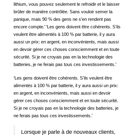
lithium, vous pouvez seulement le refroidir et le laisser
brûler de manière contrôlée. Sans vouloir semer la
panique, mais 90 % des gens ne s’en rendent pas
encore compte.’ ‘Les gens doivent être cohérents. S’ils
veulent être alimentés à 100 % par batterie, il y aura
aussi un prix: en argent, en inconvénients, mais aussi
en devoir gérer ces choses consciemment et en toute
sécurité. Si je ne croyais pas en la technologie des
batteries, je ne ferais pas tous ces investissements.’
‘Les gens doivent être cohérents. S’ils veulent être
alimentés à 100 % par batterie, il y aura aussi un prix:
en argent, en inconvénients, mais aussi en devoir
gérer ces choses consciemment et en toute sécurité.
Si je ne croyais pas en la technologie des batteries, je
ne ferais pas tous ces investissements.’
Lorsque je parle à de nouveaux clients,