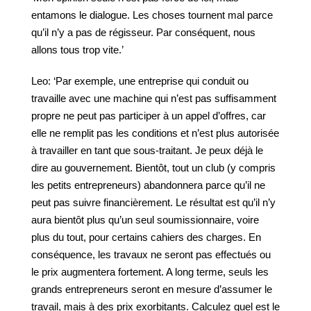
entamons le dialogue. Les choses tournent mal parce
qu’il n’y a pas de régisseur. Par conséquent, nous
allons tous trop vite.’
Leo: ‘Par exemple, une entreprise qui conduit ou
travaille avec une machine qui n’est pas suffisamment
propre ne peut pas participer à un appel d’offres, car
elle ne remplit pas les conditions et n’est plus autorisée
à travailler en tant que sous-traitant. Je peux déjà le
dire au gouvernement. Bientôt, tout un club (y compris
les petits entrepreneurs) abandonnera parce qu’il ne
peut pas suivre financièrement. Le résultat est qu’il n’y
aura bientôt plus qu’un seul soumissionnaire, voire
plus du tout, pour certains cahiers des charges. En
conséquence, les travaux ne seront pas effectués ou
le prix augmentera fortement. A long terme, seuls les
grands entrepreneurs seront en mesure d’assumer le
travail, mais à des prix exorbitants. Calculez quel est le