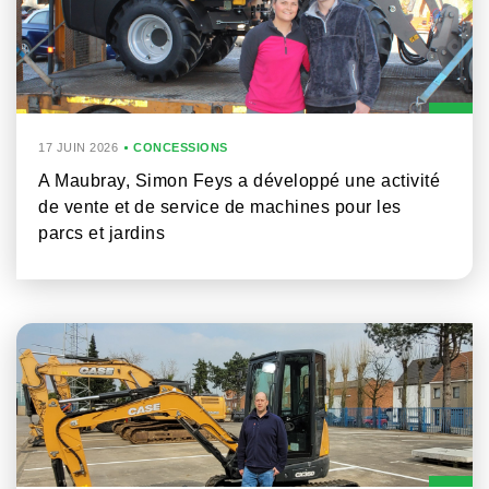
17 JUIN 2026
CONCESSIONS
A Maubray, Simon Feys a développé une activité
de vente et de service de machines pour les
parcs et jardins