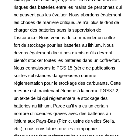
risques des batteries entre les mains de personnes qui
ne peuvent pas les évaluer. Nous abordons également
les choses de manière critique. Je n’ai plus le droit de
charger des batteries sans la supervision de
l’assurance. Nous venons de commander un coffre-
fort de stockage pour les batteries au lithium. Nous
devons également dire à nos clients qu’ils devront
bientôt stocker toutes les batteries dans un coffre-fort.
Nous connaissons le PGS 15 (série de publications
sur les substances dangereuses) comme
réglementation pour le stockage des carburants. Cette
mesure est maintenant étendue à la norme PGS37-2,
un texte de loi qui réglementera le stockage des
batteries au lithium. Parce qu’il y a eu un certain
nombre d’incendies graves avec des batteries au
lithium aux Pays-Bas (Picnic, usine de vélos Stella,
etc.), nous constatons que les compagnies