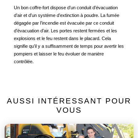
Un bon coffre-fort dispose d’un conduit d’évacuation
d’air et d’un système d’extinction à poudre. La fumée
dégagée par l’incendie est évacuée par ce conduit
d’évacuation d’air. Les portes restent fermées et les
explosions et le feu restent dans le placard. Cela
signifie qu’il y a suffisamment de temps pour avertir les
pompiers et laisser le feu évoluer de manière
contrôlée.
AUSSI INTÉRESSANT POUR
VOUS