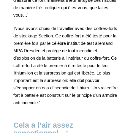
d’assurance font maintenant leur analyse des risques
de manière très critique: qui êtes-vous, que faites-
vous…’
‘Nous avons choisi de travailler avec des coffres-forts
de stockage Seefion. Ce coffre-fort a été testé pour la
première fois par le célèbre institut de test allemand
MPA Dresden et protège de tout incendie et
d’explosion de la batterie à l’intérieur du coffre-fort. Ce
coffre-fort a été le premier à être testé pour le feu
lithium-ion et la surpression qui est libérée. Le plus
important est la surpression: elle doit pouvoir
s’échapper en cas d’incendie de lithium. Un vrai coffre-
fort à batterie est construit sur le principe d’un armoire
anti-incendie.’
Cela a l’air assez