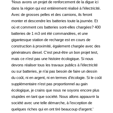
‘Nous avons un projet de renforcement de la digue ici
dans la région qui est entièrement réalisé à l’électricité.
Avec de grosses pelles et des camions, ils feront
monter et descendre les batteries toute la journée. Et
où et comment ces batteries sont-elles chargées? 400
batteries de 1 m3 ont été commandées, et une
gigantesque station de recharge est en cours de
construction à proximité, également chargée avec des
générateurs diesel. C’est peut-être un bon projet test,
mais ce n’est pas une histoire écologique. Si nous
devons réaliser tous les travaux publics à l’électricité
ou sur batteries, je n’ai pas besoin de faire un dessin
du coût, ni en argent, ni en termes d’écologie. Si le coût
supplémentaire n’est pas proportionnel au gain
écologique, je crains que nous ne soyons encore plus
stupides en tant que société. Nous allons appauvrir la
société avec une telle démarche, à l’exception de
quelques riches qui en ont tiré beaucoup d’argent.’