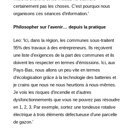
certainement pas les choses. C’est pourquoi nous
organisons ces séances d’information.’
Philosopher sur l’avenir… depuis la pratique
Leo: ‘Ici, dans la région, les communes sous-traitent
95% des travaux à des entrepreneurs. Ils reçoivent
une liste d’exigences de la part des communes et ils
doivent les respecter en termes d’émissions. Ici, aux
Pays-Bas, nous allons un peu vite en termes
d’écologisation grâce à la technologie des batteries et
je crains que nous ne nous heurtions à nous-mêmes.
Je vois les risques d’incendie et d’autres
dysfonctionnements que vous ne pouvez pas résoudre
en 1, 2, 3. Par exemple, sortez une tondeuse rotative
électrique à trois éléments défectueuse d’une parcelle
de gazon.’