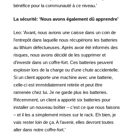
bénéfice pour la communauté à ce niveau.’
La sécurité: ‘Nous avons également dû apprendre’
Leo: ‘Avant, nous avions une caisse dans un coin de
l’entrepôt dans laquelle nous récupérions les batteries
au lithium défectueuses. Après avoir été informés des
risques, nous avons décidé de les supprimer et
d’investir dans un coffre-fort. Ces batteries peuvent
exploser lors de la charge ou d’une chute accidentelle.
Si un client apporte une machine avec une batterie,
celle-ci est immédiatement retirée et peut être
ramenée chez lui. Je ne garde plus les batteries.
Récemment, un client a apporté six batteries pour
installer un nouveau boîtier – c’est ce que nous faisons
– et il les a simplement mises sur le rack. Eh bien, je
vais rester loin de ça. A l’avenir, elles devront toutes
aller dans notre coffre-fort.’