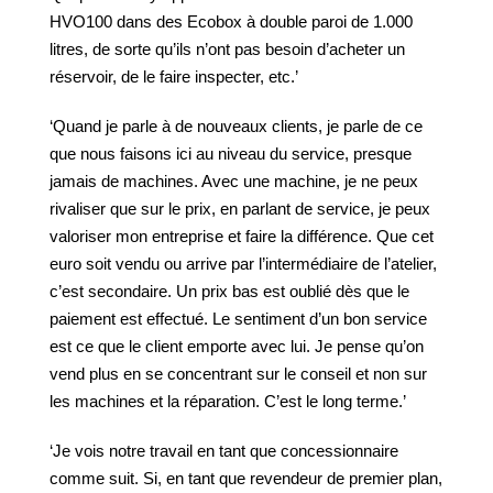
HVO100 dans des Ecobox à double paroi de 1.000
litres, de sorte qu’ils n’ont pas besoin d’acheter un
réservoir, de le faire inspecter, etc.’
‘Quand je parle à de nouveaux clients, je parle de ce
que nous faisons ici au niveau du service, presque
jamais de machines. Avec une machine, je ne peux
rivaliser que sur le prix, en parlant de service, je peux
valoriser mon entreprise et faire la différence. Que cet
euro soit vendu ou arrive par l’intermédiaire de l’atelier,
c’est secondaire. Un prix bas est oublié dès que le
paiement est effectué. Le sentiment d’un bon service
est ce que le client emporte avec lui. Je pense qu’on
vend plus en se concentrant sur le conseil et non sur
les machines et la réparation. C’est le long terme.’
‘Je vois notre travail en tant que concessionnaire
comme suit. Si, en tant que revendeur de premier plan,