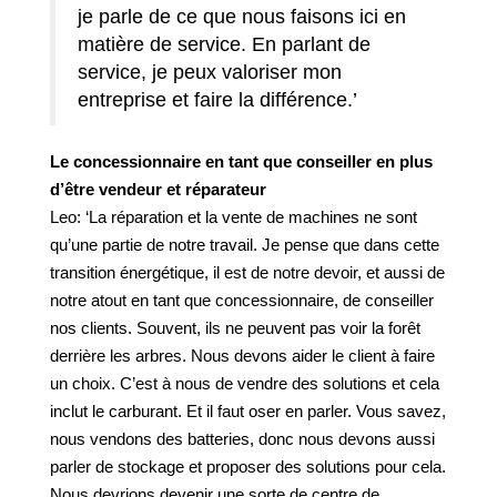
je parle de ce que nous faisons ici en
matière de service. En parlant de
service, je peux valoriser mon
entreprise et faire la différence.’
Le concessionnaire en tant que conseiller en plus
d’être vendeur et réparateur
Leo: ‘La réparation et la vente de machines ne sont
qu’une partie de notre travail. Je pense que dans cette
transition énergétique, il est de notre devoir, et aussi de
notre atout en tant que concessionnaire, de conseiller
nos clients. Souvent, ils ne peuvent pas voir la forêt
derrière les arbres. Nous devons aider le client à faire
un choix. C’est à nous de vendre des solutions et cela
inclut le carburant. Et il faut oser en parler. Vous savez,
nous vendons des batteries, donc nous devons aussi
parler de stockage et proposer des solutions pour cela.
Nous devrions devenir une sorte de centre de