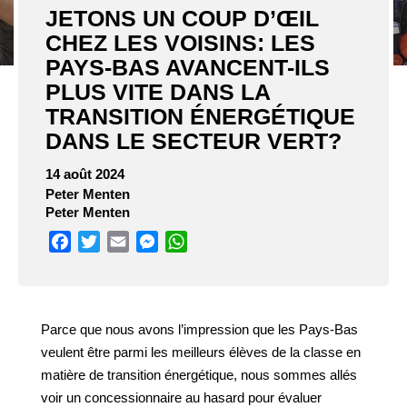
JETONS UN COUP D’ŒIL
CHEZ LES VOISINS: LES
PAYS-BAS AVANCENT-ILS
PLUS VITE DANS LA
TRANSITION ÉNERGÉTIQUE
DANS LE SECTEUR VERT?
14 août 2024
Peter Menten
Peter Menten
Facebook
Twitter
Email
Messenger
WhatsApp
Parce que nous avons l’impression que les Pays-Bas
veulent être parmi les meilleurs élèves de la classe en
matière de transition énergétique, nous sommes allés
voir un concessionnaire au hasard pour évaluer