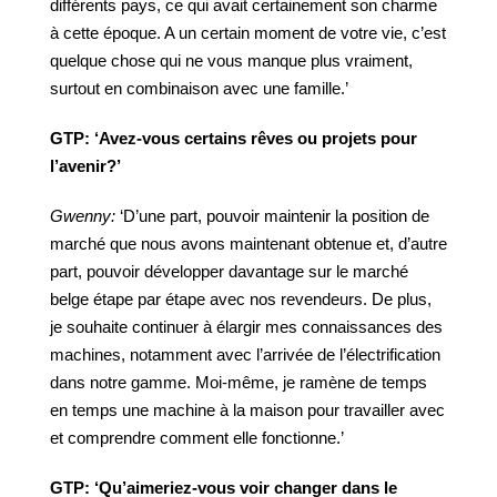
différents pays, ce qui avait certainement son charme
à cette époque. A un certain moment de votre vie, c’est
quelque chose qui ne vous manque plus vraiment,
surtout en combinaison avec une famille.’
GTP:
‘Avez-vous
certains
rêves
ou
projets
pour
l’avenir?’
Gwenny:
‘D’une part, pouvoir maintenir la position de
marché que nous avons maintenant obtenue et, d’autre
part, pouvoir développer davantage sur le marché
belge étape par étape avec nos revendeurs. De plus,
je souhaite continuer à élargir mes connaissances des
machines, notamment avec l’arrivée de l’électrification
dans notre gamme. Moi-même, je ramène de temps
en temps une machine à la maison pour travailler avec
et comprendre comment elle fonctionne.’
GTP:
‘Qu’aimeriez-vous voir changer dans le