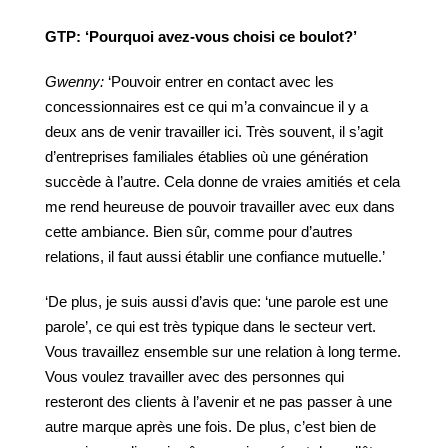
GTP:
‘Pourquoi
avez-vous
choisi
ce
boulot?’
Gwenny:
‘Pouvoir entrer en contact avec les
concessionnaires est ce qui m’a convaincue il y a
deux ans de venir travailler ici. Très souvent, il s’agit
d’entreprises familiales établies où une génération
succède à l’autre. Cela donne de vraies amitiés et cela
me rend heureuse de pouvoir travailler avec eux dans
cette ambiance. Bien sûr, comme pour d’autres
relations, il faut aussi établir une confiance mutuelle.’
‘De plus, je suis aussi d’avis que: ‘une parole est une
parole’, ce qui est très typique dans le secteur vert.
Vous travaillez ensemble sur une relation à long terme.
Vous voulez travailler avec des personnes qui
resteront des clients à l’avenir et ne pas passer à une
autre marque après une fois. De plus, c’est bien de