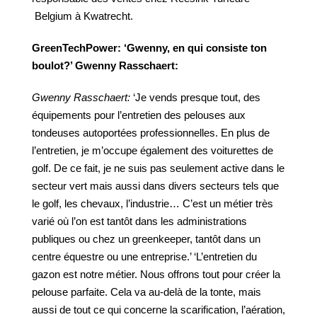
Belgium à Kwatrecht.
GreenTechPower:
‘Gwenny,
en qui consiste ton
boulot?’ Gwenny Rasschaert:
Gwenny
Rasschaert:
‘Je vends presque tout, des
équipements pour l’entretien des pelouses aux
tondeuses autoportées professionnelles. En plus de
l’entretien, je m’occupe également des voiturettes de
golf. De ce fait, je ne suis pas seulement active dans le
secteur vert mais aussi dans divers secteurs tels que
le golf, les chevaux, l’industrie… C’est un métier très
varié où l’on est tantôt dans les administrations
publiques ou chez un greenkeeper, tantôt dans un
centre équestre ou une entreprise.’ ‘L’entretien du
gazon est notre métier. Nous offrons tout pour créer la
pelouse parfaite. Cela va au-delà de la tonte, mais
aussi de tout ce qui concerne la scarification, l’aération,