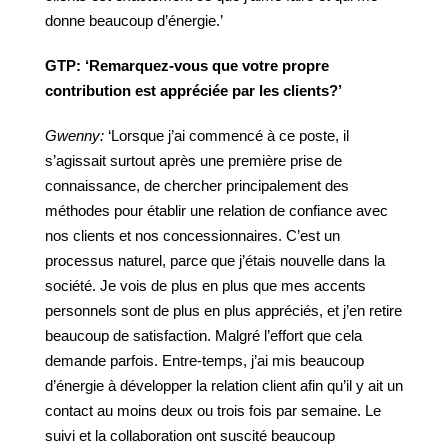
donne beaucoup d’énergie.’
GTP:
‘Remarquez-vous que votre propre
contribution est appréciée par les clients?’
Gwenny:
‘Lorsque j’ai commencé à ce poste, il
s’agissait surtout après une première prise de
connaissance, de chercher principalement des
méthodes pour établir une relation de confiance avec
nos clients et nos concessionnaires. C’est un
processus naturel, parce que j’étais nouvelle dans la
société. Je vois de plus en plus que mes accents
personnels sont de plus en plus appréciés, et j’en retire
beaucoup de satisfaction. Malgré l’effort que cela
demande parfois. Entre-temps, j’ai mis beaucoup
d’énergie à développer la relation client afin qu’il y ait un
contact au moins deux ou trois fois par semaine. Le
suivi et la collaboration ont suscité beaucoup