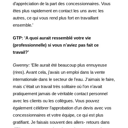
d’appréciation de la part des concessionnaires. Vous
êtes plus rapidement en contact les uns avec les
autres, ce qui vous rend plus fort en travaillant
ensemble.’
GTP:
‘A
quoi
aurait
ressemblé
votre
vie
(professionnelle)
si
vous
n’aviez
pas
fait
ce
travail?’
Gwenny:
‘Elle aurait été beaucoup plus ennuyeuse
(rires). Avant cela, j’avais un emploi dans la vente
internationale dans le secteur de l’eau. J’aimais le faire,
mais c’était un travail très solitaire où l’on n’avait
pratiquement jamais de véritable contact personnel
avec les clients ou les collègues. Vous pouvez
également célébrer l’approbation d’un devis avec vos
concessionnaires et votre équipe, ce qui est plus
gratifiant. Je faisais souvent des allers- retours dans