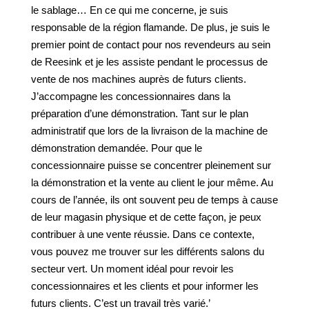
le sablage… En ce qui me concerne, je suis
responsable de la région flamande. De plus, je suis le
premier point de contact pour nos revendeurs au sein
de Reesink et je les assiste pendant le processus de
vente de nos machines auprès de futurs clients.
J’accompagne les concessionnaires dans la
préparation d’une démonstration. Tant sur le plan
administratif que lors de la livraison de la machine de
démonstration demandée. Pour que le
concessionnaire puisse se concentrer pleinement sur
la démonstration et la vente au client le jour même. Au
cours de l’année, ils ont souvent peu de temps à cause
de leur magasin physique et de cette façon, je peux
contribuer à une vente réussie. Dans ce contexte,
vous pouvez me trouver sur les différents salons du
secteur vert. Un moment idéal pour revoir les
concessionnaires et les clients et pour informer les
futurs clients. C’est un travail très varié.’