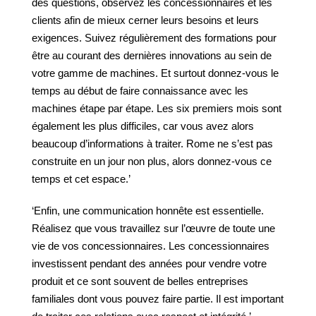
des questions, observez les concessionnaires et les
clients afin de mieux cerner leurs besoins et leurs
exigences. Suivez régulièrement des formations pour
être au courant des dernières innovations au sein de
votre gamme de machines. Et surtout donnez-vous le
temps au début de faire connaissance avec les
machines étape par étape. Les six premiers mois sont
également les plus difficiles, car vous avez alors
beaucoup d’informations à traiter. Rome ne s’est pas
construite en un jour non plus, alors donnez-vous ce
temps et cet espace.’
‘Enfin, une communication honnête est essentielle.
Réalisez que vous travaillez sur l’œuvre de toute une
vie de vos concessionnaires. Les concessionnaires
investissent pendant des années pour vendre votre
produit et ce sont souvent de belles entreprises
familiales dont vous pouvez faire partie. Il est important