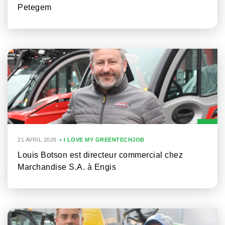
Petegem
21 AVRIL 2026
I LOVE MY GREENTECHJOB
Louis Botson est directeur commercial chez
Marchandise S.A. à Engis