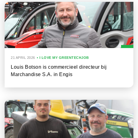
21 APRIL 2026
I LOVE MY GREENTECHJOB
Louis Botson is commercieel directeur bij
Marchandise S.A. in Engis