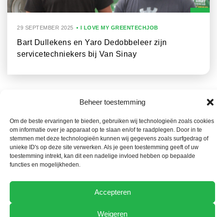
29 SEPTEMBER 2025
I LOVE MY GREENTECHJOB
Bart Dullekens en Yaro Dedobbeleer zijn
servicetechniekers bij Van Sinay
Beheer toestemming
Om de beste ervaringen te bieden, gebruiken wij technologieën zoals cookies
om informatie over je apparaat op te slaan en/of te raadplegen. Door in te
stemmen met deze technologieën kunnen wij gegevens zoals surfgedrag of
unieke ID's op deze site verwerken. Als je geen toestemming geeft of uw
toestemming intrekt, kan dit een nadelige invloed hebben op bepaalde
functies en mogelijkheden.
Accepteren
Weigeren