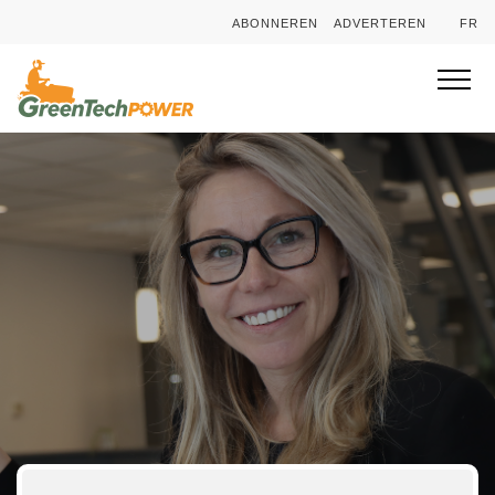
ABONNEREN
ADVERTEREN
FR