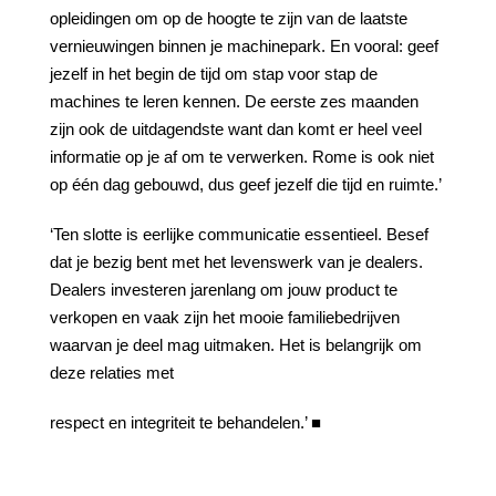
opleidingen om op de hoogte te zijn van de laatste
vernieuwingen binnen je machinepark. En vooral: geef
jezelf in het begin de tijd om stap voor stap de
machines te leren kennen. De eerste zes maanden
zijn ook de uitdagendste want dan komt er heel veel
informatie op je af om te verwerken. Rome is ook niet
op één dag gebouwd, dus geef jezelf die tijd en ruimte.’
‘Ten slotte is eerlijke communicatie essentieel. Besef
dat je bezig bent met het levenswerk van je dealers.
Dealers investeren jarenlang om jouw product te
verkopen en vaak zijn het mooie familiebedrijven
waarvan je deel mag uitmaken. Het is belangrijk om
deze relaties met
respect en integriteit te behandelen.’ ■