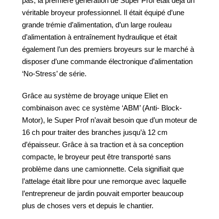
pas, la première génération de Super Prof était déjà un
véritable broyeur professionnel. Il était équipé d’une
grande trémie d’alimentation, d’un large rouleau
d’alimentation à entraînement hydraulique et était
également l’un des premiers broyeurs sur le marché à
disposer d’une commande électronique d’alimentation
‘No-Stress’ de série.
Grâce au système de broyage unique Eliet en
combinaison avec ce système ‘ABM’ (Anti- Block-
Motor), le Super Prof n’avait besoin que d’un moteur de
16 ch pour traiter des branches jusqu’à 12 cm
d’épaisseur. Grâce à sa traction et à sa conception
compacte, le broyeur peut être transporté sans
problème dans une camionnette. Cela signifiait que
l’attelage était libre pour une remorque avec laquelle
l’entrepreneur de jardin pouvait emporter beaucoup
plus de choses vers et depuis le chantier.