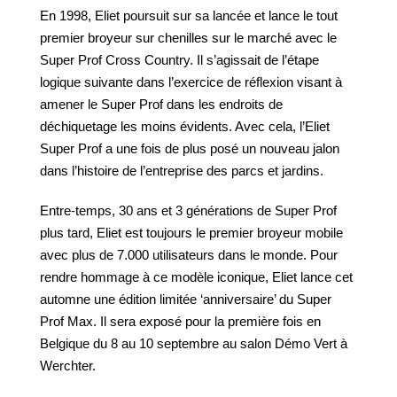
En 1998, Eliet poursuit sur sa lancée et lance le tout
premier broyeur sur chenilles sur le marché avec le
Super Prof Cross Country. Il s’agissait de l’étape
logique suivante dans l’exercice de réflexion visant à
amener le Super Prof dans les endroits de
déchiquetage les moins évidents. Avec cela, l’Eliet
Super Prof a une fois de plus posé un nouveau jalon
dans l’histoire de l’entreprise des parcs et jardins.
Entre-temps, 30 ans et 3 générations de Super Prof
plus tard, Eliet est toujours le premier broyeur mobile
avec plus de 7.000 utilisateurs dans le monde. Pour
rendre hommage à ce modèle iconique, Eliet lance cet
automne une édition limitée ‘anniversaire’ du Super
Prof Max. Il sera exposé pour la première fois en
Belgique du 8 au 10 septembre au salon Démo Vert à
Werchter.