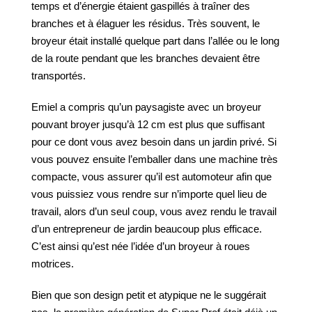
temps et d’énergie étaient gaspillés à traîner des
branches et à élaguer les résidus. Très souvent, le
broyeur était installé quelque part dans l’allée ou le long
de la route pendant que les branches devaient être
transportés.
Emiel a compris qu’un paysagiste avec un broyeur
pouvant broyer jusqu’à 12 cm est plus que suffisant
pour ce dont vous avez besoin dans un jardin privé. Si
vous pouvez ensuite l’emballer dans une machine très
compacte, vous assurer qu’il est automoteur afin que
vous puissiez vous rendre sur n’importe quel lieu de
travail, alors d’un seul coup, vous avez rendu le travail
d’un entrepreneur de jardin beaucoup plus efficace.
C’est ainsi qu’est née l’idée d’un broyeur à roues
motrices.
Bien que son design petit et atypique ne le suggérait