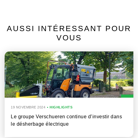
AUSSI INTÉRESSANT POUR
VOUS
19 NOVEMBRE 2024
HIGHLIGHTS
Le groupe Verschueren continue d’investir dans
le désherbage électrique