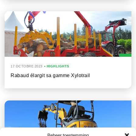
17 OCTOBRE 2023
HIGHLIGHTS
Rabaud élargit sa gamme Xylotrail
Beheer toestemming