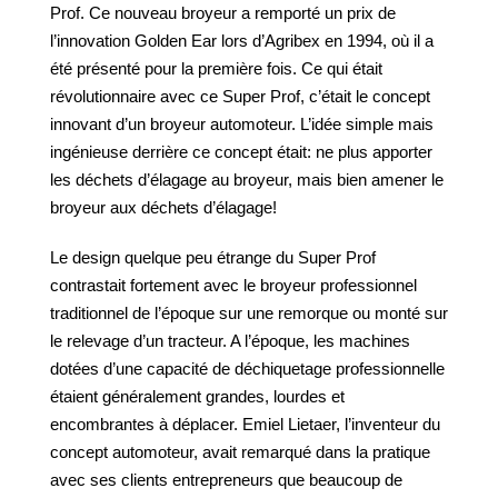
Prof. Ce nouveau broyeur a remporté un prix de
l’innovation Golden Ear lors d’Agribex en 1994, où il a
été présenté pour la première fois. Ce qui était
révolutionnaire avec ce Super Prof, c’était le concept
innovant d’un broyeur automoteur. L’idée simple mais
ingénieuse derrière ce concept était: ne plus apporter
les déchets d’élagage au broyeur, mais bien amener le
broyeur aux déchets d’élagage!
Le design quelque peu étrange du Super Prof
contrastait fortement avec le broyeur professionnel
traditionnel de l’époque sur une remorque ou monté sur
le relevage d’un tracteur. A l’époque, les machines
dotées d’une capacité de déchiquetage professionnelle
étaient généralement grandes, lourdes et
encombrantes à déplacer. Emiel Lietaer, l’inventeur du
concept automoteur, avait remarqué dans la pratique
avec ses clients entrepreneurs que beaucoup de