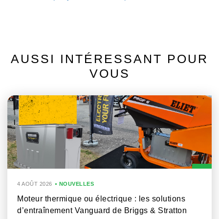
AUSSI INTÉRESSANT POUR
VOUS
4 AOÛT 2026
NOUVELLES
Moteur thermique ou électrique : les solutions
d’entraînement Vanguard de Briggs & Stratton