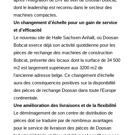
dont le leadership est reconnu dans le secteur des
machines compactes.
Un changement d’échelle pour un gain de service
et d’efficacité
Le nouveau site de Halle Sachsen-Anhalt, où Doosan
Bobcat exerce déjà son activité quotidienne pour les
pièces de rechange des machines de construction
Bobcat, présente des locaux dont la surface de 34 500
m2 est largement supérieure aux 3200 m2 de
l’ancienne adresse belge. Ce changement d’échelle
aura des conséquences positives sur la disponibilité
des pièces de rechange Doosan dans toute l’Europe
continentale.
Une amélioration des livraisons et de la flexibilité
Le déménagement de son centre de distribution de
pièces doit se traduire par de nombreux avantages
pour le service de livraison des pièces de Doosan