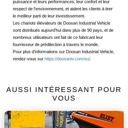
puissance et leurs performances, leur confort et leur
respect de l’environnement, et aident les clients à tirer
le meilleur parti de leur investissement.
Les chariots élévateurs de Doosan Industrial Vehicle
sont distribués aujourd’hui dans plus de 90 pays, et de
nombreux utilisateurs ont fait de ce fabricant leur
fournisseur de prédilection à travers le monde.
Pour plus d’informations sur Doosan Industrial Vehicle,
rendez-vous sur
https://doosaniv.com/eu/
.
AUSSI INTÉRESSANT POUR
VOUS