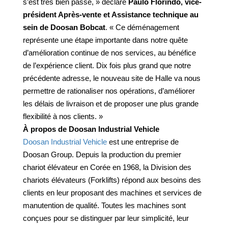
s’est très bien passé, » déclare
Paulo Florindo, vice-
président Après-vente et Assistance technique au
sein de Doosan Bobcat
. « Ce déménagement
représente une étape importante dans notre quête
d’amélioration continue de nos services, au bénéfice
de l’expérience client. Dix fois plus grand que notre
précédente adresse, le nouveau site de Halle va nous
permettre de rationaliser nos opérations, d’améliorer
les délais de livraison et de proposer une plus grande
flexibilité à nos clients. »
À propos de Doosan Industrial Vehicle
Doosan Industrial Vehicle
est une entreprise de
Doosan Group. Depuis la production du premier
chariot élévateur en Corée en 1968, la Division des
chariots élévateurs (Forklifts) répond aux besoins des
clients en leur proposant des machines et services de
manutention de qualité. Toutes les machines sont
conçues pour se distinguer par leur simplicité, leur