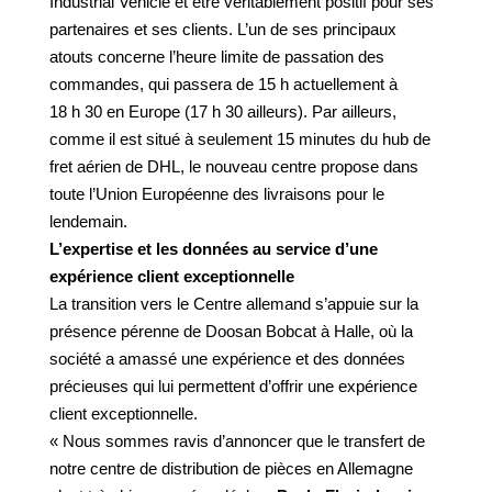
Industrial Vehicle et être véritablement positif pour ses
partenaires et ses clients. L’un de ses principaux
atouts concerne l’heure limite de passation des
commandes, qui passera de 15 h actuellement à
18 h 30 en Europe (17 h 30 ailleurs). Par ailleurs,
comme il est situé à seulement 15 minutes du hub de
fret aérien de DHL, le nouveau centre propose dans
toute l’Union Européenne des livraisons pour le
lendemain.
L’expertise et les données au service d’une
expérience client exceptionnelle
La transition vers le Centre allemand s’appuie sur la
présence pérenne de Doosan Bobcat à Halle, où la
société a amassé une expérience et des données
précieuses qui lui permettent d’offrir une expérience
client exceptionnelle.
« Nous sommes ravis d’annoncer que le transfert de
notre centre de distribution de pièces en Allemagne