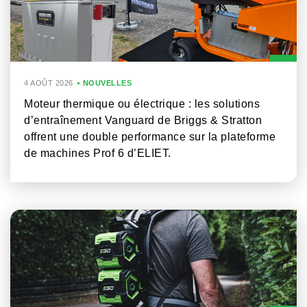
4 AOÛT 2026
NOUVELLES
Moteur thermique ou électrique : les solutions
d’entraînement Vanguard de Briggs & Stratton
offrent une double performance sur la plateforme
de machines Prof 6 d’ELIET.