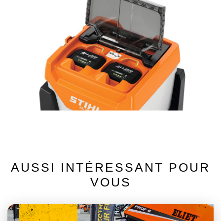
AUSSI INTÉRESSANT POUR
VOUS