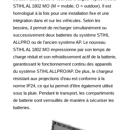
STIHL AL 1802 MO (M = mobile, O = outdoor). Il est
homologué à la fois pour une installation fixe et une
intégration dans et sur les véhicules. Selon les
besoins, il permet de recharger simultanément ou
successivement deux batteries du système STIHL
ALLPRO ou de l’ancien système AP. Le nouveau
STIHL AL 1802 MO impressionne par son temps de
charge réduit et son refroidissement actif de la batterie,
garantissant le fonctionnement continu des appareils
du système STIHL ALLPRO/AP. De plus, le chargeur
résistant aux projections d’eau est conforme à la
norme IP24, ce qui lui permet d’être également utilisé
sous la pluie. Pendant le transport, les compartiments
de batterie sont verrouillés de manière à sécuriser les
batteries.