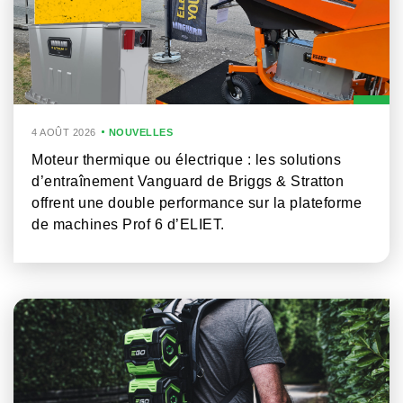
4 AOÛT 2026
NOUVELLES
Moteur thermique ou électrique : les solutions
d’entraînement Vanguard de Briggs & Stratton
offrent une double performance sur la plateforme
de machines Prof 6 d’ELIET.