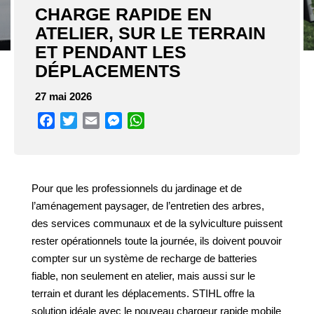
CHARGE RAPIDE EN
ATELIER, SUR LE TERRAIN
ET PENDANT LES
DÉPLACEMENTS
27 mai 2026
Facebook
Twitter
Email
Messenger
WhatsApp
Pour que les professionnels du jardinage et de
l’aménagement paysager, de l’entretien des arbres,
des services communaux et de la sylviculture puissent
rester opérationnels toute la journée, ils doivent pouvoir
compter sur un système de recharge de batteries
fiable, non seulement en atelier, mais aussi sur le
terrain et durant les déplacements. STIHL offre la
solution idéale avec le nouveau chargeur rapide mobile