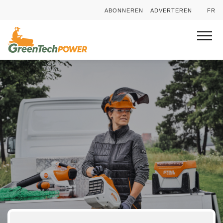
ABONNEREN
ADVERTEREN
FR