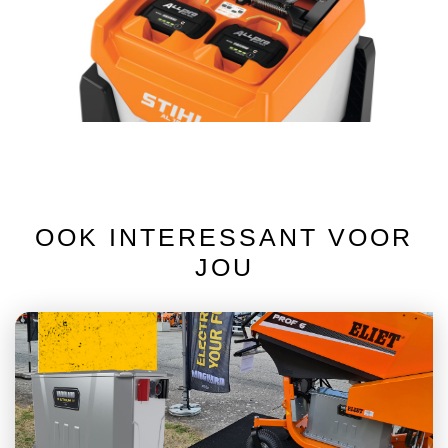
OOK INTERESSANT VOOR
JOU