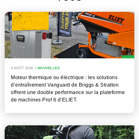
4 AOÛT 2026
NOUVELLES
Moteur thermique ou électrique : les solutions
d’entraînement Vanguard de Briggs & Stratton
offrent une double performance sur la plateforme
de machines Prof 6 d’ELIET.