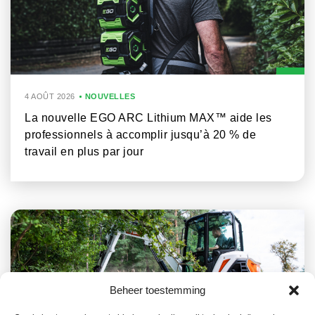
4 AOÛT 2026
NOUVELLES
La nouvelle EGO ARC Lithium MAX™ aide les
professionnels à accomplir jusqu’à 20 % de
travail en plus par jour
Beheer toestemming