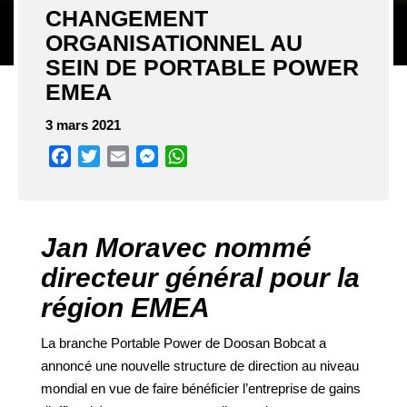
CHANGEMENT
ORGANISATIONNEL AU
SEIN DE PORTABLE POWER
EMEA
3 mars 2021
Facebook
Twitter
Email
Messenger
WhatsApp
Jan Moravec nommé
directeur général pour la
région EMEA
La branche Portable Power de Doosan Bobcat a
annoncé une nouvelle structure de direction au niveau
mondial en vue de faire bénéficier l’entreprise de gains