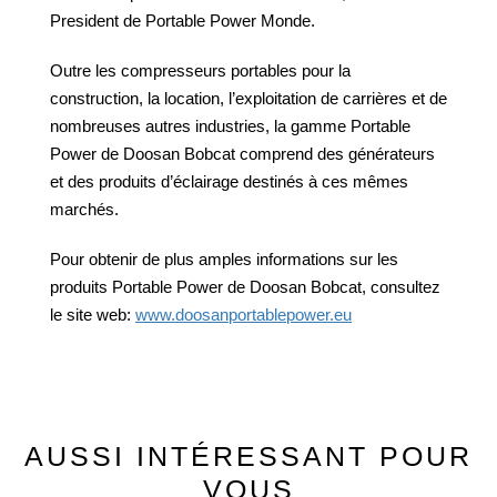
President de Portable Power Monde.
Outre les compresseurs portables pour la
construction, la location, l’exploitation de carrières et de
nombreuses autres industries, la gamme Portable
Power de Doosan Bobcat comprend des générateurs
et des produits d’éclairage destinés à ces mêmes
marchés.
Pour obtenir de plus amples informations sur les
produits Portable Power de Doosan Bobcat, consultez
le site web:
www.doosanportablepower.eu
AUSSI INTÉRESSANT POUR
VOUS