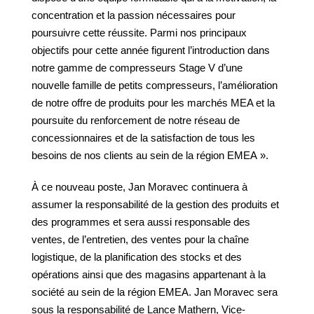
concentration et la passion nécessaires pour
poursuivre cette réussite. Parmi nos principaux
objectifs pour cette année figurent l’introduction dans
notre gamme de compresseurs Stage V d’une
nouvelle famille de petits compresseurs, l’amélioration
de notre offre de produits pour les marchés MEA et la
poursuite du renforcement de notre réseau de
concessionnaires et de la satisfaction de tous les
besoins de nos clients au sein de la région EMEA ».
À ce nouveau poste, Jan Moravec continuera à
assumer la responsabilité de la gestion des produits et
des programmes et sera aussi responsable des
ventes, de l’entretien, des ventes pour la chaîne
logistique, de la planification des stocks et des
opérations ainsi que des magasins appartenant à la
société au sein de la région EMEA. Jan Moravec sera
sous la responsabilité de Lance Mathern, Vice-