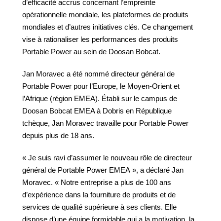
d’efficacité accrus concernant l’empreinte
opérationnelle mondiale, les plateformes de produits
mondiales et d’autres initiatives clés. Ce changement
vise à rationaliser les performances des produits
Portable Power au sein de Doosan Bobcat.
Jan Moravec a été nommé directeur général de
Portable Power pour l’Europe, le Moyen-Orient et
l’Afrique (région EMEA). Établi sur le campus de
Doosan Bobcat EMEA à Dobris en République
tchèque, Jan Moravec travaille pour Portable Power
depuis plus de 18 ans.
« Je suis ravi d’assumer le nouveau rôle de directeur
général de Portable Power EMEA », a déclaré Jan
Moravec. « Notre entreprise a plus de 100 ans
d’expérience dans la fourniture de produits et de
services de qualité supérieure à ses clients. Elle
dispose d’une équipe formidable qui a la motivation, la