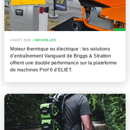
4 AOÛT 2026
NOUVELLES
Moteur thermique ou électrique : les solutions
d’entraînement Vanguard de Briggs & Stratton
offrent une double performance sur la plateforme
de machines Prof 6 d’ELIET.