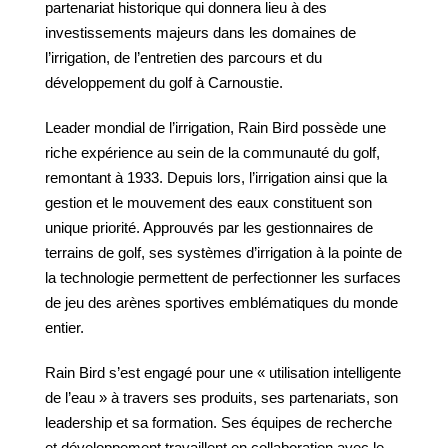
partenariat historique qui donnera lieu à des
investissements majeurs dans les domaines de
l’irrigation, de l’entretien des parcours et du
développement du golf à Carnoustie.
Leader mondial de l’irrigation, Rain Bird possède une
riche expérience au sein de la communauté du golf,
remontant à 1933. Depuis lors, l’irrigation ainsi que la
gestion et le mouvement des eaux constituent son
unique priorité. Approuvés par les gestionnaires de
terrains de golf, ses systèmes d’irrigation à la pointe de
la technologie permettent de perfectionner les surfaces
de jeu des arènes sportives emblématiques du monde
entier.
Rain Bird s’est engagé pour une « utilisation intelligente
de l’eau » à travers ses produits, ses partenariats, son
leadership et sa formation. Ses équipes de recherche
et développement travaillent en collaboration avec le