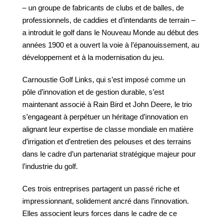
– un groupe de fabricants de clubs et de balles, de
professionnels, de caddies et d’intendants de terrain –
a introduit le golf dans le Nouveau Monde au début des
années 1900 et a ouvert la voie à l’épanouissement, au
développement et à la modernisation du jeu.
Carnoustie Golf Links, qui s’est imposé comme un
pôle d’innovation et de gestion durable, s’est
maintenant associé à Rain Bird et John Deere, le trio
s’engageant à perpétuer un héritage d’innovation en
alignant leur expertise de classe mondiale en matière
d’irrigation et d’entretien des pelouses et des terrains
dans le cadre d’un partenariat stratégique majeur pour
l’industrie du golf.
Ces trois entreprises partagent un passé riche et
impressionnant, solidement ancré dans l’innovation.
Elles associent leurs forces dans le cadre de ce