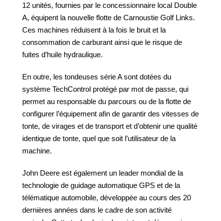
12 unités, fournies par le concessionnaire local Double
A, équipent la nouvelle flotte de Carnoustie Golf Links.
Ces machines réduisent à la fois le bruit et la
consommation de carburant ainsi que le risque de
fuites d’huile hydraulique.
En outre, les tondeuses série A sont dotées du
système TechControl protégé par mot de passe, qui
permet au responsable du parcours ou de la flotte de
configurer l’équipement afin de garantir des vitesses de
tonte, de virages et de transport et d’obtenir une qualité
identique de tonte, quel que soit l’utilisateur de la
machine.
John Deere est également un leader mondial de la
technologie de guidage automatique GPS et de la
télématique automobile, développée au cours des 20
dernières années dans le cadre de son activité