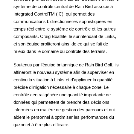
système de contrôle central de Rain Bird associé à
Integrated ControlTM (IC), qui permet des
communications bidirectionnelles sophistiquées en
temps réel entre le système de contrôle et les autres
composants. Craig Boathle, le surintendant de Links,
et son équipe profiteront ainsi de ce qui se fait de
mieux dans le domaine du contrôle des terrains.
Soutenus par l’équipe britannique de Rain Bird Golf, ils
affineront le nouveau système afin de superviser en
continu la situation à Links et d’appliquer la quantité
précise d’irrigation nécessaire à chaque zone. Le
contrôle central génère une quantité importante de
données qui permettent de prendre des décisions
informées en matière de gestion des parcours et qui
aident le personnel à optimiser les performances du
gazon et à être plus efficace.