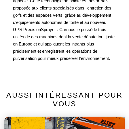
agricole. Cette technologie de pointe est désormais
proposée aux clients spécialisés dans l’entretien des
golfs et des espaces verts, grâce au développement
d’équipements autonomes de tonte et au nouveau
GPS PrecisionSprayer : Carnoustie possède trois
unités de ces machines dont la vente débute tout juste
en Europe et qui appliquent les intrants plus
précisément et enregistrent les opérations de
pulvérisation pour mieux préserver l’environnement.
AUSSI INTÉRESSANT POUR
VOUS