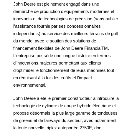
John Deere est pleinement engagé dans une
démarche de production d’équipements modernes et
innovants et de technologies de précision (sans oublier
l’assistance fournie par ses concessionnaires
indépendants) au service des meilleurs terrains de golf
du monde, avec le soutien des solutions de
financement flexibles de John Deere FinancialTM.
L’entreprise possède une longue histoire en termes
d’innovations majeures permettant aux clients
d’optimiser le fonctionnement de leurs machines tout
en réduisant à la fois les coûts et l’impact
environnemental.
John Deere a été le premier constructeur à introduire la
technologie de cylindre de coupe hybride électrique et
propose désormais la plus large gamme de tondeuses
de greens et de fairways du secteur, avec notamment
la toute nouvelle triplex autoportée 2750E, dont