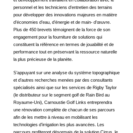
personnel et les techniciens d’entretien des terrains
pour développer des innovations majeures en matière
d’économies d’eau, d’énergie et de main- d’œuvre.
Plus de 450 brevets témoignent de la force de son
engagement pour la fourniture de solutions qui
constituent la référence en termes de jouabilité et de
performance tout en préservant la ressource naturelle
la plus précieuse de la planète.
S’appuyant sur une analyse du système topographique
et d’autres recherches menées par des consultants
spécialisés ainsi que sur les services de Rigby Taylor
(le distributeur sur le segment golf de Rain Bird au
Royaume-Uni), Carnoustie Golf Links entreprendra
une rénovation complète de chacun de ses parcours
afin de les mettre à niveau en mobilisant les
technologies d’irrigation les plus avancées. Les
parcours profiteront désormais de la solution Cirrus, le