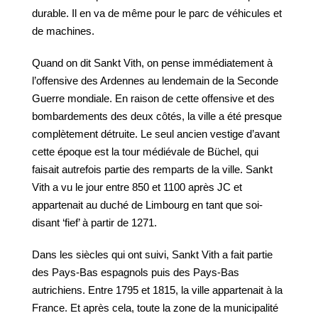
durable. Il en va de même pour le parc de véhicules et
de machines.
Quand on dit Sankt Vith, on pense immédiatement à
l’offensive des Ardennes au lendemain de la Seconde
Guerre mondiale. En raison de cette offensive et des
bombardements des deux côtés, la ville a été presque
complètement détruite. Le seul ancien vestige d’avant
cette époque est la tour médiévale de Büchel, qui
faisait autrefois partie des remparts de la ville. Sankt
Vith a vu le jour entre 850 et 1100 après JC et
appartenait au duché de Limbourg en tant que soi-
disant ‘fief’ à partir de 1271.
Dans les siècles qui ont suivi, Sankt Vith a fait partie
des Pays-Bas espagnols puis des Pays-Bas
autrichiens. Entre 1795 et 1815, la ville appartenait à la
France. Et après cela, toute la zone de la municipalité