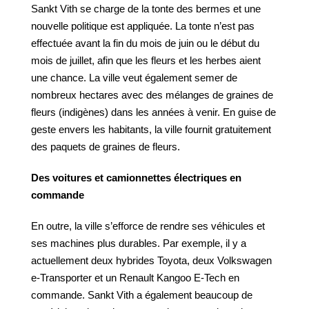
Sankt Vith se charge de la tonte des bermes et une
nouvelle politique est appliquée. La tonte n’est pas
effectuée avant la fin du mois de juin ou le début du
mois de juillet, afin que les fleurs et les herbes aient
une chance. La ville veut également semer de
nombreux hectares avec des mélanges de graines de
fleurs (indigènes) dans les années à venir. En guise de
geste envers les habitants, la ville fournit gratuitement
des paquets de graines de fleurs.
Des voitures et camionnettes électriques en
commande
En outre, la ville s’efforce de rendre ses véhicules et
ses machines plus durables. Par exemple, il y a
actuellement deux hybrides Toyota, deux Volkswagen
e-Transporter et un Renault Kangoo E-Tech en
commande. Sankt Vith a également beaucoup de