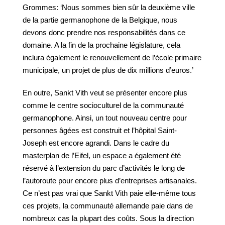
Grommes: ‘Nous sommes bien sûr la deuxième ville
de la partie germanophone de la Belgique, nous
devons donc prendre nos responsabilités dans ce
domaine. A la fin de la prochaine législature, cela
inclura également le renouvellement de l’école primaire
municipale, un projet de plus de dix millions d’euros.’
En outre, Sankt Vith veut se présenter encore plus
comme le centre socioculturel de la communauté
germanophone. Ainsi, un tout nouveau centre pour
personnes âgées est construit et l’hôpital Saint-
Joseph est encore agrandi. Dans le cadre du
masterplan de l’Eifel, un espace a également été
réservé à l’extension du parc d’activités le long de
l’autoroute pour encore plus d’entreprises artisanales.
Ce n’est pas vrai que Sankt Vith paie elle-même tous
ces projets, la communauté allemande paie dans de
nombreux cas la plupart des coûts. Sous la direction