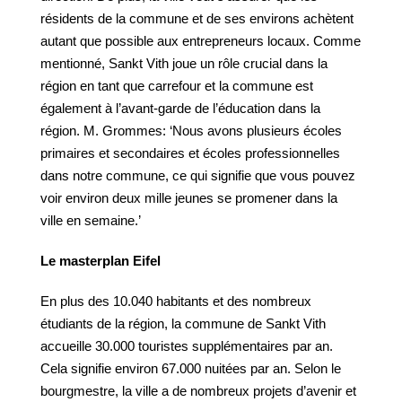
résidents de la commune et de ses environs achètent
autant que possible aux entrepreneurs locaux. Comme
mentionné, Sankt Vith joue un rôle crucial dans la
région en tant que carrefour et la commune est
également à l’avant-garde de l’éducation dans la
région. M. Grommes: ‘Nous avons plusieurs écoles
primaires et secondaires et écoles professionnelles
dans notre commune, ce qui signifie que vous pouvez
voir environ deux mille jeunes se promener dans la
ville en semaine.’
Le masterplan Eifel
En plus des 10.040 habitants et des nombreux
étudiants de la région, la commune de Sankt Vith
accueille 30.000 touristes supplémentaires par an.
Cela signifie environ 67.000 nuitées par an. Selon le
bourgmestre, la ville a de nombreux projets d’avenir et