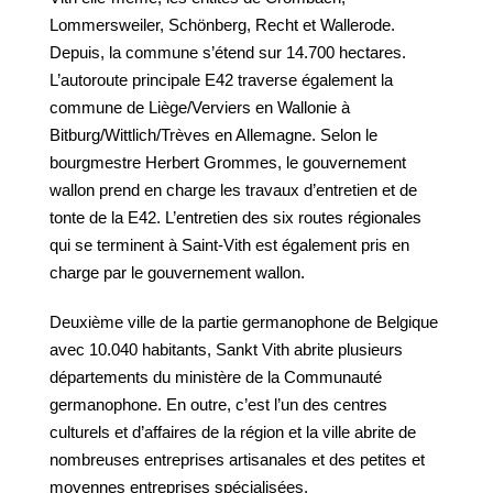
Lommersweiler, Schönberg, Recht et Wallerode.
Depuis, la commune s’étend sur 14.700 hectares.
L’autoroute principale E42 traverse également la
commune de Liège/Verviers en Wallonie à
Bitburg/Wittlich/Trèves en Allemagne. Selon le
bourgmestre Herbert Grommes, le gouvernement
wallon prend en charge les travaux d’entretien et de
tonte de la E42. L’entretien des six routes régionales
qui se terminent à Saint-Vith est également pris en
charge par le gouvernement wallon.
Deuxième ville de la partie germanophone de Belgique
avec 10.040 habitants, Sankt Vith abrite plusieurs
départements du ministère de la Communauté
germanophone. En outre, c’est l’un des centres
culturels et d’affaires de la région et la ville abrite de
nombreuses entreprises artisanales et des petites et
moyennes entreprises spécialisées.