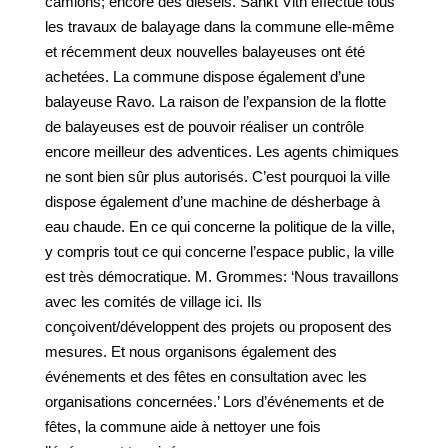
camions; encore des diesels. Sankt Vith effectue tous
les travaux de balayage dans la commune elle-même
et récemment deux nouvelles balayeuses ont été
achetées. La commune dispose également d’une
balayeuse Ravo. La raison de l’expansion de la flotte
de balayeuses est de pouvoir réaliser un contrôle
encore meilleur des adventices. Les agents chimiques
ne sont bien sûr plus autorisés. C’est pourquoi la ville
dispose également d’une machine de désherbage à
eau chaude. En ce qui concerne la politique de la ville,
y compris tout ce qui concerne l’espace public, la ville
est très démocratique. M. Grommes: ‘Nous travaillons
avec les comités de village ici. Ils
conçoivent/développent des projets ou proposent des
mesures. Et nous organisons également des
événements et des fêtes en consultation avec les
organisations concernées.’ Lors d’événements et de
fêtes, la commune aide à nettoyer une fois