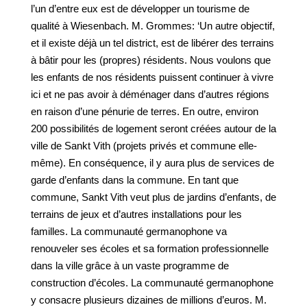
l’un d’entre eux est de développer un tourisme de
qualité à Wiesenbach. M. Grommes: ‘Un autre objectif,
et il existe déjà un tel district, est de libérer des terrains
à bâtir pour les (propres) résidents. Nous voulons que
les enfants de nos résidents puissent continuer à vivre
ici et ne pas avoir à déménager dans d’autres régions
en raison d’une pénurie de terres. En outre, environ
200 possibilités de logement seront créées autour de la
ville de Sankt Vith (projets privés et commune elle-
même). En conséquence, il y aura plus de services de
garde d’enfants dans la commune. En tant que
commune, Sankt Vith veut plus de jardins d’enfants, de
terrains de jeux et d’autres installations pour les
familles. La communauté germanophone va
renouveler ses écoles et sa formation professionnelle
dans la ville grâce à un vaste programme de
construction d’écoles. La communauté germanophone
y consacre plusieurs dizaines de millions d’euros. M.