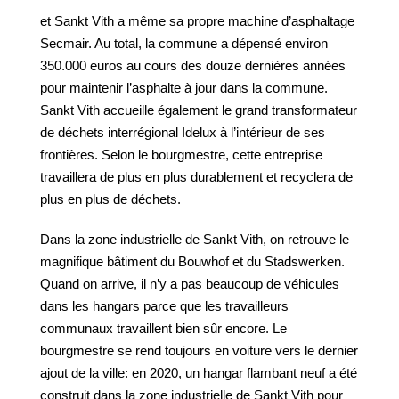
et Sankt Vith a même sa propre machine d’asphaltage
Secmair. Au total, la commune a dépensé environ
350.000 euros au cours des douze dernières années
pour maintenir l’asphalte à jour dans la commune.
Sankt Vith accueille également le grand transformateur
de déchets interrégional Idelux à l’intérieur de ses
frontières. Selon le bourgmestre, cette entreprise
travaillera de plus en plus durablement et recyclera de
plus en plus de déchets.
Dans la zone industrielle de Sankt Vith, on retrouve le
magnifique bâtiment du Bouwhof et du Stadswerken.
Quand on arrive, il n’y a pas beaucoup de véhicules
dans les hangars parce que les travailleurs
communaux travaillent bien sûr encore. Le
bourgmestre se rend toujours en voiture vers le dernier
ajout de la ville: en 2020, un hangar flambant neuf a été
construit dans la zone industrielle de Sankt Vith pour