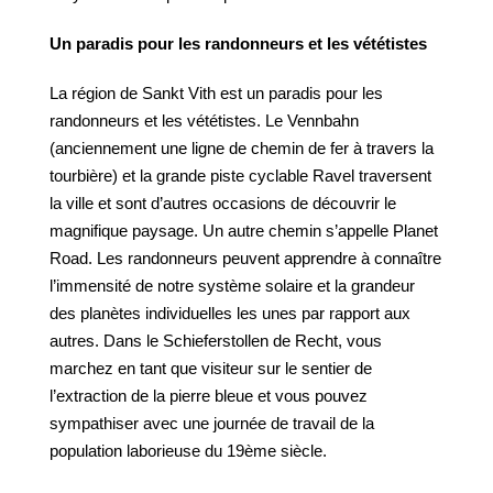
Un paradis pour les randonneurs et les vététistes
La région de Sankt Vith est un paradis pour les
randonneurs et les vététistes. Le Vennbahn
(anciennement une ligne de chemin de fer à travers la
tourbière) et la grande piste cyclable Ravel traversent
la ville et sont d’autres occasions de découvrir le
magnifique paysage. Un autre chemin s’appelle Planet
Road. Les randonneurs peuvent apprendre à connaître
l’immensité de notre système solaire et la grandeur
des planètes individuelles les unes par rapport aux
autres. Dans le Schieferstollen de Recht, vous
marchez en tant que visiteur sur le sentier de
l’extraction de la pierre bleue et vous pouvez
sympathiser avec une journée de travail de la
population laborieuse du 19ème siècle.