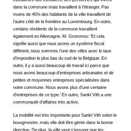
dans la commune mais travaillent à l’étranger. Pas
moins de 45% des habitants de la ville travaillent de
l’autre côté de la frontière au Luxembourg. En outre,
certains résidents de la commune travaillent
également en Allemagne. M. Grommes: ‘Et cela
signifie aussi que nous avons un système fiscal
différent, nous sommes l’une des villes avec le taux
d’imposition le plus bas du sud de la Belgique. En
outre, il y a aussi beaucoup de travail ici parce que
nous avons beaucoup d’entreprises artisanales et de
petites et moyennes entreprises spécialisées dans
notre commune. Nous avons plus d’une centaine
d’entreprises de ce type.’ En outre, Sankt Vith a une
communauté d’affaires très active.
La mobilité est très importante pour Sankt Vith selon le
bourgmestre, mais elle doit être gérée dans la bonne
direction. De plus, la ville veut s’assurer que les