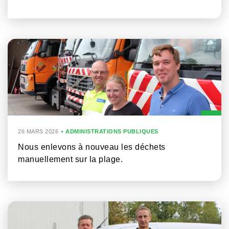
26 MARS 2026
ADMINISTRATIONS PUBLIQUES
Nous enlevons à nouveau les déchets
manuellement sur la plage.