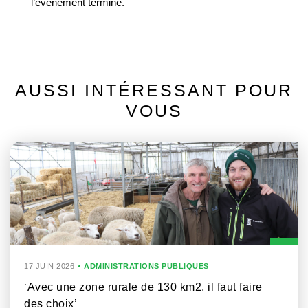
l’événement terminé.
AUSSI INTÉRESSANT POUR
VOUS
17 JUIN 2026
ADMINISTRATIONS PUBLIQUES
‘Avec une zone rurale de 130 km2, il faut faire
des choix’