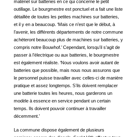
matériel sur batteries en ce qui concerne le petit
outillage. Le bourgmestre est ponctuel et a fait une liste
détaillée de toutes les petites machines sur batteries,
et il y en a beaucoup. ‘Mais ce n’est que le début, à
l’avenir, les différents départements de notre commune
achèteront beaucoup plus de machines sur batteries, y
compris notre Bouwhof.’ Cependant, lorsqu’il s’agit de
passer à l’électrique ou aux batteries, le bourgmestre
est également réaliste. ‘Nous voulons avoir autant de
batteries que possible, mais nous nous assurons que
le personnel puisse travailler avec celles-ci de manière
pratique et assez longtemps. S’ils doivent remplacer
une batterie toutes les heures, nous garderons un
modèle à essence en service pendant un certain
temps. Ils doivent pouvoir continuer à travailler
décemment.’
La commune dispose également de plusieurs