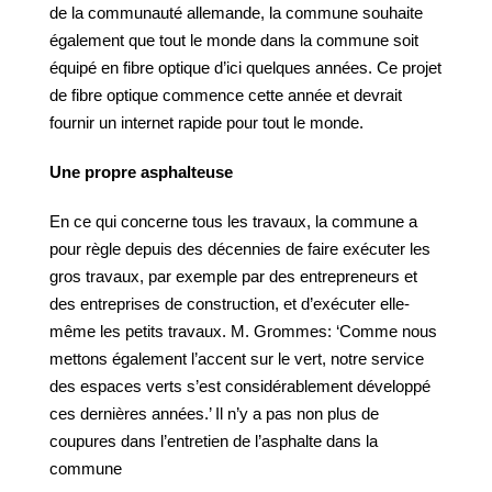
de la communauté allemande, la commune souhaite
également que tout le monde dans la commune soit
équipé en fibre optique d’ici quelques années. Ce projet
de fibre optique commence cette année et devrait
fournir un internet rapide pour tout le monde.
Une propre asphalteuse
En ce qui concerne tous les travaux, la commune a
pour règle depuis des décennies de faire exécuter les
gros travaux, par exemple par des entrepreneurs et
des entreprises de construction, et d’exécuter elle-
même les petits travaux. M. Grommes: ‘Comme nous
mettons également l’accent sur le vert, notre service
des espaces verts s’est considérablement développé
ces dernières années.’ Il n’y a pas non plus de
coupures dans l’entretien de l’asphalte dans la
commune