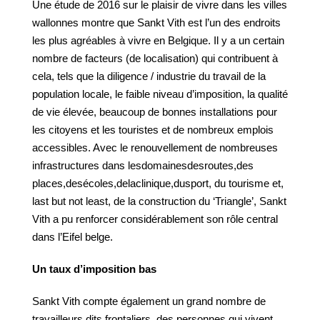
Une étude de 2016 sur le plaisir de vivre dans les villes
wallonnes montre que Sankt Vith est l’un des endroits
les plus agréables à vivre en Belgique. Il y a un certain
nombre de facteurs (de localisation) qui contribuent à
cela, tels que la diligence / industrie du travail de la
population locale, le faible niveau d’imposition, la qualité
de vie élevée, beaucoup de bonnes installations pour
les citoyens et les touristes et de nombreux emplois
accessibles. Avec le renouvellement de nombreuses
infrastructures dans lesdomainesdesroutes,des
places,desécoles,delaclinique,dusport, du tourisme et,
last but not least, de la construction du ‘Triangle’, Sankt
Vith a pu renforcer considérablement son rôle central
dans l’Eifel belge.
Un taux d’imposition bas
Sankt Vith compte également un grand nombre de
travailleurs dits frontaliers, des personnes qui vivent