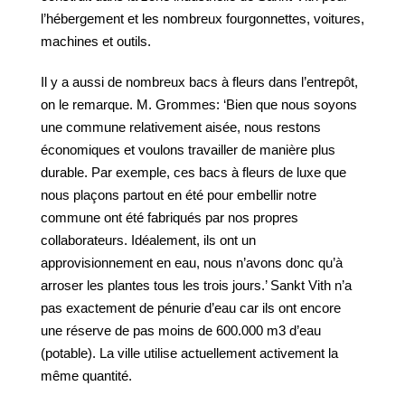
l’hébergement et les nombreux fourgonnettes, voitures,
machines et outils.
Il y a aussi de nombreux bacs à fleurs dans l’entrepôt,
on le remarque. M. Grommes: ‘Bien que nous soyons
une commune relativement aisée, nous restons
économiques et voulons travailler de manière plus
durable. Par exemple, ces bacs à fleurs de luxe que
nous plaçons partout en été pour embellir notre
commune ont été fabriqués par nos propres
collaborateurs. Idéalement, ils ont un
approvisionnement en eau, nous n’avons donc qu’à
arroser les plantes tous les trois jours.’ Sankt Vith n’a
pas exactement de pénurie d’eau car ils ont encore
une réserve de pas moins de 600.000 m3 d’eau
(potable). La ville utilise actuellement activement la
même quantité.