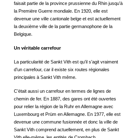
faisait partie de la province prussienne du Rhin jusqu’à
la Première Guerre mondiale. En 1920, elle est
devenue une ville cantonale belge et est actuellement
la deuxième ville de la partie germanophone de la
Belgique.
Un véritable carrefour
La particularité de Sankt Vith est qu’il s’agit vraiment
d’un carrefour, car il existe six routes régionales
principales à Sankt Vith même.
C’était aussi un carrefour en termes de lignes de
chemin de fer. En 1887, des gares ont été ouvertes
pour relier la région de la Ruhr en Allemagne avec
Luxembourg et Prüm en Allemagne. En 1977, elle est
devenue une commune fusionnée et donc la ville de
Sankt Vith comprend actuellement, en plus de Sankt
Vith elle-même, les entités de Crombach,