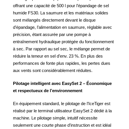
offrant une capacité de 500 l pour l’épandage de sel
humide FS30. La saumure et les matériaux solides
sont mélangés directement devant le disque
d’épandage, l’alimentation en saumure, réglable avec
précision, étant assurée par une pompe à
entraînement hydraulique protégée du fonctionnement
à sec. Par rapport au sel sec, le mélange permet de
réduire la teneur en sel d’env. 23 %. En plus des
performances de fonte plus rapides, les pertes dues
aux vents sont considérablement réduites.
Pilotage intelligent avec EasySet 2 – Économique
et respectueux de l’environnement
En équipement standard, le pilotage de l’IceTiger est
réalisé par le terminal utilisateur EasySet 2 dédié à la
machine. Le pilotage simple, intuitif nécessite
seulement une courte phase d’instruction et est idéal