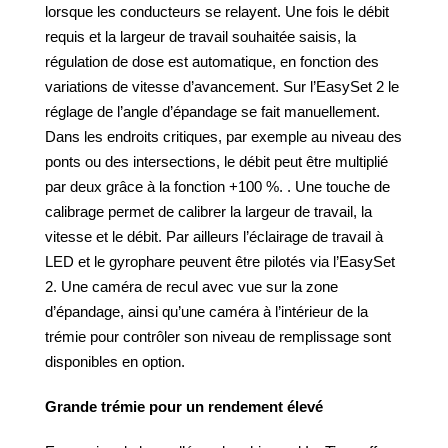
lorsque les conducteurs se relayent. Une fois le débit
requis et la largeur de travail souhaitée saisis, la
régulation de dose est automatique, en fonction des
variations de vitesse d’avancement. Sur l’EasySet 2 le
réglage de l’angle d’épandage se fait manuellement.
Dans les endroits critiques, par exemple au niveau des
ponts ou des intersections, le débit peut être multiplié
par deux grâce à la fonction +100 %. . Une touche de
calibrage permet de calibrer la largeur de travail, la
vitesse et le débit. Par ailleurs l’éclairage de travail à
LED et le gyrophare peuvent être pilotés via l’EasySet
2. Une caméra de recul avec vue sur la zone
d’épandage, ainsi qu’une caméra à l’intérieur de la
trémie pour contrôler son niveau de remplissage sont
disponibles en option.
Grande trémie pour un rendement élevé