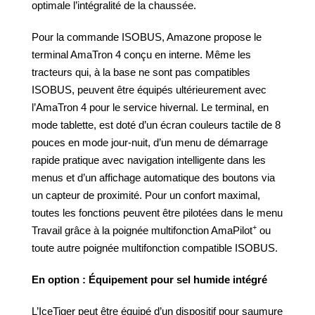
optimale l’intégralité de la chaussée.
Pour la commande ISOBUS, Amazone propose le
terminal AmaTron 4 conçu en interne. Même les
tracteurs qui, à la base ne sont pas compatibles
ISOBUS, peuvent être équipés ultérieurement avec
l’AmaTron 4 pour le service hivernal. Le terminal, en
mode tablette, est doté d’un écran couleurs tactile de 8
pouces en mode jour-nuit, d’un menu de démarrage
rapide pratique avec navigation intelligente dans les
menus et d’un affichage automatique des boutons via
un capteur de proximité. Pour un confort maximal,
toutes les fonctions peuvent être pilotées dans le menu
+
Travail grâce à la poignée multifonction AmaPilot
ou
toute autre poignée multifonction compatible ISOBUS.
En option : Équipement pour sel humide intégré
L’IceTiger peut être équipé d’un dispositif pour saumure