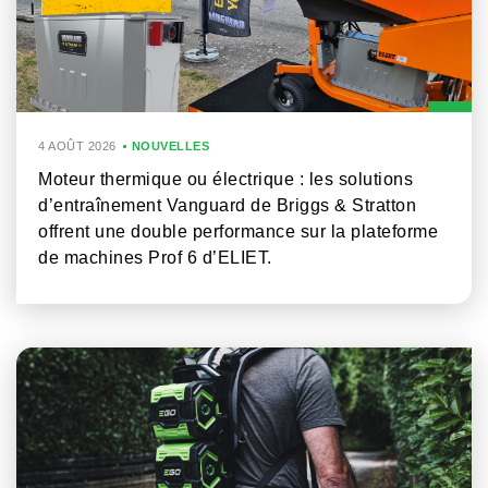
4 AOÛT 2026
NOUVELLES
Moteur thermique ou électrique : les solutions
d’entraînement Vanguard de Briggs & Stratton
offrent une double performance sur la plateforme
de machines Prof 6 d’ELIET.