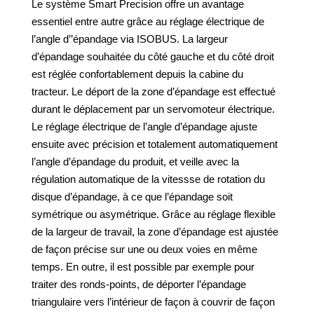
Le système Smart Precision offre un avantage
essentiel entre autre grâce au réglage électrique de
l’angle d’’épandage via ISOBUS. La largeur
d’épandage souhaitée du côté gauche et du côté droit
est réglée confortablement depuis la cabine du
tracteur. Le déport de la zone d’épandage est effectué
durant le déplacement par un servomoteur électrique.
Le réglage électrique de l’angle d’épandage ajuste
ensuite avec précision et totalement automatiquement
l’angle d’épandage du produit, et veille avec la
régulation automatique de la vitessse de rotation du
disque d’épandage, à ce que l’épandage soit
symétrique ou asymétrique. Grâce au réglage flexible
de la largeur de travail, la zone d’épandage est ajustée
de façon précise sur une ou deux voies en même
temps. En outre, il est possible par exemple pour
traiter des ronds-points, de déporter l’épandage
triangulaire vers l’intérieur de façon à couvrir de façon