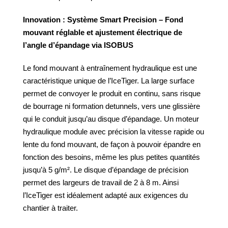
Innovation : Système Smart Precision – Fond
mouvant réglable et ajustement électrique de
l’angle d’épandage via ISOBUS
Le fond mouvant à entraînement hydraulique est une
caractéristique unique de l’IceTiger. La large surface
permet de convoyer le produit en continu, sans risque
de bourrage ni formation detunnels, vers une glissière
qui le conduit jusqu’au disque d’épandage. Un moteur
hydraulique module avec précision la vitesse rapide ou
lente du fond mouvant, de façon à pouvoir épandre en
fonction des besoins, même les plus petites quantités
jusqu’à 5 g/m². Le disque d’épandage de précision
permet des largeurs de travail de 2 à 8 m. Ainsi
l’IceTiger est idéalement adapté aux exigences du
chantier à traiter.