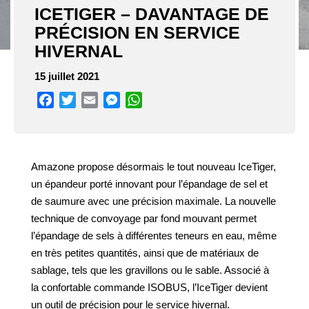
ICETIGER – DAVANTAGE DE
PRÉCISION EN SERVICE
HIVERNAL
15 juillet 2021
Facebook
Twitter
Email
Messenger
WhatsApp
Amazone propose désormais le tout nouveau IceTiger,
un épandeur porté innovant pour l’épandage de sel et
de saumure avec une précision maximale. La nouvelle
technique de convoyage par fond mouvant permet
l’épandage de sels à différentes teneurs en eau, même
en très petites quantités, ainsi que de matériaux de
sablage, tels que les gravillons ou le sable. Associé à
la confortable commande ISOBUS, l’IceTiger devient
un outil de précision pour le service hivernal.