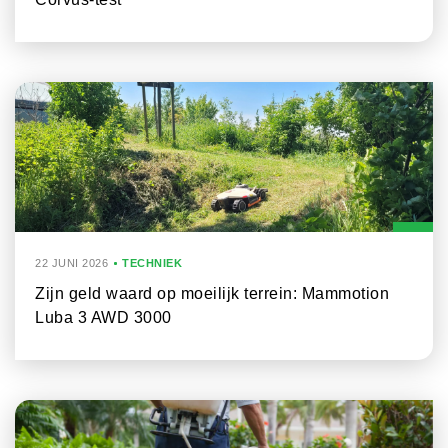
22 JUNI 2026
TECHNIEK
Zijn geld waard op moeilijk terrein: Mammotion
Luba 3 AWD 3000