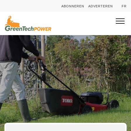
ABONNEREN
ADVERTEREN
FR