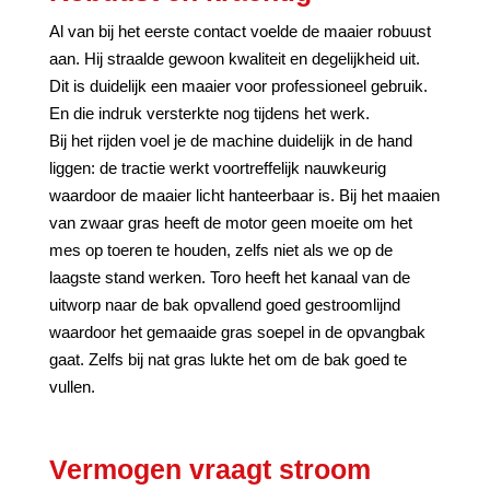
Al van bij het eerste contact voelde de maaier robuust
aan. Hij straalde gewoon kwaliteit en degelijkheid uit.
Dit is duidelijk een maaier voor professioneel gebruik.
En die indruk versterkte nog tijdens het werk.
Bij het rijden voel je de machine duidelijk in de hand
liggen: de tractie werkt voortreffelijk nauwkeurig
waardoor de maaier licht hanteerbaar is. Bij het maaien
van zwaar gras heeft de motor geen moeite om het
mes op toeren te houden, zelfs niet als we op de
laagste stand werken. Toro heeft het kanaal van de
uitworp naar de bak opvallend goed gestroomlijnd
waardoor het gemaaide gras soepel in de opvangbak
gaat. Zelfs bij nat gras lukte het om de bak goed te
vullen.
Vermogen vraagt stroom