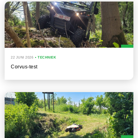
22 JUNI 2026
TECHNIEK
Corvus-test