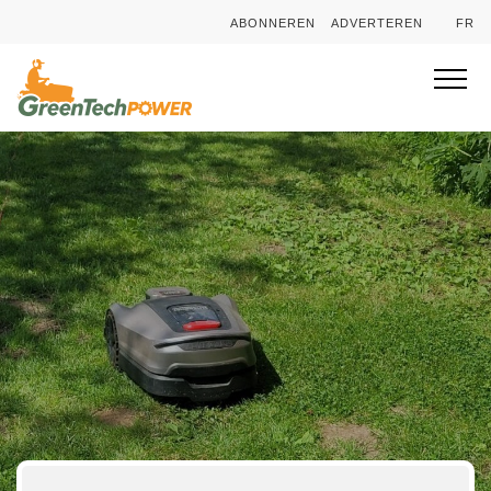
ABONNEREN
ADVERTEREN
FR