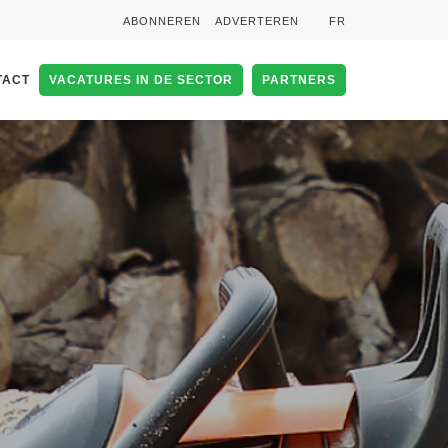
ABONNEREN
ADVERTEREN
FR
TACT
VACATURES IN DE SECTOR
PARTNERS