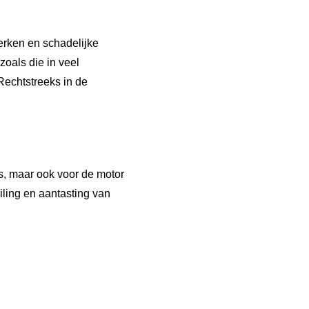
rken en schadelijke
zoals die in veel
 Rechtstreeks in de
s, maar ook voor de motor
ling en aantasting van