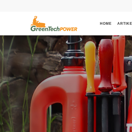
HOME
ARTIK