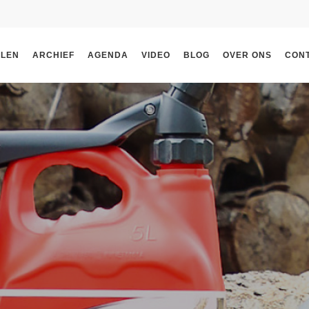
ELEN
ARCHIEF
AGENDA
VIDEO
BLOG
OVER ONS
CON