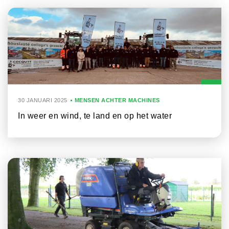
30 JANUARI 2025
MENSEN ACHTER MACHINES
In weer en wind, te land en op het water