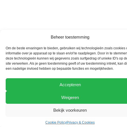
Beheer toestemming
Om de beste ervaringen te bieden, gebruiken wij technologieën zoals cookies
informatie over je apparaat op te slaan en/of te raadplegen. Door in te stemme
deze technologieën kunnen wij gegevens zoals surfgedrag of unieke ID's op d
site verwerken. Als je geen toestemming geeft of uw toestemming intrekt, kan di
een nadelige invloed hebben op bepaalde functies en mogelijkheden.
Accepteren
Weigeren
Bekijk voorkeuren
Cookie Policy
Privacy & Cookies