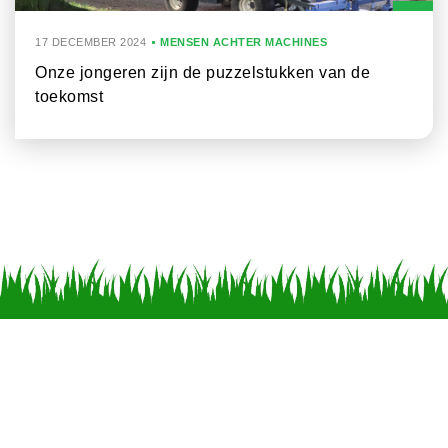
17 DECEMBER 2024
MENSEN ACHTER MACHINES
Onze jongeren zijn de puzzelstukken van de
toekomst