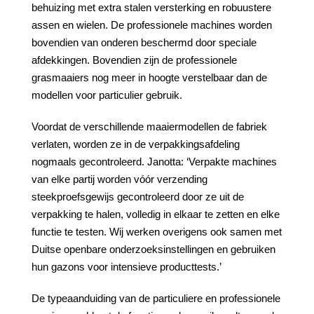
behuizing met extra stalen versterking en robuustere
assen en wielen. De professionele machines worden
bovendien van onderen beschermd door speciale
afdekkingen. Bovendien zijn de professionele
grasmaaiers nog meer in hoogte verstelbaar dan de
modellen voor particulier gebruik.
Voordat de verschillende maaiermodellen de fabriek
verlaten, worden ze in de verpakkingsafdeling
nogmaals gecontroleerd. Janotta: ‘Verpakte machines
van elke partij worden vóór verzending
steekproefsgewijs gecontroleerd door ze uit de
verpakking te halen, volledig in elkaar te zetten en elke
functie te testen. Wij werken overigens ook samen met
Duitse openbare onderzoeksinstellingen en gebruiken
hun gazons voor intensieve producttests.’
De typeaanduiding van de particuliere en professionele