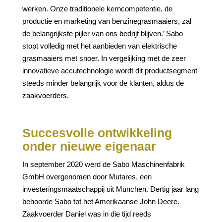
werken. Onze traditionele kerncompetentie, de
productie en marketing van benzinegrasmaaiers, zal
de belangrijkste pijler van ons bedrijf blijven.’ Sabo
stopt volledig met het aanbieden van elektrische
grasmaaiers met snoer. In vergelijking met de zeer
innovatieve accutechnologie wordt dit productsegment
steeds minder belangrijk voor de klanten, aldus de
zaakvoerders.
Succesvolle ontwikkeling
onder nieuwe eigenaar
In september 2020 werd de Sabo Maschinenfabrik
GmbH overgenomen door Mutares, een
investeringsmaatschappij uit München. Dertig jaar lang
behoorde Sabo tot het Amerikaanse John Deere.
Zaakvoerder Daniel was in die tijd reeds