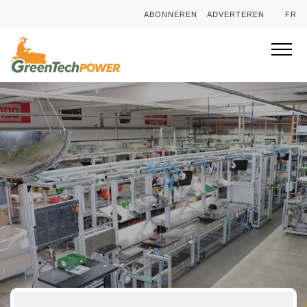
ABONNEREN
ADVERTEREN
FR