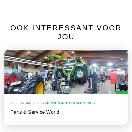
OOK INTERESSANT VOOR
JOU
26 FEBRUARI 2025
MENSEN ACHTER MACHINES
Parts & Service World