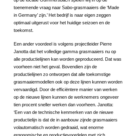
toenemende vraag naar Sabo-grasmaaiers die ‘Made
in Germany’ zijn.’ Het bedrijf is naar eigen zeggen
optimaal uitgerust voor het huidige seizoen en de
toekomst.
Een ander voordeel is volgens projectleider Pierre
Janotta dat het volledige gamma grasmaaiers nu op
alle productielijnen kan worden geproduceerd. Dat was
voorheen niet het geval. Bovendien zijn de
productielijnen zo ontworpen dat alle toekomstige
grasmaaiermodellen ook op deze lijnen kunnen worden
vervaardigd. Door de efficiëntere manier van werken
op de nieuwe lijnen kunnen de werknemers ongeveer
tien procent sneller werken dan voorheen. Janotta:
‘Een van de technische kenmerken van de nieuwe
productielijn is dat de in aanbouw zijnde grasmaaiers
volautomatisch worden gedraaid, wat enorme
ergonomische en productievoordelen met zich