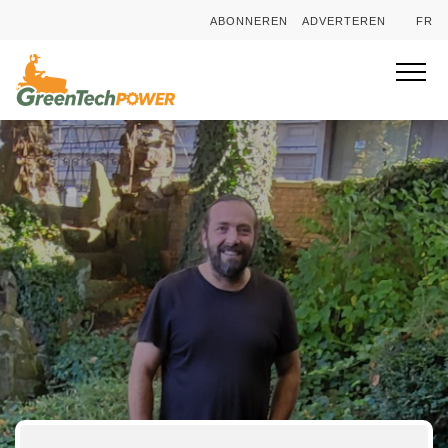
ABONNEREN
ADVERTEREN
FR