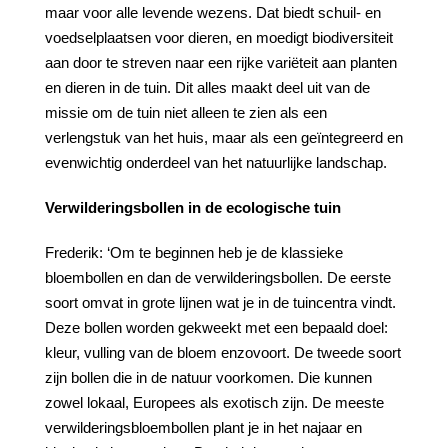
maar voor alle levende wezens. Dat biedt schuil- en
voedselplaatsen voor dieren, en moedigt biodiversiteit
aan door te streven naar een rijke variëteit aan planten
en dieren in de tuin. Dit alles maakt deel uit van de
missie om de tuin niet alleen te zien als een
verlengstuk van het huis, maar als een geïntegreerd en
evenwichtig onderdeel van het natuurlijke landschap.
Verwilderingsbollen in de ecologische tuin
Frederik: ‘Om te beginnen heb je de klassieke
bloembollen en dan de verwilderingsbollen. De eerste
soort omvat in grote lijnen wat je in de tuincentra vindt.
Deze bollen worden gekweekt met een bepaald doel:
kleur, vulling van de bloem enzovoort. De tweede soort
zijn bollen die in de natuur voorkomen. Die kunnen
zowel lokaal, Europees als exotisch zijn. De meeste
verwilderingsbloembollen plant je in het najaar en