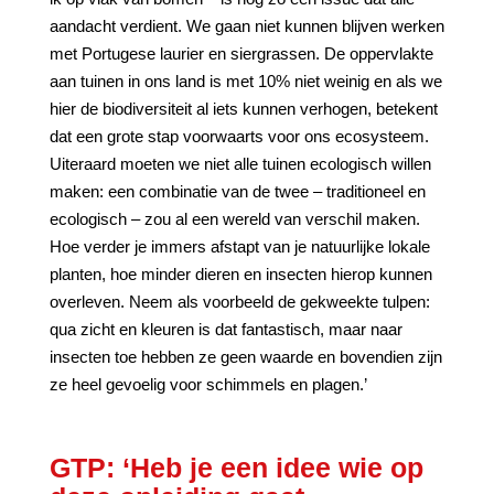
aandacht verdient. We gaan niet kunnen blijven werken
met Portugese laurier en siergrassen. De oppervlakte
aan tuinen in ons land is met 10% niet weinig en als we
hier de biodiversiteit al iets kunnen verhogen, betekent
dat een grote stap voorwaarts voor ons ecosysteem.
Uiteraard moeten we niet alle tuinen ecologisch willen
maken: een combinatie van de twee – traditioneel en
ecologisch – zou al een wereld van verschil maken.
Hoe verder je immers afstapt van je natuurlijke lokale
planten, hoe minder dieren en insecten hierop kunnen
overleven. Neem als voorbeeld de gekweekte tulpen:
qua zicht en kleuren is dat fantastisch, maar naar
insecten toe hebben ze geen waarde en bovendien zijn
ze heel gevoelig voor schimmels en plagen.’
GTP: ‘Heb je een idee wie op