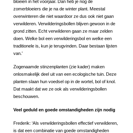
bloeien in het voorjaar. Dan heb je nog de
zomerbloeiers die je na de winter plant. Meestal
overwinteren die niet waardoor ze dus ook niet gaan
verwilderen. Verwilderingsbollen blijven gewoon in de
grond zitten. Echt verwilderen gaan ze maar zelden
doen. Welke bol een verwilderingsbol en welke een
traditionele is, kun je terugvinden. Daar bestaan lijsten
van.’
Zogenaamde stinzenplanten (zie kader) maken
onlosmakelijk deel uit van een ecologische tuin. Deze
planten slaan hun voedsel op in de wortel, bol of knol.
Dat maakt dat we ze ook als verwilderingsbollen
beschouwen.
Veel geduld en goede omstandigheden zijn nodig
Frederik: ‘Als verwilderingsbollen effectief verwilderen,
is dat een combinatie van goede omstandigheden