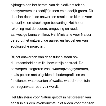
bijdragen aan het herstel van de biodiversiteit en
ecosystemen in (bedrijfs)tuinen en stedelijk groen. Dit
doet het door in de ontwerpen resoluut te kiezen voor
natuurlijke en streekeigen beplanting. Het houdt
rekening met de bodem, omgeving en reeds
aanwezige fauna en flora. Het Ministerie voor Natuur
verzorgt het ontwerp, de aanleg en het beheer van
ecologische projecten.
Bij het ontwerpen van deze tuinen staan ook
duurzaamheid en milieubewustzijn centraal. De
ontwerpen integreren vaak wateropvangsystemen,
zoals poelen met uitgekiende bodemprofielen en
functionele waterplanten of wadi’s, waardoor de tuin
een regenwaterreservoir wordt.
Het Ministerie voor Natuur gelooft in het creëren van
een tuin als een levensruimte, niet alleen voor mensen