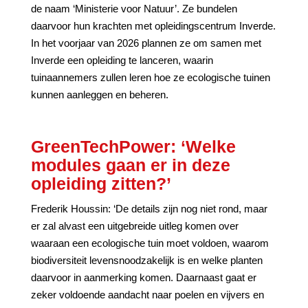
de naam ‘Ministerie voor Natuur’. Ze bundelen
daarvoor hun krachten met opleidingscentrum Inverde.
In het voorjaar van 2026 plannen ze om samen met
Inverde een opleiding te lanceren, waarin
tuinaannemers zullen leren hoe ze ecologische tuinen
kunnen aanleggen en beheren.
GreenTechPower: ‘Welke
modules gaan er in deze
opleiding zitten?’
Frederik Houssin: ‘De details zijn nog niet rond, maar
er zal alvast een uitgebreide uitleg komen over
waaraan een ecologische tuin moet voldoen, waarom
biodiversiteit levensnoodzakelijk is en welke planten
daarvoor in aanmerking komen. Daarnaast gaat er
zeker voldoende aandacht naar poelen en vijvers en