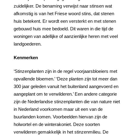
zuidelijker. De benaming verwijst naar stinsen wat
afkomstig is van het Friese woord stins, dat stenen
huis betekent. Er wordt een versterkt en met stenen
gebouwd huis mee bedoeld. Dit waren in die tijd de
woningen van adellijke of aanzienlijke heren met veel
landgoederen.
Kenmerken
‘Stinzenplanten zijn in de regel voorjaarsbloeiers met
opvallende bloemen.’ ‘Deze planten zijn tot meer dan
300 jaar geleden vanuit het buitenland aangevoerd en
aangeplant om te verwilderen.’ Een andere categorie
zijn de Nederlandse stinzenplanten die van nature niet
in Nederland voorkomen maar uit een van de
buurlanden komen. Voorbeelden hiervan zijn de
holwortel en de winterakoniet. Deze soorten
verwilderen gemakkelijk in het stinzenmilieu. De