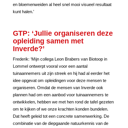
en bloemenweiden al heel snel mooi visueel resultaat
kunt halen.’
GTP: ‘Jullie organiseren deze
opleiding samen met
Inverde?’
Frederik: ‘Mijn collega Leon Brabers van Biotoop in
Lommel ontwerpt vooral voor een aantal
tuinaannemers uit zijn streek en hij had al eerder het
idee opgevat om opleidingen voor deze mensen te
organiseren. Omdat de mensen van Inverde ook
plannen had om een aanbod voor tuinaannemers te
ontwikkelen, hebben we met hen rond de tafel gezeten
om te kijken of we onze krachten konden bundelen.
Dat heeft geleid tot een concrete samenwerking. De
combinatie van de diepgaande natuurkennis van de