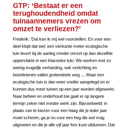
GTP: ‘Bestaat er een
terughoudendheid omdat
tuinaannemers vrezen om
omzet te verliezen?’
Frederik: ‘Dat kan ik mij wel voorstellen. En voor een
deel klopt dat wel: een vierkante meter ecologische
tuin levert bij de aanleg minder omzet op dan dezelfde
oppervlakte in een klassieke tuin. We werken met zo
weinig mogelijk verharding, ook verlichting en
boordstenen vallen grotendeels weg … Maar een
ecologische tuin is dan weer sneller aangelegd en er
kunnen dus meer tuinen op een jaar worden afgewerkt.
Naar beheer en onderhoud toe gaat er op langere
termijn zeker niet minder werk zijn. Bijvoorbeeld: in
plaats van te kiezen voor een haag die je ieder jaar
moet scheren, ga je nu voor een heg die wel mag
uitgroeien en die je alle vijf jaar fors kunt uitdunnen. Dat