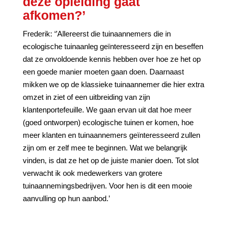
deze opleiding gaat
afkomen?’
Frederik: ‘’Allereerst die tuinaannemers die in
ecologische tuinaanleg geïnteresseerd zijn en beseffen
dat ze onvoldoende kennis hebben over hoe ze het op
een goede manier moeten gaan doen. Daarnaast
mikken we op de klassieke tuinaannemer die hier extra
omzet in ziet of een uitbreiding van zijn
klantenportefeuille. We gaan ervan uit dat hoe meer
(goed ontworpen) ecologische tuinen er komen, hoe
meer klanten en tuinaannemers geïnteresseerd zullen
zijn om er zelf mee te beginnen. Wat we belangrijk
vinden, is dat ze het op de juiste manier doen. Tot slot
verwacht ik ook medewerkers van grotere
tuinaannemingsbedrijven. Voor hen is dit een mooie
aanvulling op hun aanbod.’