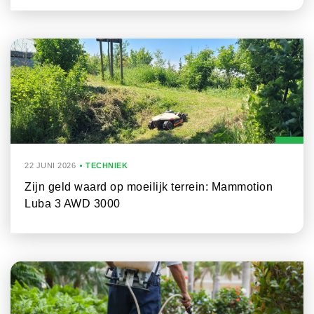
22 JUNI 2026
TECHNIEK
Zijn geld waard op moeilijk terrein: Mammotion
Luba 3 AWD 3000