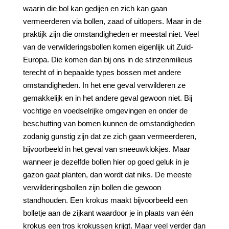
waarin die bol kan gedijen en zich kan gaan
vermeerderen via bollen, zaad of uitlopers. Maar in de
praktijk zijn die omstandigheden er meestal niet. Veel
van de verwilderingsbollen komen eigenlijk uit Zuid-
Europa. Die komen dan bij ons in de stinzenmilieus
terecht of in bepaalde types bossen met andere
omstandigheden. In het ene geval verwilderen ze
gemakkelijk en in het andere geval gewoon niet. Bij
vochtige en voedselrijke omgevingen en onder de
beschutting van bomen kunnen de omstandigheden
zodanig gunstig zijn dat ze zich gaan vermeerderen,
bijvoorbeeld in het geval van sneeuwklokjes. Maar
wanneer je dezelfde bollen hier op goed geluk in je
gazon gaat planten, dan wordt dat niks. De meeste
verwilderingsbollen zijn bollen die gewoon
standhouden. Een krokus maakt bijvoorbeeld een
bolletje aan de zijkant waardoor je in plaats van één
krokus een tros krokussen krijgt. Maar veel verder dan