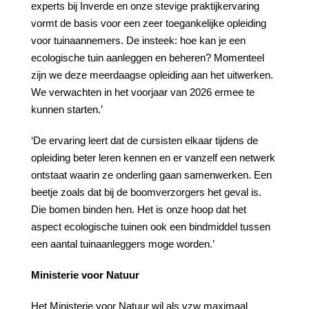
experts bij Inverde en onze stevige praktijkervaring
vormt de basis voor een zeer toegankelijke opleiding
voor tuinaannemers. De insteek: hoe kan je een
ecologische tuin aanleggen en beheren? Momenteel
zijn we deze meerdaagse opleiding aan het uitwerken.
We verwachten in het voorjaar van 2026 ermee te
kunnen starten.’
‘De ervaring leert dat de cursisten elkaar tijdens de
opleiding beter leren kennen en er vanzelf een netwerk
ontstaat waarin ze onderling gaan samenwerken. Een
beetje zoals dat bij de boomverzorgers het geval is.
Die bomen binden hen. Het is onze hoop dat het
aspect ecologische tuinen ook een bindmiddel tussen
een aantal tuinaanleggers moge worden.’
Ministerie voor Natuur
Het Ministerie voor Natuur wil als vzw maximaal