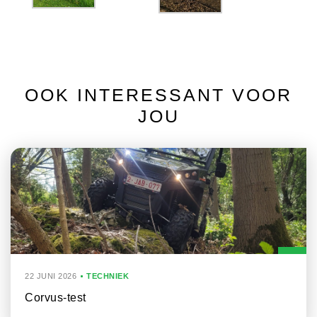
OOK INTERESSANT VOOR
JOU
22 JUNI 2026
TECHNIEK
Corvus-test