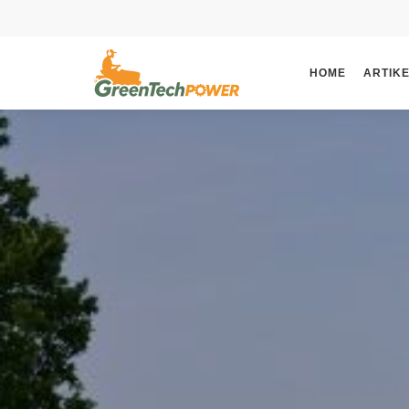
HOME
ARTIK