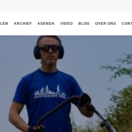
ELEN
ARCHIEF
AGENDA
VIDEO
BLOG
OVER ONS
CON