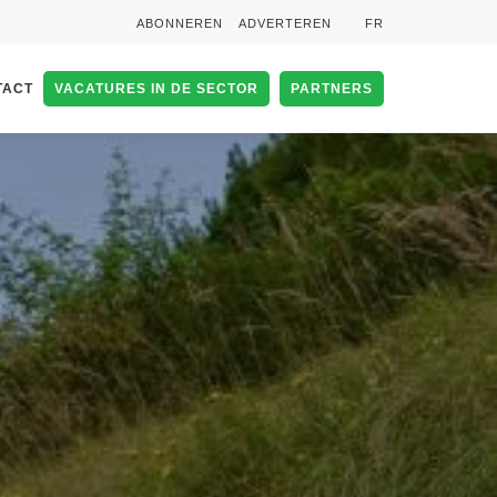
ABONNEREN
ADVERTEREN
FR
TACT
VACATURES IN DE SECTOR
PARTNERS