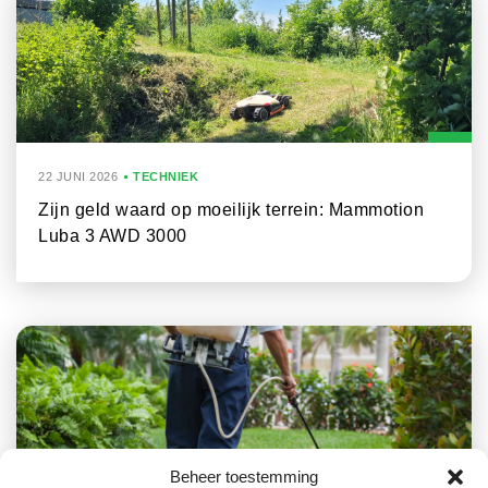
22 JUNI 2026
TECHNIEK
Zijn geld waard op moeilijk terrein: Mammotion
Luba 3 AWD 3000
Beheer toestemming