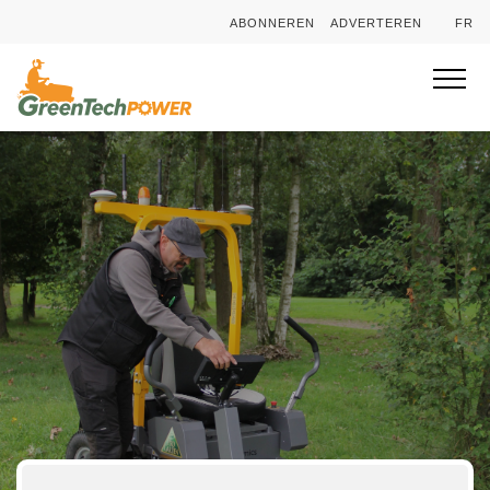
ABONNEREN
ADVERTEREN
FR