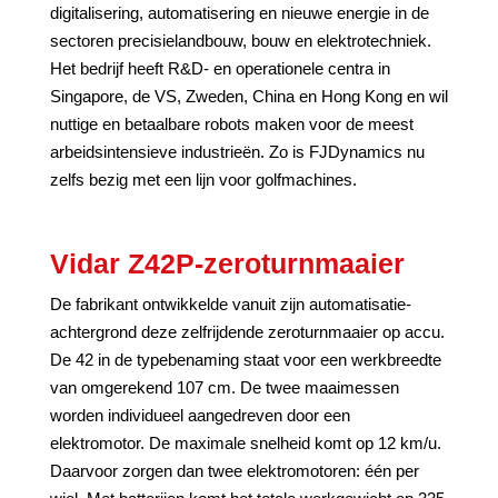
digitalisering, automatisering en nieuwe energie in de
sectoren precisielandbouw, bouw en elektrotechniek.
Het bedrijf heeft R&D- en operationele centra in
Singapore, de VS, Zweden, China en Hong Kong en wil
nuttige en betaalbare robots maken voor de meest
arbeidsintensieve industrieën. Zo is FJDynamics nu
zelfs bezig met een lijn voor golfmachines.
Vidar Z42P-zeroturnmaaier
De fabrikant ontwikkelde vanuit zijn automatisatie-
achtergrond deze zelfrijdende zeroturnmaaier op accu.
De 42 in de typebenaming staat voor een werkbreedte
van omgerekend 107 cm. De twee maaimessen
worden individueel aangedreven door een
elektromotor. De maximale snelheid komt op 12 km/u.
Daarvoor zorgen dan twee elektromotoren: één per