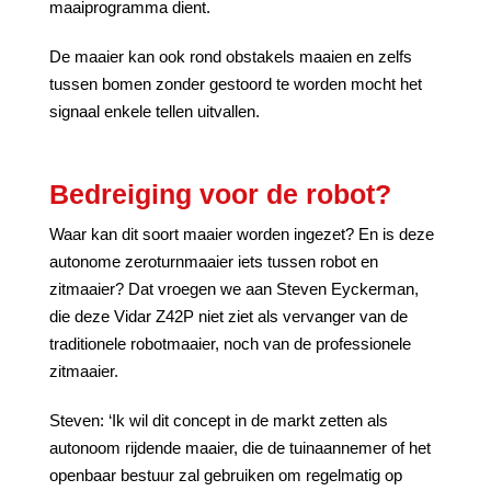
maaiprogramma dient.
De maaier kan ook rond obstakels maaien en zelfs
tussen bomen zonder gestoord te worden mocht het
signaal enkele tellen uitvallen.
Bedreiging voor de robot?
Waar kan dit soort maaier worden ingezet? En is deze
autonome zeroturnmaaier iets tussen robot en
zitmaaier? Dat vroegen we aan Steven Eyckerman,
die deze Vidar Z42P niet ziet als vervanger van de
traditionele robotmaaier, noch van de professionele
zitmaaier.
Steven: ‘Ik wil dit concept in de markt zetten als
autonoom rijdende maaier, die de tuinaannemer of het
openbaar bestuur zal gebruiken om regelmatig op