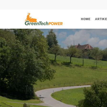
HOME
ARTIK