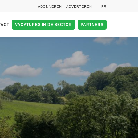
ABONNEREN
ADVERTEREN
FR
TACT
VACATURES IN DE SECTOR
PARTNERS