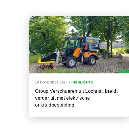
19 NOVEMBER 2024
HIGHLIGHTS
Group Verschueren uit Lochristi breidt
verder uit met elektrische
onkruidbestrijding