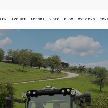
ELEN
ARCHIEF
AGENDA
VIDEO
BLOG
OVER ONS
CON