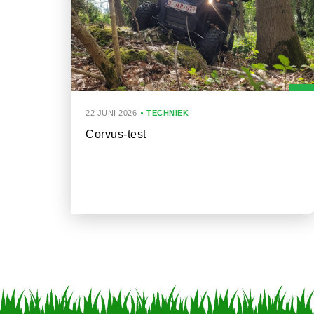
22 JUNI 2026
TECHNIEK
Corvus-test