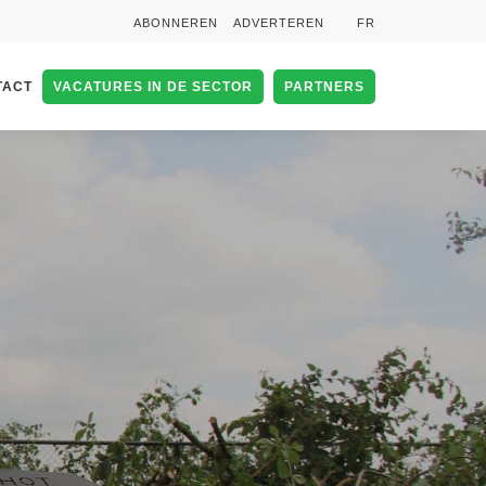
ABONNEREN
ADVERTEREN
FR
TACT
VACATURES IN DE SECTOR
PARTNERS