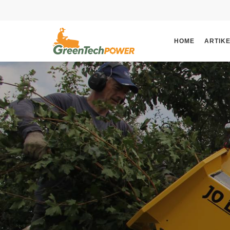
HOME
ARTIK