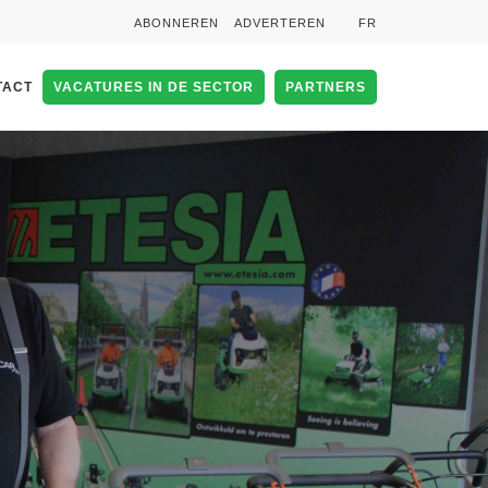
ABONNEREN
ADVERTEREN
FR
TACT
VACATURES IN DE SECTOR
PARTNERS