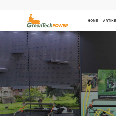
HOME
ARTIK