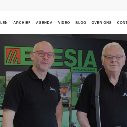
ELEN
ARCHIEF
AGENDA
VIDEO
BLOG
OVER ONS
CON