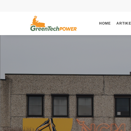
HOME
ARTIK