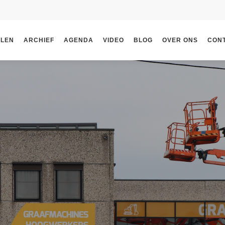
ELEN
ARCHIEF
AGENDA
VIDEO
BLOG
OVER ONS
CON