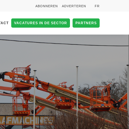
ABONNEREN
ADVERTEREN
FR
TACT
VACATURES IN DE SECTOR
PARTNERS