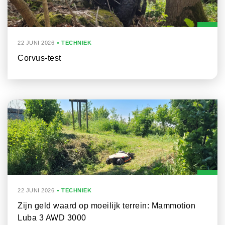
22 JUNI 2026
TECHNIEK
Corvus-test
22 JUNI 2026
TECHNIEK
Zijn geld waard op moeilijk terrein: Mammotion
Luba 3 AWD 3000