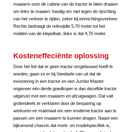
maaiarm over de cabine van de tractor te laten draaien
om links te maaien: handig om niet tegen de rijrichting
van het verkeer te rijden, zeker bij eenrichtingsverkeer.
Rechts bedraagt de reikwijdte 5,70 meter tot het
midden van de klepelbak, links is dat 4,70 meter.
Kosteneffeciënte oplossing
Door het feit dat er geen tractor omgebouwd hoeft te
worden, gaan ze er bij Vandaele van uit dat de
investering in een tractor en een Jumbo Master
ongeveer één derde goedkoper is dan dezelfde tractor
uitgerust met een maaiarm en afzuigwagen. Dat valt
grotendeels te verklaren door de besparing op
werkuren en materiaal om een moderne tractor aan te
passen om een maaiarm te kunnen dragen. Naast een
bijkomend chassis dat merk- en modelspecifiek is,