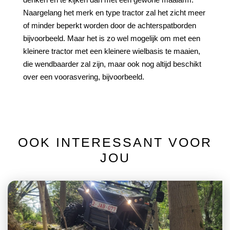
Naargelang het merk en type tractor zal het zicht meer
of minder beperkt worden door de achterspatborden
bijvoorbeeld. Maar het is zo wel mogelijk om met een
kleinere tractor met een kleinere wielbasis te maaien,
die wendbaarder zal zijn, maar ook nog altijd beschikt
over een voorasvering, bijvoorbeeld.
OOK INTERESSANT VOOR
JOU