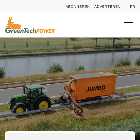
ABONNEREN
ADVERTEREN
FR