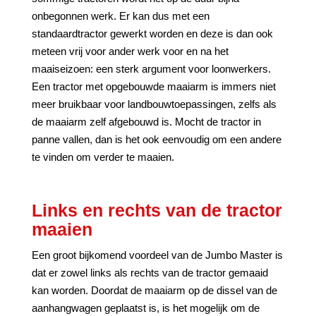
onbegonnen werk. Er kan dus met een
standaardtractor gewerkt worden en deze is dan ook
meteen vrij voor ander werk voor en na het
maaiseizoen: een sterk argument voor loonwerkers.
Een tractor met opgebouwde maaiarm is immers niet
meer bruikbaar voor landbouwtoepassingen, zelfs als
de maaiarm zelf afgebouwd is. Mocht de tractor in
panne vallen, dan is het ook eenvoudig om een andere
te vinden om verder te maaien.
Links en rechts van de tractor
maaien
Een groot bijkomend voordeel van de Jumbo Master is
dat er zowel links als rechts van de tractor gemaaid
kan worden. Doordat de maaiarm op de dissel van de
aanhangwagen geplaatst is, is het mogelijk om de