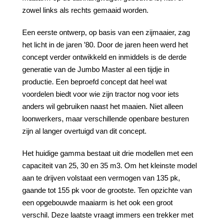
zowel links als rechts gemaaid worden.
Een eerste ontwerp, op basis van een zijmaaier, zag
het licht in de jaren ’80. Door de jaren heen werd het
concept verder ontwikkeld en inmiddels is de derde
generatie van de Jumbo Master al een tijdje in
productie. Een beproefd concept dat heel wat
voordelen biedt voor wie zijn tractor nog voor iets
anders wil gebruiken naast het maaien. Niet alleen
loonwerkers, maar verschillende openbare besturen
zijn al langer overtuigd van dit concept.
Het huidige gamma bestaat uit drie modellen met een
capaciteit van 25, 30 en 35 m3. Om het kleinste model
aan te drijven volstaat een vermogen van 135 pk,
gaande tot 155 pk voor de grootste. Ten opzichte van
een opgebouwde maaiarm is het ook een groot
verschil. Deze laatste vraagt immers een trekker met