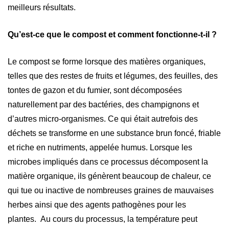
meilleurs résultats.
Qu’est-ce que le compost et comment fonctionne-t-il ?
Le compost se forme lorsque des matières organiques,
telles que des restes de fruits et légumes, des feuilles, des
tontes de gazon et du fumier, sont décomposées
naturellement par des bactéries, des champignons et
d’autres micro-organismes. Ce qui était autrefois des
déchets se transforme en une substance brun foncé, friable
et riche en nutriments, appelée humus. Lorsque les
microbes impliqués dans ce processus décomposent la
matière organique, ils génèrent beaucoup de chaleur, ce
qui tue ou inactive de nombreuses graines de mauvaises
herbes ainsi que des agents pathogènes pour les
plantes. Au cours du processus, la température peut