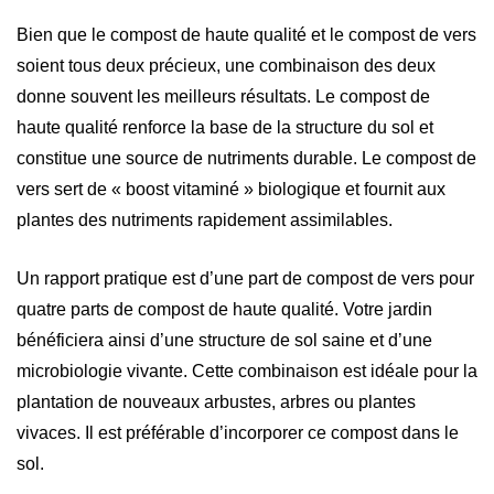
Bien que le compost de haute qualité et le compost de vers
soient tous deux précieux, une combinaison des deux
donne souvent les meilleurs résultats. Le compost de
haute qualité renforce la base de la structure du sol et
constitue une source de nutriments durable. Le compost de
vers sert de « boost vitaminé » biologique et fournit aux
plantes des nutriments rapidement assimilables.
Un rapport pratique est d’une part de compost de vers pour
quatre parts de compost de haute qualité. Votre jardin
bénéficiera ainsi d’une structure de sol saine et d’une
microbiologie vivante. Cette combinaison est idéale pour la
plantation de nouveaux arbustes, arbres ou plantes
vivaces. Il est préférable d’incorporer ce compost dans le
sol.