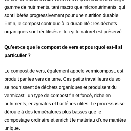
gamme de nutriments, tant macro que micronutriments, qui
sont libérés progressivement pour une nutrition durable.
Enfin, le compost contribue à la durabilité : les déchets
organiques sont réutilisés et le cycle naturel est préservé.
Qu’est-ce que le compost de vers et pourquoi est-il si
particulier ?
Le compost de vers, également appelé vermicompost, est
produit par les vers de terre. Ces petits travailleurs du sol
se nourrissent de déchets organiques et produisent du
vermicast : un type de compost fin et foncé, riche en
nutriments, enzymates et bactéries utiles. Le processus se
déroule à des températures plus basses que le
compostage ordinaire et enrichit le matériau d’une manière
unique.