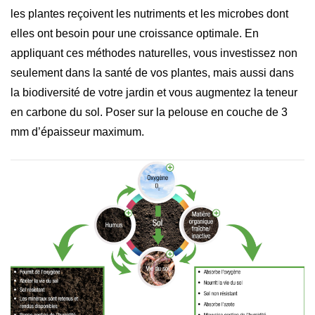
les plantes reçoivent les nutriments et les microbes dont
elles ont besoin pour une croissance optimale. En
appliquant ces méthodes naturelles, vous investissez non
seulement dans la santé de vos plantes, mais aussi dans
la biodiversité de votre jardin et vous augmentez la teneur
en carbone du sol. Poser sur la pelouse en couche de 3
mm d’épaisseur maximum.