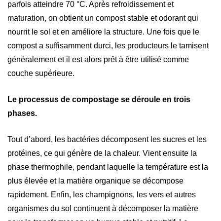
parfois atteindre 70 °C. Après refroidissement et
maturation, on obtient un compost stable et odorant qui
nourrit le sol et en améliore la structure. Une fois que le
compost a suffisamment durci, les producteurs le tamisent
généralement et il est alors prêt à être utilisé comme
couche supérieure.
Le processus de compostage se déroule en trois
phases.
Tout d’abord, les bactéries décomposent les sucres et les
protéines, ce qui génère de la chaleur. Vient ensuite la
phase thermophile, pendant laquelle la température est la
plus élevée et la matière organique se décompose
rapidement. Enfin, les champignons, les vers et autres
organismes du sol continuent à décomposer la matière