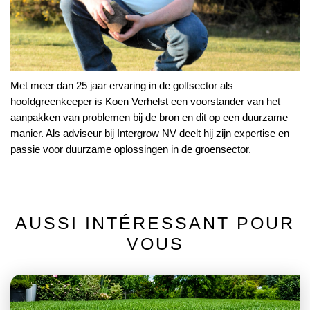
Met meer dan 25 jaar ervaring in de golfsector als
hoofdgreenkeeper is Koen Verhelst een voorstander van het
aanpakken van problemen bij de bron en dit op een duurzame
manier. Als adviseur bij Intergrow NV deelt hij zijn expertise en
passie voor duurzame oplossingen in de groensector.
AUSSI INTÉRESSANT POUR
VOUS