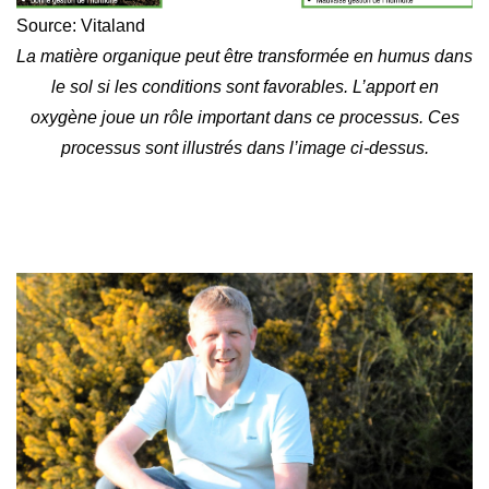
Source: Vitaland
La matière organique peut être transformée en humus dans
le sol si les conditions sont favorables. L’apport en
oxygène joue un rôle important dans ce processus. Ces
processus sont illustrés dans l’image ci-dessus.