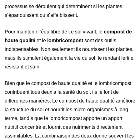
processus se déroulent qui déterminent si les plantes
s’épanouissent ou s’affaiblissent.
Pour maintenir l’équilibre de ce sol vivant, le
compost de
haute qualité
et le
lombricompost
sont des outils
indispensables. Non seulement ils nourrissent les plantes,
mais ils stimulent également la vie du sol, le rendant fertile,
résistant et sain.
Bien que le compost de haute qualité et le lombricompost
contribuent tous deux à la santé du sol, ils le font de
différentes manières. Le compost de haute qualité améliore
la structure du sol et nourrit les micro-organismes à long
terme, tandis que le lombricompost apporte un apport
nutritif concentré et fournit des nutriments directement
assimilables. La combinaison des deux donne souvent les