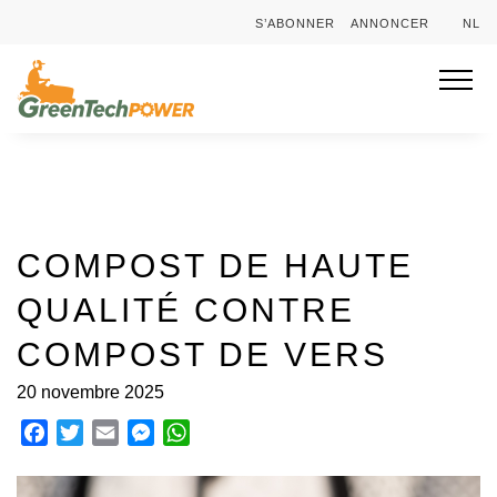
S’ABONNER
ANNONCER
NL
COMPOST DE HAUTE
QUALITÉ CONTRE
COMPOST DE VERS
20 novembre 2025
Facebook
Twitter
Email
Messenger
WhatsApp