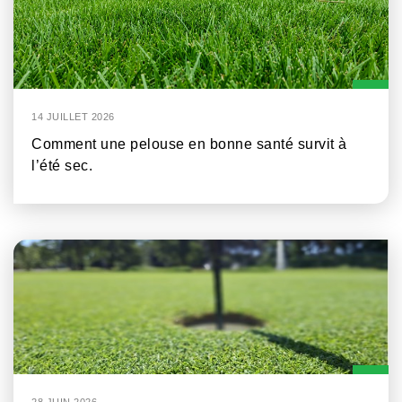
14 JUILLET 2026
Comment une pelouse en bonne santé survit à
l’été sec.