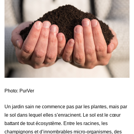
Photo: PurVer
Un jardin sain ne commence pas par les plantes, mais par
le sol dans lequel elles s’enracinent. Le sol est le cœur
battant de tout écosystème. Entre les racines, les
champignons et d’innombrables micro-organismes, des