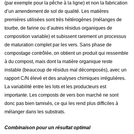
(par exemple pour la pêche à la ligne) et non la fabrication
d’un amendement de sol de qualité. Les matières
premières utilisées sont très hétérogènes (mélanges de
tourbe, de farine ou d’autres résidus organiques de
composition variable) et subissent rarement un processus
de maturation complet par les vers. Sans phase de
compostage contrôlée, on obtient un produit qui ressemble
à du compost, mais dont la matière organique reste
instable (beaucoup de résidus mal décomposés), avec un
rapport C/N élevé et des analyses chimiques irrégulières.
La variabilité entre les lots et les producteurs est
importante. Les composts de vers bon marché ne sont
donc pas bien tamisés, ce qui les rend plus difficiles à
mélanger dans les substrats.
Combinaison pour un résultat optimal