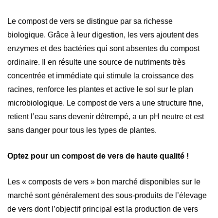
Le compost de vers se distingue par sa richesse
biologique. Grâce à leur digestion, les vers ajoutent des
enzymes et des bactéries qui sont absentes du compost
ordinaire. Il en résulte une source de nutriments très
concentrée et immédiate qui stimule la croissance des
racines, renforce les plantes et active le sol sur le plan
microbiologique. Le compost de vers a une structure fine,
retient l’eau sans devenir détrempé, a un pH neutre et est
sans danger pour tous les types de plantes.
Optez pour un compost de vers de haute qualité !
Les « composts de vers » bon marché disponibles sur le
marché sont généralement des sous-produits de l’élevage
de vers dont l’objectif principal est la production de vers