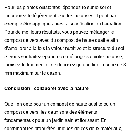
Pour les plantes existantes, épandez-le sur le sol et
incorporez-le légèrement. Sur les pelouses, il peut par
exemple être appliqué après la scarification ou l’aération.
Pour de meilleurs résultats, vous pouvez mélanger le
compost de vers avec du compost de haute qualité afin
d’améliorer à la fois la valeur nutritive et la structure du sol.
Si vous souhaitez épandre ce mélange sur votre pelouse,
tamisez-le finement et ne déposez qu’une fine couche de 3
mm maximum sur le gazon.
Conclusion : collaborer avec la nature
Que l’on opte pour un compost de haute qualité ou un
compost de vers, les deux sont des éléments
fondamentaux pour un jardin sain et florissant. En
combinant les propriétés uniques de ces deux matériaux,