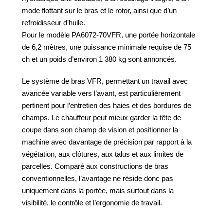
mode flottant sur le bras et le rotor, ainsi que d’un
refroidisseur d’huile.
Pour le modèle PA6072-70VFR, une portée horizontale
de 6,2 mètres, une puissance minimale requise de 75
ch et un poids d’environ 1 380 kg sont annoncés.
Le système de bras VFR, permettant un travail avec
avancée variable vers l’avant, est particulièrement
pertinent pour l’entretien des haies et des bordures de
champs. Le chauffeur peut mieux garder la tête de
coupe dans son champ de vision et positionner la
machine avec davantage de précision par rapport à la
végétation, aux clôtures, aux talus et aux limites de
parcelles. Comparé aux constructions de bras
conventionnelles, l’avantage ne réside donc pas
uniquement dans la portée, mais surtout dans la
visibilité, le contrôle et l’ergonomie de travail.