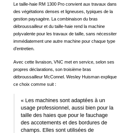
Le taille-haie RM 1300 Pro convient aux travaux dans
des végétations denses et ligneuses, typiques de la
gestion paysagère. La combinaison du bras
débroussailleur et du taille-haie rend la machine
polyvalente pour les travaux de taille, sans nécessiter
immédiatement une autre machine pour chaque type
d’entretien.
Avec cette livraison, VNC met en service, selon ses
propres déclarations, son troisième bras
débroussailleur McConnel. Wesley Huisman explique
ce choix comme suit :
« Les machines sont adaptées à un
usage professionnel, aussi bien pour la
taille des haies que pour le fauchage
des accotements et des bordures de
champs. Elles sont utilisées de