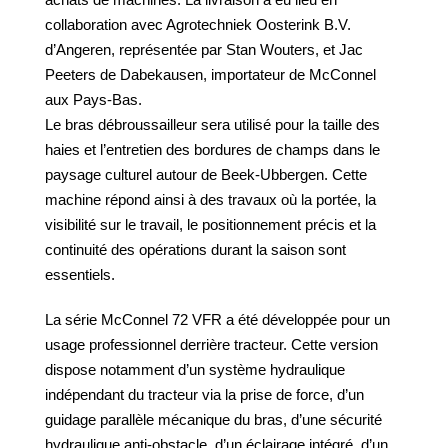
collaboration avec Agrotechniek Oosterink B.V.
d’Angeren, représentée par Stan Wouters, et Jac
Peeters de Dabekausen, importateur de McConnel
aux Pays-Bas.
Le bras débroussailleur sera utilisé pour la taille des
haies et l’entretien des bordures de champs dans le
paysage culturel autour de Beek-Ubbergen. Cette
machine répond ainsi à des travaux où la portée, la
visibilité sur le travail, le positionnement précis et la
continuité des opérations durant la saison sont
essentiels.
La série McConnel 72 VFR a été développée pour un
usage professionnel derrière tracteur. Cette version
dispose notamment d’un système hydraulique
indépendant du tracteur via la prise de force, d’un
guidage parallèle mécanique du bras, d’une sécurité
hydraulique anti-obstacle, d’un éclairage intégré, d’un