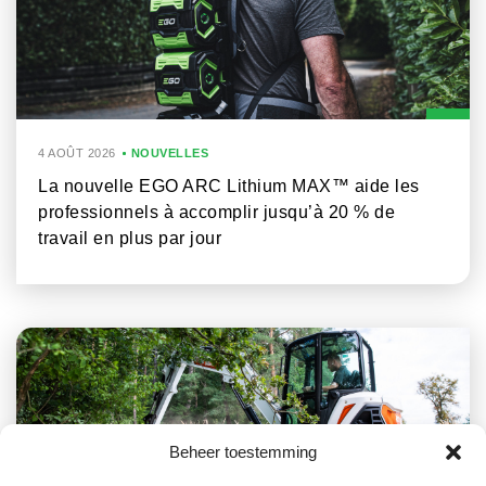
4 AOÛT 2026
NOUVELLES
La nouvelle EGO ARC Lithium MAX™ aide les
professionnels à accomplir jusqu’à 20 % de
travail en plus par jour
Beheer toestemming