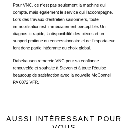
Pour VNC, ce n’est pas seulement la machine qui
compte, mais également le service qui l’accompagne.
Lors des travaux d’entretien saisonniers, toute
immobilisation est immédiatement perceptible. Un
diagnostic rapide, la disponibilité des pièces et un
support pratique du concessionnaire et de l’importateur
font donc partie intégrante du choix global.
Dabekausen remercie VNC pour sa confiance
renouvelée et souhaite à Steven et à toute l’équipe
beaucoup de satisfaction avec la nouvelle McConnel
PA 6072 VFR.
AUSSI INTÉRESSANT POUR
VOUS