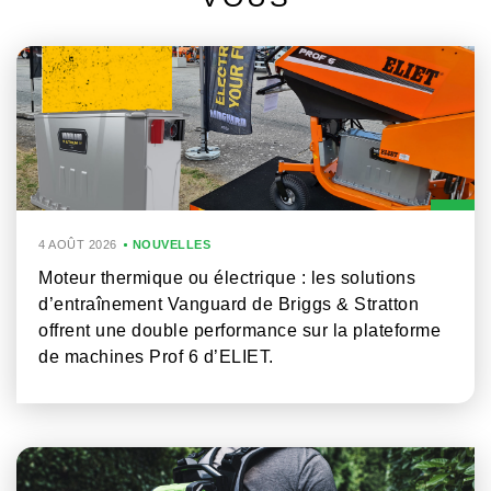
4 AOÛT 2026
NOUVELLES
Moteur thermique ou électrique : les solutions
d’entraînement Vanguard de Briggs & Stratton
offrent une double performance sur la plateforme
de machines Prof 6 d’ELIET.