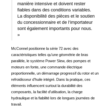
manière intensive et doivent rester
fiables dans des conditions variables.
La disponibilité des pièces et le soutien
du concessionnaire et de l’importateur
sont également importants pour nous.
»
McConnel positionne la série 72 avec des
caractéristiques telles qu’une géométrie de bras
parallèle, le système Power Slew, des pompes et
moteurs en fonte, une commande électrique
proportionnelle, un démarrage progressif du rotor et un
refroidisseur d’huile intégré. Dans la pratique, ces
éléments influencent surtout la durabilité des
composants, la facilité d’utilisation, la charge
hydraulique et la fiabilité lors de longues journées de
travail.