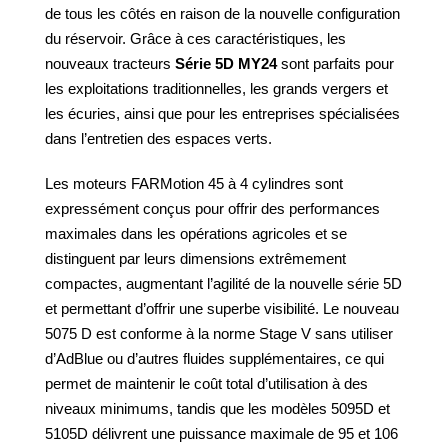
de tous les côtés en raison de la nouvelle configuration
du réservoir. Grâce à ces caractéristiques, les
nouveaux tracteurs
Série 5D MY24
sont parfaits pour
les exploitations traditionnelles, les grands vergers et
les écuries, ainsi que pour les entreprises spécialisées
dans l’entretien des espaces verts.
Les moteurs FARMotion 45 à 4 cylindres sont
expressément conçus pour offrir des performances
maximales dans les opérations agricoles et se
distinguent par leurs dimensions extrêmement
compactes, augmentant l’agilité de la nouvelle série 5D
et permettant d’offrir une superbe visibilité. Le nouveau
5075 D est conforme à la norme Stage V sans utiliser
d’AdBlue ou d’autres fluides supplémentaires, ce qui
permet de maintenir le coût total d’utilisation à des
niveaux minimums, tandis que les modèles 5095D et
5105D délivrent une puissance maximale de 95 et 106