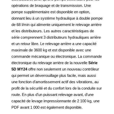
opérations de braquage et de transmission. Une
pompe supplémentaire est disponible en option,
donnant lieu à un système hydraulique à double pompe
de 68 l/min qui alimente uniquement le relevage arrière
et les distributeurs. Les autres caractéristiques de
série comprennent 3 distributeurs hydrauliques arrière
et un retour libre. Le relevage arrière a une capacité
maximale de 3600 kg et est disponible avec une
commande mécanique ou électronique. La commande
électronique du relevage arrière de la nouvelle
Série
5D MY24
offre non seulement un nouveau contrôleur
qui permet un déverrouillage plus facile, mais aussi
une fonction d’amortissement actif des vibrations, au
profit de la sécurité et du confort lors de la conduite sur
route. En plus d’un puissant relevage avant, d’une
capacité de levage impressionnante de 2 100 kg, une
PDF avant 1 000 est également disponible.