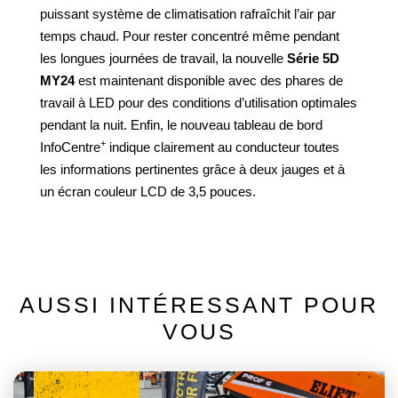
puissant système de climatisation rafraîchit l’air par
temps chaud. Pour rester concentré même pendant
les longues journées de travail, la nouvelle
Série 5D
MY24
est maintenant disponible avec des phares de
travail à LED pour des conditions d’utilisation optimales
pendant la nuit. Enfin, le nouveau tableau de bord
+
InfoCentre
indique clairement au conducteur toutes
les informations pertinentes grâce à deux jauges et à
un écran couleur LCD de 3,5 pouces.
AUSSI INTÉRESSANT POUR
VOUS