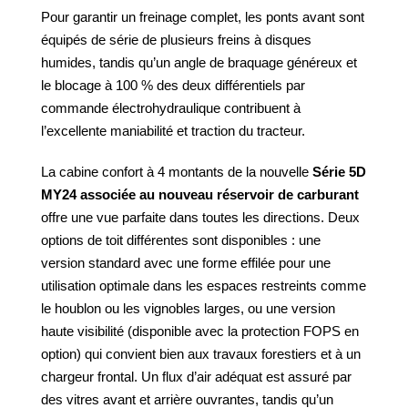
Pour garantir un freinage complet, les ponts avant sont
équipés de série de plusieurs freins à disques
humides, tandis qu’un angle de braquage généreux et
le blocage à 100 % des deux différentiels par
commande électrohydraulique contribuent à
l’excellente maniabilité et traction du tracteur.
La cabine confort à 4 montants de la nouvelle
Série 5D
MY24 associée au nouveau réservoir de carburant
offre une vue parfaite dans toutes les directions. Deux
options de toit différentes sont disponibles : une
version standard avec une forme effilée pour une
utilisation optimale dans les espaces restreints comme
le houblon ou les vignobles larges, ou une version
haute visibilité (disponible avec la protection FOPS en
option) qui convient bien aux travaux forestiers et à un
chargeur frontal. Un flux d’air adéquat est assuré par
des vitres avant et arrière ouvrantes, tandis qu’un