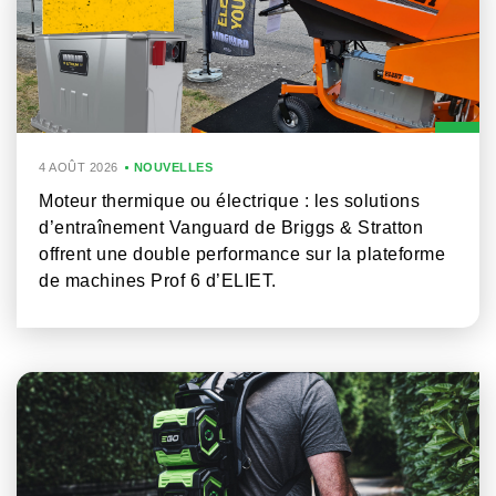
4 AOÛT 2026
NOUVELLES
Moteur thermique ou électrique : les solutions
d’entraînement Vanguard de Briggs & Stratton
offrent une double performance sur la plateforme
de machines Prof 6 d’ELIET.