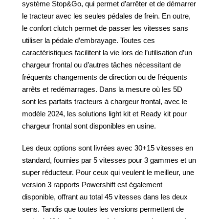
système Stop&Go, qui permet d’arrêter et de démarrer
le tracteur avec les seules pédales de frein. En outre,
le confort clutch permet de passer les vitesses sans
utiliser la pédale d’embrayage. Toutes ces
caractéristiques facilitent la vie lors de l’utilisation d’un
chargeur frontal ou d’autres tâches nécessitant de
fréquents changements de direction ou de fréquents
arrêts et redémarrages. Dans la mesure où les 5D
sont les parfaits tracteurs à chargeur frontal, avec le
modèle 2024, les solutions light kit et Ready kit pour
chargeur frontal sont disponibles en usine.
Les deux options sont livrées avec 30+15 vitesses en
standard, fournies par 5 vitesses pour 3 gammes et un
super réducteur. Pour ceux qui veulent le meilleur, une
version 3 rapports Powershift est également
disponible, offrant au total 45 vitesses dans les deux
sens. Tandis que toutes les versions permettent de