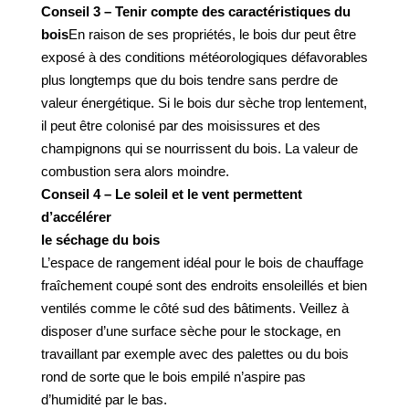
Conseil 3 – Tenir compte des caractéristiques du
bois
En raison de ses propriétés, le bois dur peut être
exposé à des conditions météorologiques défavorables
plus longtemps que du bois tendre sans perdre de
valeur énergétique. Si le bois dur sèche trop lentement,
il peut être colonisé par des moisissures et des
champignons qui se nourrissent du bois. La valeur de
combustion sera alors moindre.
Conseil 4 – Le soleil et le vent permettent
d’accélérer
le séchage du bois
L’espace de rangement idéal pour le bois de chauffage
fraîchement coupé sont des endroits ensoleillés et bien
ventilés comme le côté sud des bâtiments. Veillez à
disposer d’une surface sèche pour le stockage, en
travaillant par exemple avec des palettes ou du bois
rond de sorte que le bois empilé n’aspire pas
d’humidité par le bas.