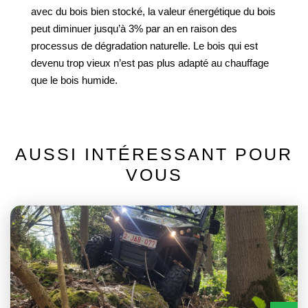
avec du bois bien stocké, la valeur énergétique du bois
peut diminuer jusqu’à 3% par an en raison des
processus de dégradation naturelle. Le bois qui est
devenu trop vieux n’est pas plus adapté au chauffage
que le bois humide.
AUSSI INTÉRESSANT POUR
VOUS