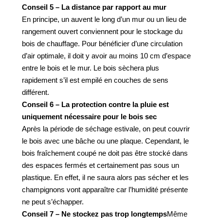
Conseil 5 – La distance par rapport au mur
En principe, un auvent le long d’un mur ou un lieu de
rangement ouvert conviennent pour le stockage du
bois de chauffage. Pour bénéficier d’une circulation
d’air optimale, il doit y avoir au moins 10 cm d’espace
entre le bois et le mur. Le bois sèchera plus
rapidement s’il est empilé en couches de sens
différent.
Conseil 6 – La protection contre la pluie est
uniquement nécessaire pour le bois sec
Après la période de séchage estivale, on peut couvrir
le bois avec une bâche ou une plaque. Cependant, le
bois fraîchement coupé ne doit pas être stocké dans
des espaces fermés et certainement pas sous un
plastique. En effet, il ne saura alors pas sécher et les
champignons vont apparaître car l’humidité présente
ne peut s’échapper.
Conseil 7 – Ne stockez pas trop longtemps
Même