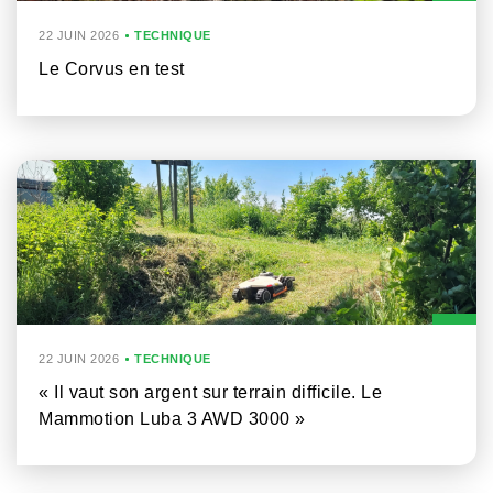
22 JUIN 2026
TECHNIQUE
Le Corvus en test
22 JUIN 2026
TECHNIQUE
« Il vaut son argent sur terrain difficile. Le
Mammotion Luba 3 AWD 3000 »