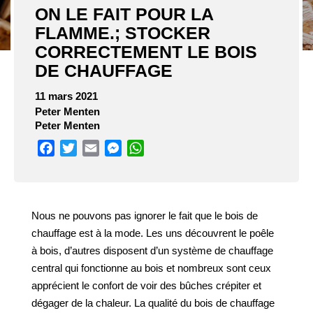
ON LE FAIT POUR LA
FLAMME.; STOCKER
CORRECTEMENT LE BOIS
DE CHAUFFAGE
11 mars 2021
Peter Menten
Peter Menten
Facebook
Twitter
Email
Messenger
WhatsApp
Nous ne pouvons pas ignorer le fait que le bois de
chauffage est à la mode. Les uns découvrent le poêle
à bois, d’autres disposent d’un système de chauffage
central qui fonctionne au bois et nombreux sont ceux
apprécient le confort de voir des bûches crépiter et
dégager de la chaleur. La qualité du bois de chauffage