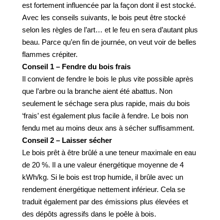
est fortement influencée par la façon dont il est stocké.
Avec les conseils suivants, le bois peut être stocké
selon les règles de l’art… et le feu en sera d’autant plus
beau. Parce qu’en fin de journée, on veut voir de belles
flammes crépiter.
Conseil 1 – Fendre du bois frais
Il convient de fendre le bois le plus vite possible après
que l’arbre ou la branche aient été abattus. Non
seulement le séchage sera plus rapide, mais du bois
‘frais’ est également plus facile à fendre. Le bois non
fendu met au moins deux ans à sécher suffisamment.
Conseil 2 – Laisser sécher
Le bois prêt à être brûlé a une teneur maximale en eau
de 20 %. Il a une valeur énergétique moyenne de 4
kWh/kg. Si le bois est trop humide, il brûle avec un
rendement énergétique nettement inférieur. Cela se
traduit également par des émissions plus élevées et
des dépôts agressifs dans le poêle à bois.