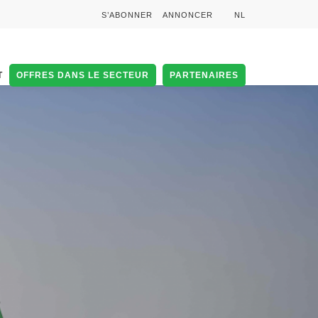
S’ABONNER
ANNONCER
NL
T
OFFRES DANS LE SECTEUR
PARTENAIRES