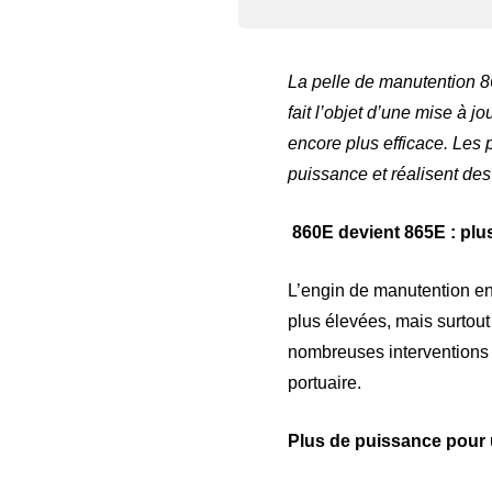
La pelle de manutention 86
fait l’objet d’une mise à 
encore plus efficace. Les 
puissance et réalisent de
860E devient 865E : plus
L’engin de manutention en
plus élevées, mais surtout 
nombreuses interventions 
portuaire.
Plus de puissance pour