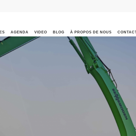
ES
AGENDA
VIDEO
BLOG
À PROPOS DE NOUS
CONTAC