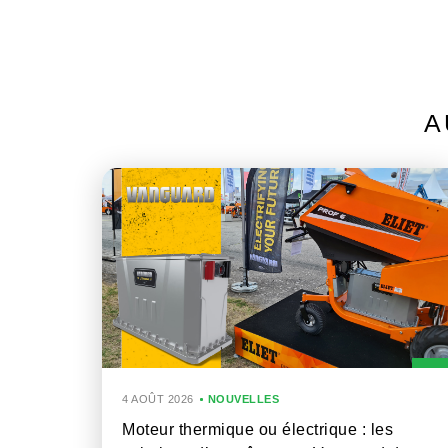
A
4 AOÛT 2026
NOUVELLES
Moteur thermique ou électrique : les