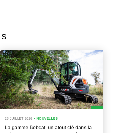
US
23 JUILLET 2026
NOUVELLES
La gamme Bobcat, un atout clé dans la