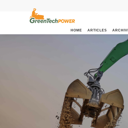
HOME
ARTICLES
ARCHIV