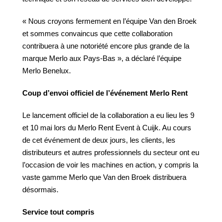
« Nous croyons fermement en l’équipe Van den Broek
et sommes convaincus que cette collaboration
contribuera à une notoriété encore plus grande de la
marque Merlo aux Pays-Bas », a déclaré l’équipe
Merlo Benelux.
Coup d’envoi officiel de l’événement Merlo Rent
Le lancement officiel de la collaboration a eu lieu les 9
et 10 mai lors du Merlo Rent Event à Cuijk. Au cours
de cet événement de deux jours, les clients, les
distributeurs et autres professionnels du secteur ont eu
l’occasion de voir les machines en action, y compris la
vaste gamme Merlo que Van den Broek distribuera
désormais.
Service tout compris