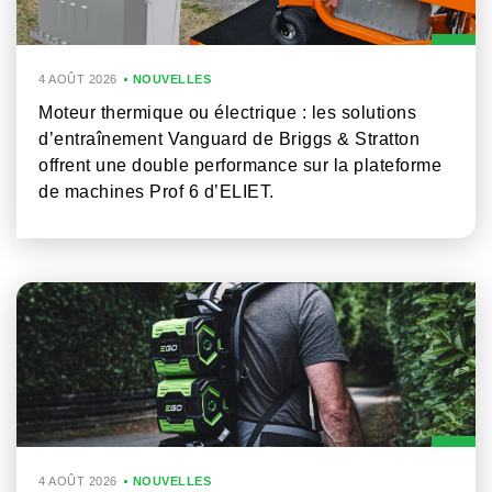
4 AOÛT 2026
NOUVELLES
Moteur thermique ou électrique : les solutions
d’entraînement Vanguard de Briggs & Stratton
offrent une double performance sur la plateforme
de machines Prof 6 d’ELIET.
4 AOÛT 2026
NOUVELLES