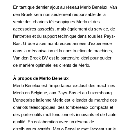
En tant que dernier ajout au réseau Merlo Benelux, Van
den Broek sera non seulement responsable de la
vente des chariots télescopiques Merlo et des
accessoires associés, mais également du service, de
l’entretien et du support technique dans tous les Pays-
Bas. Grâce à ses nombreuses années d’expérience
dans la mécanisation et la construction de machines,
Van den Broek BV est le partenaire idéal pour guider
de manière optimale les clients de Merlo.
À propos de Merlo Benelux
Merlo Benelux est l’importateur exclusif des machines
Merlo en Belgique, aux Pays-Bas et au Luxembourg.
L’entreprise italienne Merlo est le leader du marché des
chariots télescopiques, des tombereaux compacts et
des porte-outils multifonctionnels innovants et de haute
qualité. En collaboration avec un réseau de
distributeurs agréés, Merlo Benelux met l’accent sur le