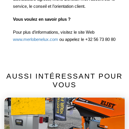
service, le conseil et l’orientation client.
Vous voulez en savoir plus ?
Pour plus d’informations, visitez le site Web
www.merlobenelux.com
ou appelez le +32 56 73 80 80
AUSSI INTÉRESSANT POUR
VOUS