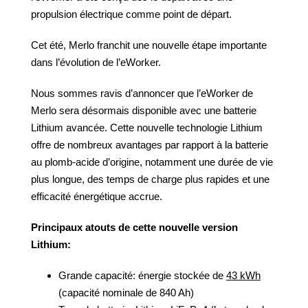
propulsion électrique comme point de départ.
Cet été, Merlo franchit une nouvelle étape importante
dans l’évolution de l’eWorker.
Nous sommes ravis d’annoncer que l’eWorker de
Merlo sera désormais disponible avec une batterie
Lithium avancée. Cette nouvelle technologie Lithium
offre de nombreux avantages par rapport à la batterie
au plomb-acide d’origine, notamment une durée de vie
plus longue, des temps de charge plus rapides et une
efficacité énergétique accrue.
Principaux atouts de cette nouvelle version
Lithium:
Grande capacité: énergie stockée de
43 kWh
(capacité nominale de 840 Ah)