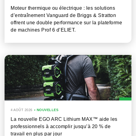
Moteur thermique ou électrique : les solutions
d’entraînement Vanguard de Briggs & Stratton
offrent une double performance sur la plateforme
de machines Prof 6 d’ELIET.
4 AOÛT 2026
NOUVELLES
La nouvelle EGO ARC Lithium MAX™ aide les
professionnels à accomplir jusqu’à 20 % de
travail en plus par jour