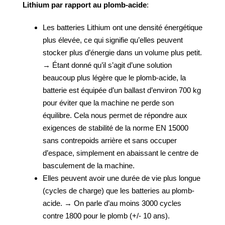
Lithium par rapport au plomb-acide
:
Les batteries Lithium ont une densité énergétique
plus élevée, ce qui signifie qu’elles peuvent
stocker plus d’énergie dans un volume plus petit.
→ Étant donné qu’il s’agit d’une solution
beaucoup plus légère que le plomb-acide, la
batterie est équipée d’un ballast d’environ 700 kg
pour éviter que la machine ne perde son
équilibre. Cela nous permet de répondre aux
exigences de stabilité de la norme EN 15000
sans contrepoids arrière et sans occuper
d’espace, simplement en abaissant le centre de
basculement de la machine.
Elles peuvent avoir une durée de vie plus longue
(cycles de charge) que les batteries au plomb-
acide. → On parle d’au moins 3000 cycles
contre 1800 pour le plomb (+/- 10 ans).