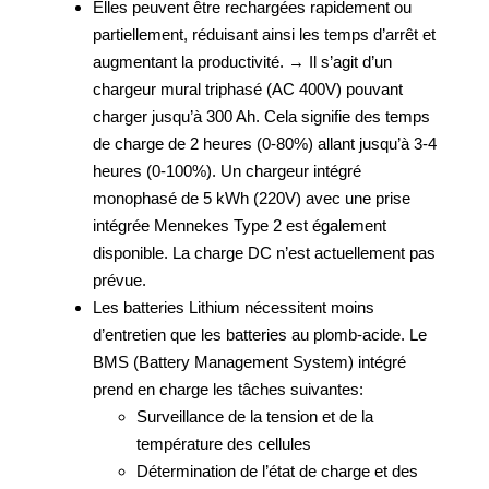
Elles peuvent être rechargées rapidement ou
partiellement, réduisant ainsi les temps d’arrêt et
augmentant la productivité. → Il s’agit d’un
chargeur mural triphasé (AC 400V) pouvant
charger jusqu’à 300 Ah. Cela signifie des temps
de charge de 2 heures (0-80%) allant jusqu’à 3-4
heures (0-100%). Un chargeur intégré
monophasé de 5 kWh (220V) avec une prise
intégrée Mennekes Type 2 est également
disponible. La charge DC n’est actuellement pas
prévue.
Les batteries Lithium nécessitent moins
d’entretien que les batteries au plomb-acide. Le
BMS (Battery Management System) intégré
prend en charge les tâches suivantes:
Surveillance de la tension et de la
température des cellules
Détermination de l’état de charge et des