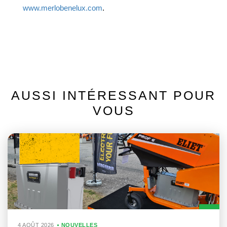
www.merlobenelux.com
.
AUSSI INTÉRESSANT POUR
VOUS
4 AOÛT 2026
NOUVELLES