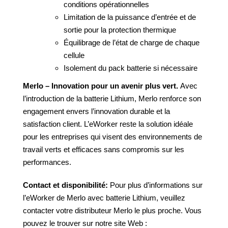
conditions opérationnelles
Limitation de la puissance d’entrée et de
sortie pour la protection thermique
Équilibrage de l’état de charge de chaque
cellule
Isolement du pack batterie si nécessaire
Merlo – Innovation pour un avenir plus vert.
Avec
l’introduction de la batterie Lithium, Merlo renforce son
engagement envers l’innovation durable et la
satisfaction client. L’eWorker reste la solution idéale
pour les entreprises qui visent des environnements de
travail verts et efficaces sans compromis sur les
performances.
Contact et disponibilité:
Pour plus d’informations sur
l’eWorker de Merlo avec batterie Lithium, veuillez
contacter votre distributeur Merlo le plus proche. Vous
pouvez le trouver sur notre site Web :